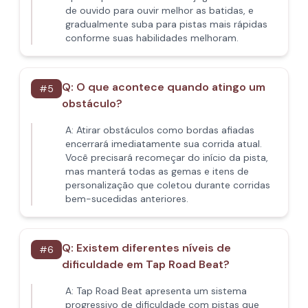
de ouvido para ouvir melhor as batidas, e
gradualmente suba para pistas mais rápidas
conforme suas habilidades melhoram.
Q:
O que acontece quando atingo um
#
5
obstáculo?
A:
Atirar obstáculos como bordas afiadas
encerrará imediatamente sua corrida atual.
Você precisará recomeçar do início da pista,
mas manterá todas as gemas e itens de
personalização que coletou durante corridas
bem-sucedidas anteriores.
Q:
Existem diferentes níveis de
#
6
dificuldade em Tap Road Beat?
A:
Tap Road Beat apresenta um sistema
progressivo de dificuldade com pistas que