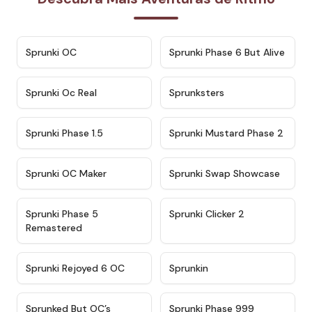
★
4.7
★
4.9
Sprunki OC
Sprunki Phase 6 But Alive
★
4.5
★
4.5
Sprunki Oc Real
Sprunksters
★
4.8
★
4.4
Sprunki Phase 1.5
Sprunki Mustard Phase 2
★
4.4
★
4.6
Sprunki OC Maker
Sprunki Swap Showcase
★
4.9
★
4.8
Sprunki Phase 5
Sprunki Clicker 2
Remastered
★
4.4
★
4.9
Sprunki Rejoyed 6 OC
Sprunkin
★
4.5
★
4.5
Sprunked But OC’s
Sprunki Phase 999