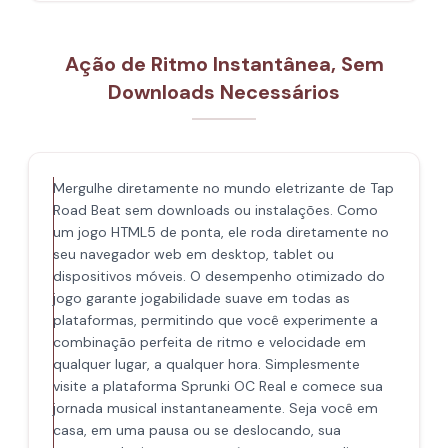
Ação de Ritmo Instantânea, Sem
Downloads Necessários
Mergulhe diretamente no mundo eletrizante de Tap
Road Beat sem downloads ou instalações. Como
um jogo HTML5 de ponta, ele roda diretamente no
seu navegador web em desktop, tablet ou
dispositivos móveis. O desempenho otimizado do
jogo garante jogabilidade suave em todas as
plataformas, permitindo que você experimente a
combinação perfeita de ritmo e velocidade em
qualquer lugar, a qualquer hora. Simplesmente
visite a plataforma Sprunki OC Real e comece sua
jornada musical instantaneamente. Seja você em
casa, em uma pausa ou se deslocando, sua