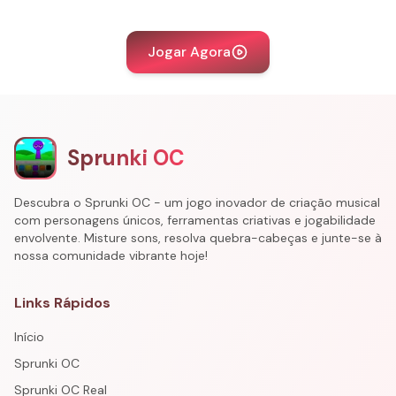
Jogar Agora
Sprunki OC
Descubra o Sprunki OC - um jogo inovador de criação musical
com personagens únicos, ferramentas criativas e jogabilidade
envolvente. Misture sons, resolva quebra-cabeças e junte-se à
nossa comunidade vibrante hoje!
Links Rápidos
Início
Sprunki OC
Sprunki OC Real