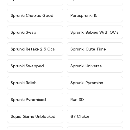
★
4.7
★
4.9
Sprunki Chaotic Good
Parasprunki 15
★
4.9
★
4.8
Sprunki Swap
Sprunki Babies With OC’s
★
4.6
★
5
Sprunki Retake 2.5 Ocs
Sprunki Cute Time
★
4.8
★
4.6
Sprunki Swapped
Sprunki Universe
★
4.8
★
4.4
Sprunki Relish
Sprunki Pyraminx
★
4.8
★
4.9
Sprunki Pyramixed
Run 3D
★
4.6
★
4.3
Squid Game Unblocked
67 Clicker