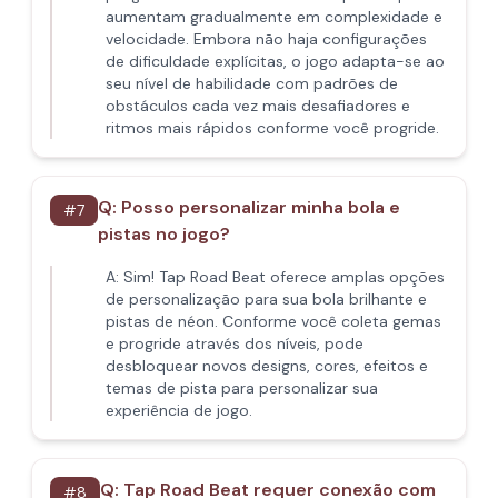
aumentam gradualmente em complexidade e
velocidade. Embora não haja configurações
de dificuldade explícitas, o jogo adapta-se ao
seu nível de habilidade com padrões de
obstáculos cada vez mais desafiadores e
ritmos mais rápidos conforme você progride.
Q:
Posso personalizar minha bola e
#
7
pistas no jogo?
A:
Sim! Tap Road Beat oferece amplas opções
de personalização para sua bola brilhante e
pistas de néon. Conforme você coleta gemas
e progride através dos níveis, pode
desbloquear novos designs, cores, efeitos e
temas de pista para personalizar sua
experiência de jogo.
Q:
Tap Road Beat requer conexão com
#
8