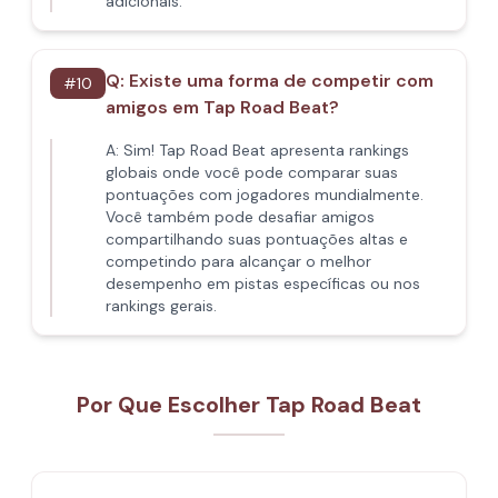
adicionais.
Q:
Existe uma forma de competir com
#
10
amigos em Tap Road Beat?
A:
Sim! Tap Road Beat apresenta rankings
globais onde você pode comparar suas
pontuações com jogadores mundialmente.
Você também pode desafiar amigos
compartilhando suas pontuações altas e
competindo para alcançar o melhor
desempenho em pistas específicas ou nos
rankings gerais.
Por Que Escolher Tap Road Beat