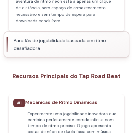
aventura de ritmo neon está a apenas um clique
de distância, sem espaço de armazenamento
necessário e sem tempo de espera para
downloads concluírem.
Para fãs de jogabilidade baseada em ritmo
desafiadora
Recursos Principais do Tap Road Beat
Mecânicas de Ritmo Dinâmicas
#
1
Experimente uma jogabilidade inovadora que
combina perfeitamente corrida infinita com
tempo de ritmo preciso. O jogo apresenta
pistas de néon de dupla faixa com música