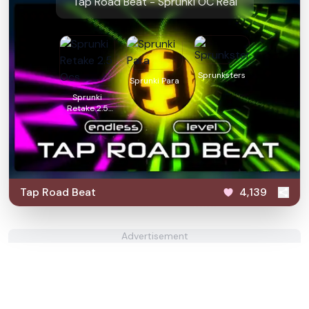
Tap Road Beat - Sprunki OC Real
Sprunksters
Sprunki Para
Sprunki
Retake 2.5
Ocs
Tap Road Beat
4,139
Advertisement