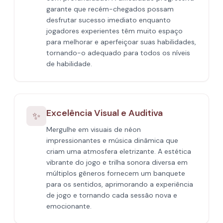
garante que recém-chegados possam
desfrutar sucesso imediato enquanto
jogadores experientes têm muito espaço
para melhorar e aperfeiçoar suas habilidades,
tornando-o adequado para todos os níveis
de habilidade.
Excelência Visual e Auditiva
✨
Mergulhe em visuais de néon
impressionantes e música dinâmica que
criam uma atmosfera eletrizante. A estética
vibrante do jogo e trilha sonora diversa em
múltiplos gêneros fornecem um banquete
para os sentidos, aprimorando a experiência
de jogo e tornando cada sessão nova e
emocionante.