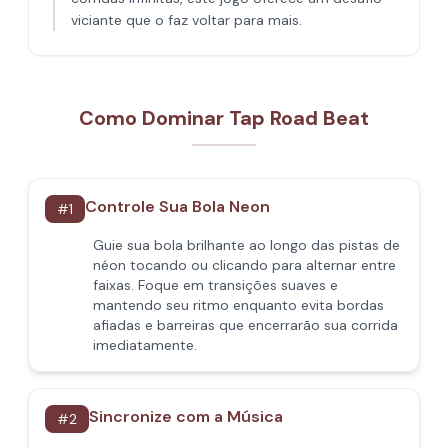
viciante que o faz voltar para mais.
Como Dominar Tap Road Beat
Controle Sua Bola Neon
#
1
Guie sua bola brilhante ao longo das pistas de
néon tocando ou clicando para alternar entre
faixas. Foque em transições suaves e
mantendo seu ritmo enquanto evita bordas
afiadas e barreiras que encerrarão sua corrida
imediatamente.
Sincronize com a Música
#
2