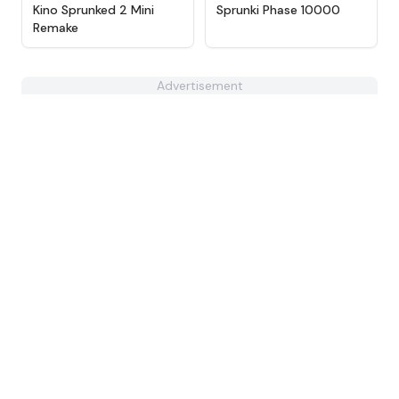
★
4.6
★
4.7
Kino Sprunked 2 Mini
Sprunki Phase 10000
Remake
Advertisement