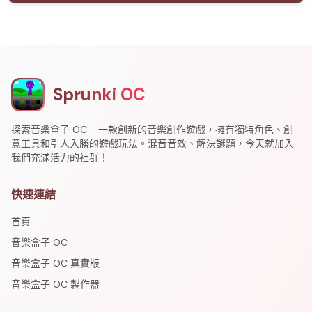
Sprunki OC
探索音樂盒子 OC - 一款創新的音樂創作遊戲，擁有獨特角色、創
意工具和引人入勝的遊戲玩法。混音音效、解決謎題，今天就加入
我們充滿活力的社群！
快速連結
首頁
音樂盒子 OC
音樂盒子 OC 真實版
音樂盒子 OC 製作器