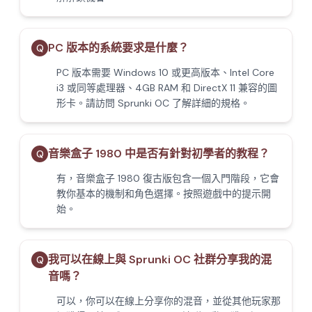
PC 版本的系統要求是什麼？
Q
PC 版本需要 Windows 10 或更高版本、Intel Core
i3 或同等處理器、4GB RAM 和 DirectX 11 兼容的圖
形卡。請訪問 Sprunki OC 了解詳細的規格。
音樂盒子 1980 中是否有針對初學者的教程？
Q
有，音樂盒子 1980 復古版包含一個入門階段，它會
教你基本的機制和角色選擇。按照遊戲中的提示開
始。
我可以在線上與 Sprunki OC 社群分享我的混
Q
音嗎？
可以，你可以在線上分享你的混音，並從其他玩家那