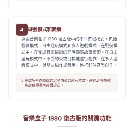
4
遊戲模式和變體
探索音樂盒子 1980 復古版中的不同遊戲模式，包括
戰役模式、自由遊玩模式和多人遊戲模式。在戰役模
式中，在完成音樂挑戰的同時跟隨故事情節。在自由
遊玩模式中，不受約束或目標地進行創作。在多人遊
戲模式中，與朋友協作或競爭，進行即時音樂創作。
💡
嘗試所有遊戲模式以發現新的遊玩方式。通過定時挑戰
和複雜場景來挑戰自己。
音樂盒子 1980 復古版的關鍵功能