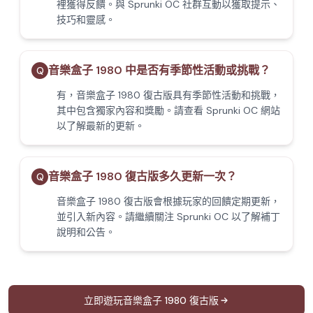
裡獲得反饋。與 Sprunki OC 社群互動以獲取提示、
技巧和靈感。
音樂盒子 1980 中是否有季節性活動或挑戰？
Q
有，音樂盒子 1980 復古版具有季節性活動和挑戰，
其中包含獨家內容和獎勵。請查看 Sprunki OC 網站
以了解最新的更新。
音樂盒子 1980 復古版多久更新一次？
Q
音樂盒子 1980 復古版會根據玩家的回饋定期更新，
並引入新內容。請繼續關注 Sprunki OC 以了解補丁
說明和公告。
立即遊玩音樂盒子 1980 復古版