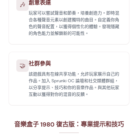
創意表達
🎶
玩家可以嘗試聲音和節奏，培養創造力。即時混
合各種聲音元素以創建獨特的曲目。自定義你角
色的聲音配置，以獲得個性化的體驗。發現隱藏
的角色能力並解鎖新的可能性。
社群參與
🤝
該遊戲具有在線共享功能，允許玩家展示自己的
作品。加入 Sprunki OC 論壇和社交媒體群組，
以分享提示、技巧和你的音樂作品。與其他玩家
互動以獲得對你的混音的反饋。
音樂盒子 1980 復古版：專業提示和技巧