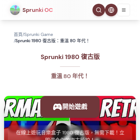
Sprunki OC
首頁
/
Sprunki Game
/
Sprunki 1980 復古版：重溫 80 年代！
Sprunki 1980 復古版
重溫 80 年代！
開始遊戲
在線上遊玩音樂盒子 1980 復古版，無需下載！立