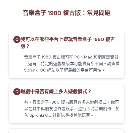
音樂盒子 1980 復古版：常見問題
我可以在哪些平台上遊玩音樂盒子 1980 復古
Q
版？
音樂盒子 1980 復古版可在 PC、Mac 和網頁瀏覽器
上遊玩。特定的遊戲機版本可能會有所不同。請查看
Sprunki OC 網站以了解最新的平台可用性。
遊戲中是否有線上多人遊戲模式？
Q
有，音樂盒子 1980 復古版具有多人遊戲模式，你可
以在其中與朋友協作或競爭，進行即時音樂創作。加
入 Sprunki OC 社群以尋找其他玩家。