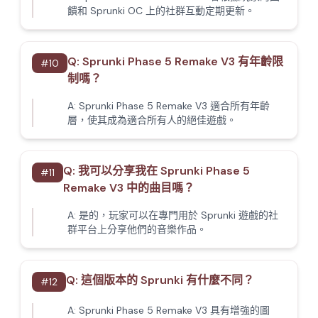
饋和 Sprunki OC 上的社群互動定期更新。
Q:
Sprunki Phase 5 Remake V3 有年齡限
#
10
制嗎？
A:
Sprunki Phase 5 Remake V3 適合所有年齡
層，使其成為適合所有人的絕佳遊戲。
Q:
我可以分享我在 Sprunki Phase 5
#
11
Remake V3 中的曲目嗎？
A:
是的，玩家可以在專門用於 Sprunki 遊戲的社
群平台上分享他們的音樂作品。
Q:
這個版本的 Sprunki 有什麼不同？
#
12
A:
Sprunki Phase 5 Remake V3 具有增強的圖