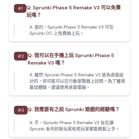
Q:
Sprunki Phase 5 Remake V3 可以免費
#
1
玩嗎？
A:
是的，Sprunki Phase 5 Remake V3 可在
Sprunki OC 上免費線上玩。
Q:
我可以在手機上玩 Sprunki Phase 5
#
2
Remake V3 嗎？
A:
雖然 Sprunki Phase 5 Remake V3 是為桌面設
計的，但可能可以在行動瀏覽器上訪問。為了獲得
最佳體驗，建議使用桌面電腦。
Q:
我需要有之前 Sprunki 遊戲的經驗嗎？
#
3
A:
不，Sprunki Phase 5 Remake V3 旨在讓
Sprunki 系列的新玩家和老玩家都能輕鬆上手。