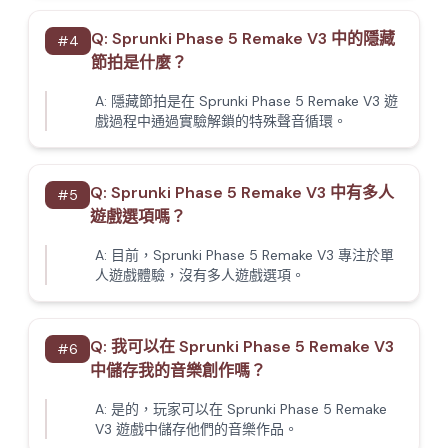
Q:
Sprunki Phase 5 Remake V3 中的隱藏
#
4
節拍是什麼？
A:
隱藏節拍是在 Sprunki Phase 5 Remake V3 遊
戲過程中通過實驗解鎖的特殊聲音循環。
Q:
Sprunki Phase 5 Remake V3 中有多人
#
5
遊戲選項嗎？
A:
目前，Sprunki Phase 5 Remake V3 專注於單
人遊戲體驗，沒有多人遊戲選項。
Q:
我可以在 Sprunki Phase 5 Remake V3
#
6
中儲存我的音樂創作嗎？
A:
是的，玩家可以在 Sprunki Phase 5 Remake
V3 遊戲中儲存他們的音樂作品。