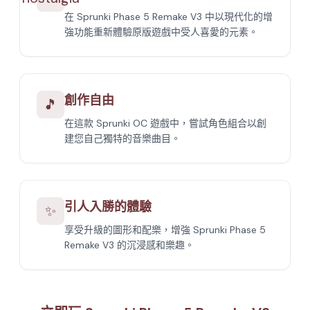
在 Sprunki Phase 5 Remake V3 中以現代化的增
強功能重新體驗原版遊戲中受人喜愛的元素。
創作自由
🎵
在這款 Sprunki OC 遊戲中，嘗試角色組合以創
建您自己獨特的音樂曲目。
引人入勝的體驗
✨
享受升級的圖形和配樂，增強 Sprunki Phase 5
Remake V3 的沉浸感和樂趣。