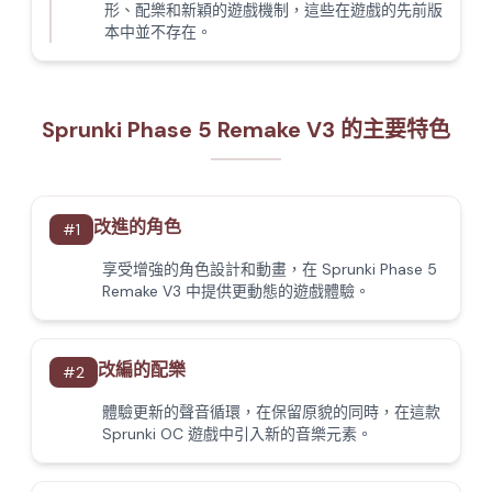
形、配樂和新穎的遊戲機制，這些在遊戲的先前版
本中並不存在。
Sprunki Phase 5 Remake V3 的主要特色
改進的角色
#
1
享受增強的角色設計和動畫，在 Sprunki Phase 5
Remake V3 中提供更動態的遊戲體驗。
改編的配樂
#
2
體驗更新的聲音循環，在保留原貌的同時，在這款
Sprunki OC 遊戲中引入新的音樂元素。