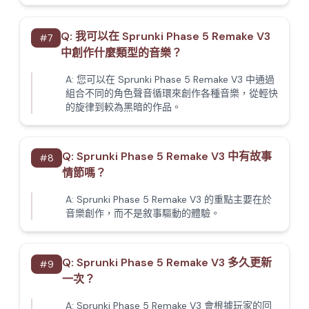
Q:
我可以在 Sprunki Phase 5 Remake V3
#
7
中創作什麼類型的音樂？
A:
您可以在 Sprunki Phase 5 Remake V3 中通過
組合不同的角色聲音循環來創作各種音樂，從輕快
的旋律到較為黑暗的作品。
Q:
Sprunki Phase 5 Remake V3 中有故事
#
8
情節嗎？
A:
Sprunki Phase 5 Remake V3 的重點主要在於
音樂創作，而不是敘事驅動的體驗。
Q:
Sprunki Phase 5 Remake V3 多久更新
#
9
一次？
A:
Sprunki Phase 5 Remake V3 會根據玩家的回