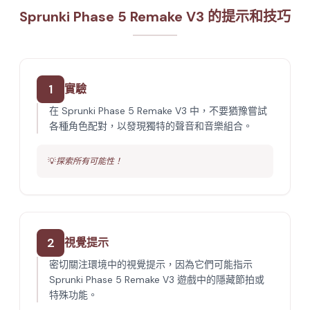
Sprunki Phase 5 Remake V3 的提示和技巧
1
實驗
在 Sprunki Phase 5 Remake V3 中，不要猶豫嘗試
各種角色配對，以發現獨特的聲音和音樂組合。
💡
探索所有可能性！
2
視覺提示
密切關注環境中的視覺提示，因為它們可能指示
Sprunki Phase 5 Remake V3 遊戲中的隱藏節拍或
特殊功能。