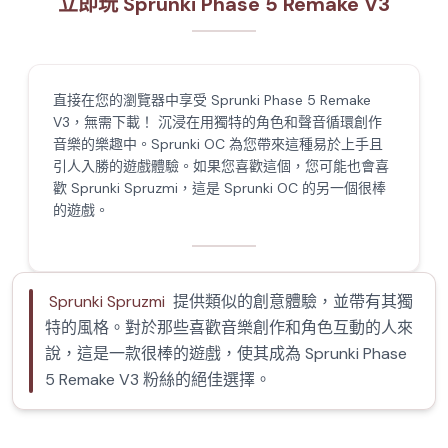
立即玩 Sprunki Phase 5 Remake V3
直接在您的瀏覽器中享受 Sprunki Phase 5 Remake
V3，無需下載！ 沉浸在用獨特的角色和聲音循環創作
音樂的樂趣中。Sprunki OC 為您帶來這種易於上手且
引人入勝的遊戲體驗。如果您喜歡這個，您可能也會喜
歡 Sprunki Spruzmi，這是 Sprunki OC 的另一個很棒
的遊戲。
Sprunki Spruzmi
提供類似的創意體驗，並帶有其獨
特的風格。對於那些喜歡音樂創作和角色互動的人來
說，這是一款很棒的遊戲，使其成為 Sprunki Phase
5 Remake V3 粉絲的絕佳選擇。