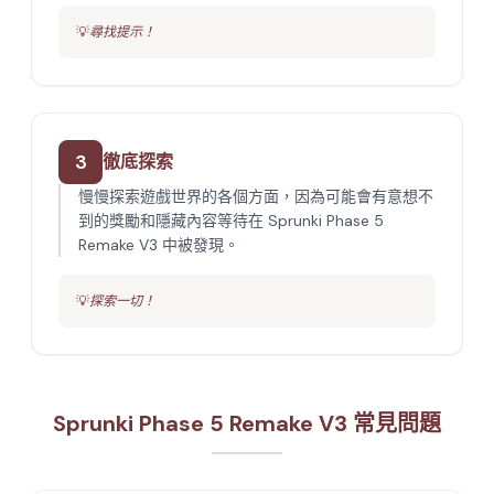
💡
尋找提示！
3
徹底探索
慢慢探索遊戲世界的各個方面，因為可能會有意想不
到的獎勵和隱藏內容等待在 Sprunki Phase 5
Remake V3 中被發現。
💡
探索一切！
Sprunki Phase 5 Remake V3 常見問題