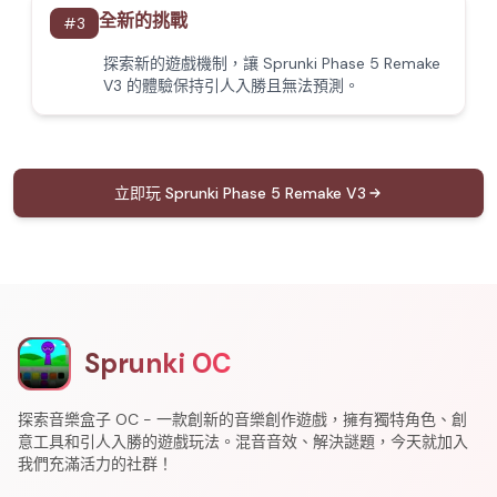
全新的挑戰
#
3
探索新的遊戲機制，讓 Sprunki Phase 5 Remake
V3 的體驗保持引人入勝且無法預測。
立即玩 Sprunki Phase 5 Remake V3
Sprunki OC
探索音樂盒子 OC - 一款創新的音樂創作遊戲，擁有獨特角色、創
意工具和引人入勝的遊戲玩法。混音音效、解決謎題，今天就加入
我們充滿活力的社群！