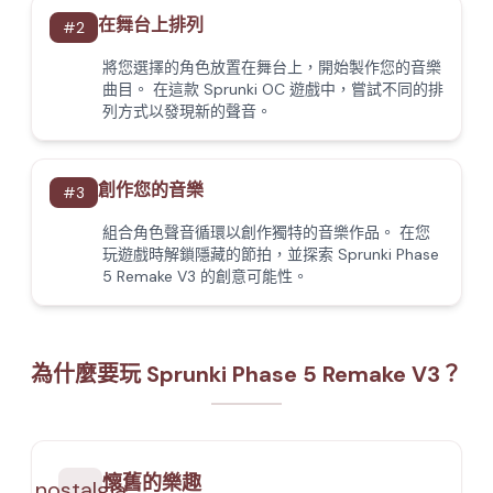
在舞台上排列
#
2
將您選擇的角色放置在舞台上，開始製作您的音樂
曲目。 在這款 Sprunki OC 遊戲中，嘗試不同的排
列方式以發現新的聲音。
創作您的音樂
#
3
組合角色聲音循環以創作獨特的音樂作品。 在您
玩遊戲時解鎖隱藏的節拍，並探索 Sprunki Phase
5 Remake V3 的創意可能性。
為什麼要玩 Sprunki Phase 5 Remake V3？
懷舊的樂趣
nostalgia