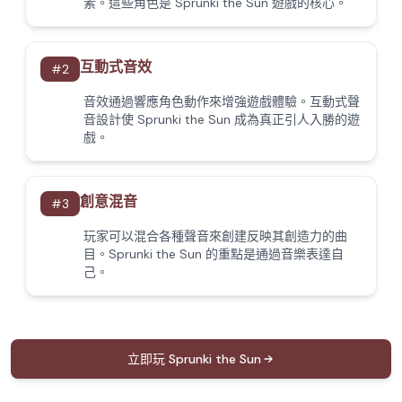
素。這些角色是 Sprunki the Sun 遊戲的核心。
互動式音效
#
2
音效通過響應角色動作來增強遊戲體驗。互動式聲
音設計使 Sprunki the Sun 成為真正引人入勝的遊
戲。
創意混音
#
3
玩家可以混合各種聲音來創建反映其創造力的曲
目。Sprunki the Sun 的重點是通過音樂表達自
己。
立即玩 Sprunki the Sun