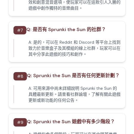
效和創意混音選項，使玩家可以在這款引人入勝的
遊戲中創作獨特的音樂曲目。
Q:
是否有 Sprunki the Sun 的社群？
#
7
A:
是的，可以在 Reddit 和 Discord 等平台上找到
致力於音樂盒子及其模組的線上社群，玩家可以在
其中分享此遊戲的技巧和創作。
Q:
Sprunki the Sun 是否有任何更新計劃？
#
8
A:
可用來源中尚未詳細說明 Sprunki the Sun 的
具體最新更新。請查看社群論壇，了解有關此遊戲
更新或新功能的任何公告。
Q:
Sprunki the Sun 遊戲中有多少階段？
#
9