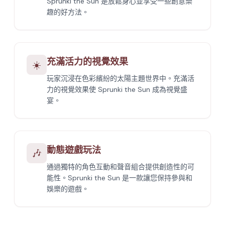
Sprunki the Sun 是放鬆身心並享受一些創意樂
趣的好方法。
充滿活力的視覺效果
☀️
玩家沉浸在色彩繽紛的太陽主題世界中。充滿活
力的視覺效果使 Sprunki the Sun 成為視覺盛
宴。
動態遊戲玩法
🎶
通過獨特的角色互動和聲音組合提供創造性的可
能性。Sprunki the Sun 是一款讓您保持參與和
娛樂的遊戲。