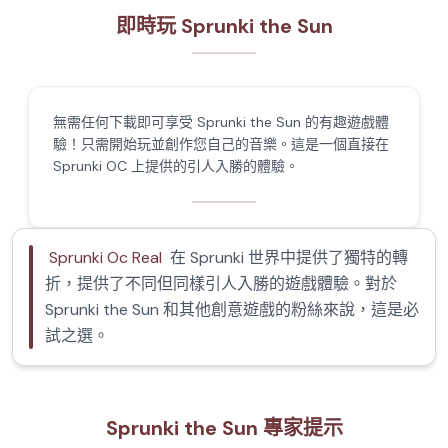
即時玩 Sprunki the Sun
無需任何下載即可享受 Sprunki the Sun 的有趣遊戲體
驗！只需開始玩並創作您自己的音樂。這是一個直接在
Sprunki OC 上提供的引人入勝的體驗。
Sprunki Oc Real
在 Sprunki 世界中提供了獨特的轉
折，提供了不同但同樣引人入勝的遊戲體驗。對於
Sprunki the Sun 和其他創意遊戲的粉絲來說，這是必
試之選。
Sprunki the Sun 專家提示