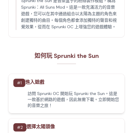
Sprunki the Sun 是音樂盒子的粉絲製作模組，稱為
Sprunki：All Suns Mod。這是一款充滿活力的音樂
遊戲，您可以在其中通過組合以太陽為主題的角色來
創建獨特的曲目。每個角色都會添加獨特的聲音和視
覺效果，從而在 Sprunki OC 上增強您的遊戲體驗。
如何玩 Sprunki the Sun
進入遊戲
#
1
訪問 Sprunki OC 開始玩 Sprunki the Sun。這是
一款基於網路的遊戲，因此無需下載。立即開始您
的音樂之旅！
選擇太陽頭像
#
2