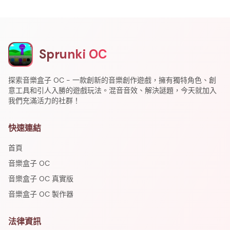
Sprunki OC
探索音樂盒子 OC - 一款創新的音樂創作遊戲，擁有獨特角色、創
意工具和引人入勝的遊戲玩法。混音音效、解決謎題，今天就加入
我們充滿活力的社群！
快速連結
首頁
音樂盒子 OC
音樂盒子 OC 真實版
音樂盒子 OC 製作器
法律資訊