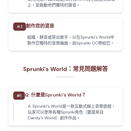
上，並啟動他們獨特的聲音。
創作您的混音
#
3
組織、靜音或突出歌手，以在Sprunki's World中
製作您獨特的音樂編曲，由Sprunki OC帶給您。
Sprunki's World：常見問題解答
Q:
什麼是Sprunki's World？
#
1
A:
Sprunki's World是一款互動式線上音樂遊戲，
玩家可以使用各種Sprunki角色（靈感來自
Dandy's World）創作作品。