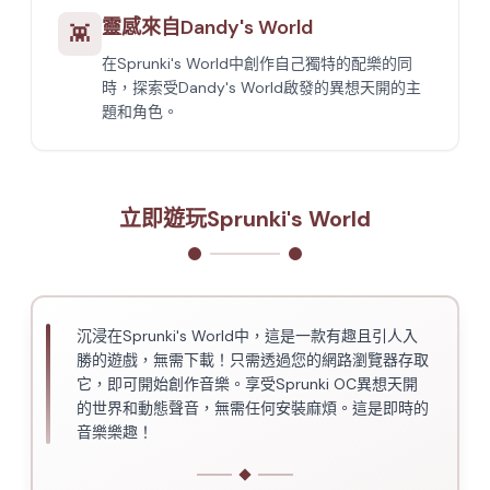
靈感來自Dandy's World
👾
在Sprunki's World中創作自己獨特的配樂的同
時，探索受Dandy's World啟發的異想天開的主
題和角色。
立即遊玩Sprunki's World
沉浸在Sprunki's World中，這是一款有趣且引人入
勝的遊戲，無需下載！只需透過您的網路瀏覽器存取
它，即可開始創作音樂。享受Sprunki OC異想天開
的世界和動態聲音，無需任何安裝麻煩。這是即時的
音樂樂趣！