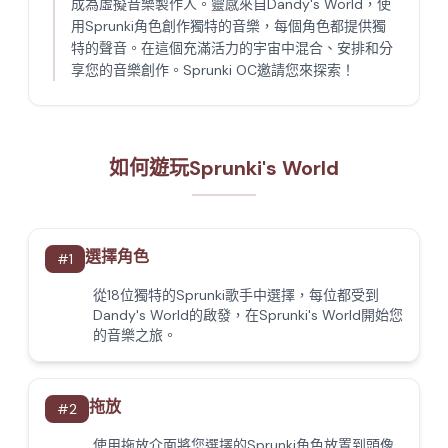
成為虛擬音樂製作人。靈感來自Dandy's World，使
用Sprunki角色創作獨特的音樂，每個角色都提供獨
特的聲音。在這個充滿活力的宇宙中混合、安排和分
享您的音樂創作。Sprunki OC邀請您來探索！
如何遊玩Sprunki's World
選擇角色
#
1
從18位獨特的Sprunki歌手中選擇，每位都受到
Dandy's World的啟發，在Sprunki's World開始您
的音樂之旅。
拖放
#
2
使用拖放介面將您選擇的Sprunki角色放置到頭像