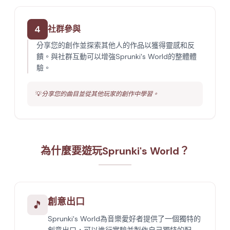
4
社群參與
分享您的創作並探索其他人的作品以獲得靈感和反
饋。與社群互動可以增強Sprunki's World的整體體
驗。
💡
分享您的曲目並從其他玩家的創作中學習。
為什麼要遊玩Sprunki's World？
創意出口
🎵
Sprunki's World為音樂愛好者提供了一個獨特的