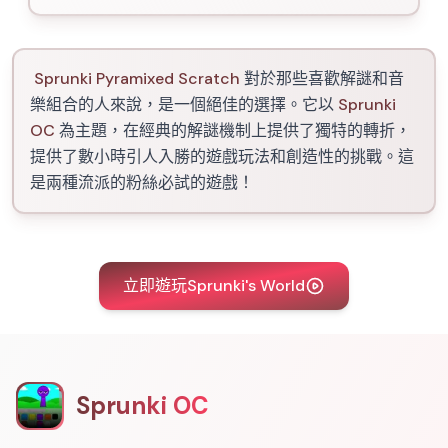
Sprunki Pyramixed Scratch
對於那些喜歡解謎和音
樂組合的人來說，是一個絕佳的選擇。它以
Sprunki
OC
為主題，在經典的解謎機制上提供了獨特的轉折，
提供了數小時引人入勝的遊戲玩法和創造性的挑戰。這
是兩種流派的粉絲必試的遊戲！
立即遊玩Sprunki's World
Sprunki OC