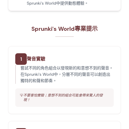
Sprunki's World中提供動態體驗。
Sprunki's World專業提示
1
聲音實驗
嘗試不同的角色組合以發現新的和意想不到的聲音。
在Sprunki's World中，分層不同的聲音可以創造出
獨特的和聲和節奏。
💡
不要害怕實驗；意想不到的組合可能會帶來驚人的發
現！