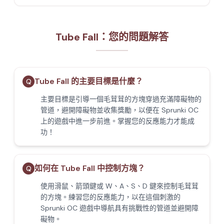
Tube Fall：您的問題解答
Tube Fall 的主要目標是什麼？
Q
主要目標是引導一個毛茸茸的方塊穿過充滿障礙物的
管道，避開障礙物並收集獎勵，以便在 Sprunki OC
上的遊戲中進一步前進。掌握您的反應能力才能成
功！
如何在 Tube Fall 中控制方塊？
Q
使用滑鼠、箭頭鍵或 W、A、S、D 鍵來控制毛茸茸
的方塊。練習您的反應能力，以在這個刺激的
Sprunki OC 遊戲中導航具有挑戰性的管道並避開障
礙物。