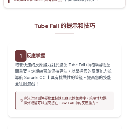
Tube Fall 的提示和技巧
1
反應掌握
培養快速的反應能力對於避免 Tube Fall 中的障礙物至
關重要。定期練習並保持專注，以掌握您的反應能力並
導航 Sprunki OC 上具有挑戰性的管道。提高您的技能
並征服遊戲！
專注於預測障礙物並快速反應以避免碰撞。策略性地選
💡
擇外觀還可以提高您在 Tube Fall 中的反應能力。