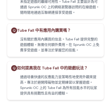
未指定遊戲的離線可用性。Tube Fall 主要設計為可
通過 Sprunki OC 上的網絡瀏覽器訪問的在線遊戲。
隨時隨地通過互聯網連接享受遊戲。
Tube Fall 中有應用內購買嗎？
Q
沒有關於應用內購買的信息。Tube Fall 提供完整的
遊戲體驗，無需任何額外費用。在 Sprunki OC 上免
費享受遊戲，並專注於掌握您的技能。
如何提高我在 Tube Fall 中的遊戲玩法？
Q
通過培養快速的反應能力並策略性地使用外觀來提
高。專注於避開障礙物並定期練習以掌握遊戲。
Sprunki OC 上的 Tube Fall 為所有技能水平的玩家
提供具有挑戰性且有益的體驗。