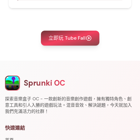
立即玩 Tube Fall
Sprunki OC
探索音樂盒子 OC - 一款創新的音樂創作遊戲，擁有獨特角色、創
意工具和引人入勝的遊戲玩法。混音音效、解決謎題，今天就加入
我們充滿活力的社群！
快速連結