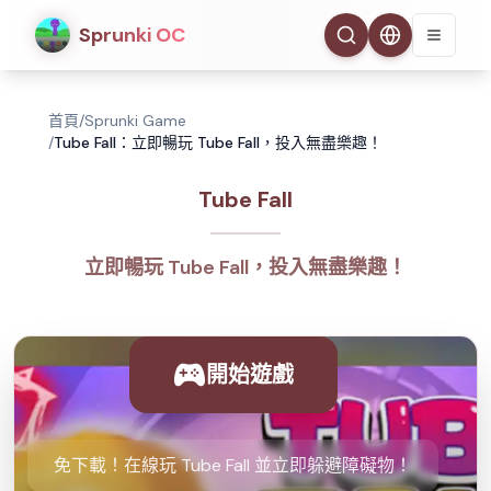
Sprunki OC
首頁
/
Sprunki Game
/
Tube Fall：立即暢玩 Tube Fall，投入無盡樂趣！
Tube Fall
立即暢玩 Tube Fall，投入無盡樂趣！
開始遊戲
免下載！在線玩 Tube Fall 並立即躲避障礙物！