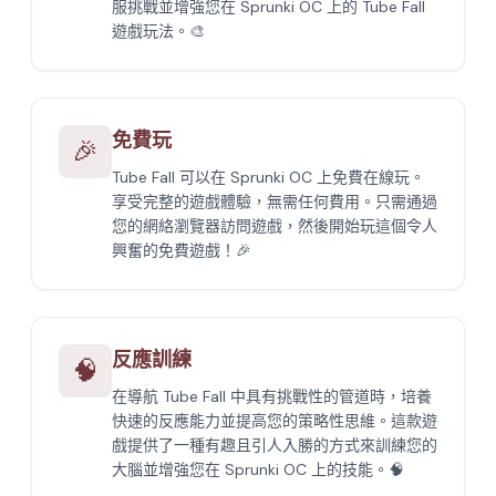
服挑戰並增強您在 Sprunki OC 上的 Tube Fall
遊戲玩法。🎨
免費玩
🎉
Tube Fall 可以在 Sprunki OC 上免費在線玩。
享受完整的遊戲體驗，無需任何費用。只需通過
您的網絡瀏覽器訪問遊戲，然後開始玩這個令人
興奮的免費遊戲！🎉
反應訓練
🧠
在導航 Tube Fall 中具有挑戰性的管道時，培養
快速的反應能力並提高您的策略性思維。這款遊
戲提供了一種有趣且引人入勝的方式來訓練您的
大腦並增強您在 Sprunki OC 上的技能。🧠