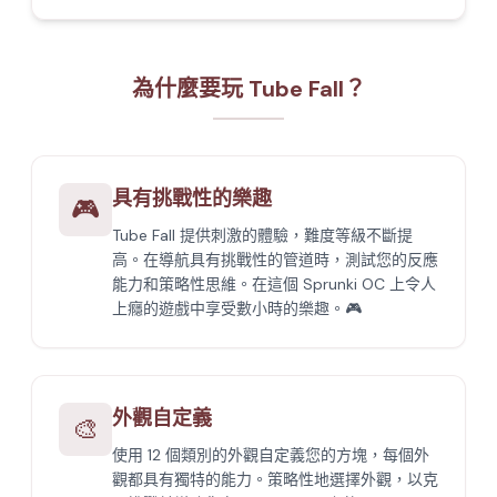
為什麼要玩 Tube Fall？
具有挑戰性的樂趣
🎮
Tube Fall 提供刺激的體驗，難度等級不斷提
高。在導航具有挑戰性的管道時，測試您的反應
能力和策略性思維。在這個 Sprunki OC 上令人
上癮的遊戲中享受數小時的樂趣。🎮
外觀自定義
🎨
使用 12 個類別的外觀自定義您的方塊，每個外
觀都具有獨特的能力。策略性地選擇外觀，以克