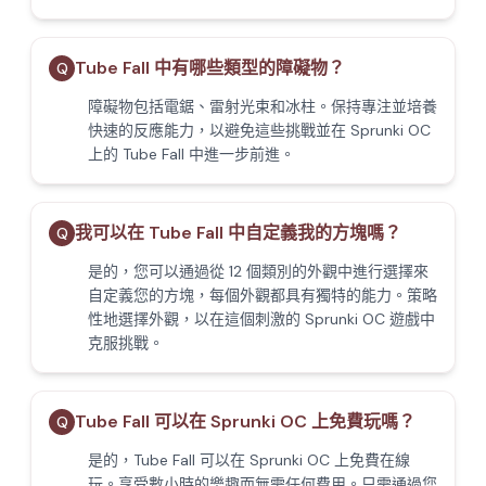
Tube Fall 中有哪些類型的障礙物？
Q
障礙物包括電鋸、雷射光束和冰柱。保持專注並培養
快速的反應能力，以避免這些挑戰並在 Sprunki OC
上的 Tube Fall 中進一步前進。
我可以在 Tube Fall 中自定義我的方塊嗎？
Q
是的，您可以通過從 12 個類別的外觀中進行選擇來
自定義您的方塊，每個外觀都具有獨特的能力。策略
性地選擇外觀，以在這個刺激的 Sprunki OC 遊戲中
克服挑戰。
Tube Fall 可以在 Sprunki OC 上免費玩嗎？
Q
是的，Tube Fall 可以在 Sprunki OC 上免費在線
玩。享受數小時的樂趣而無需任何費用。只需通過您