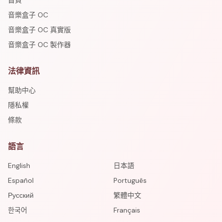
首頁
音樂盒子 OC
音樂盒子 OC 真實版
音樂盒子 OC 製作器
法律資訊
幫助中心
隱私權
條款
語言
English
日本語
Español
Português
Русский
繁體中文
한국어
Français