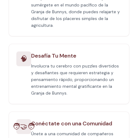
sumérgete en el mundo pacífico de la
Granja de Bunnys, donde puedes relajarte y
disfrutar de los placeres simples de la
agricultura.
Desafía Tu Mente
🧠
Involucra tu cerebro con puzzles divertidos
y desafiantes que requieren estrategia y
pensamiento rápido, proporcionando un
entrenamiento mental gratificante en la
Granja de Bunnys.
Conéctate con una Comunidad
🧑‍🤝‍🧑
Únete a una comunidad de compañeros