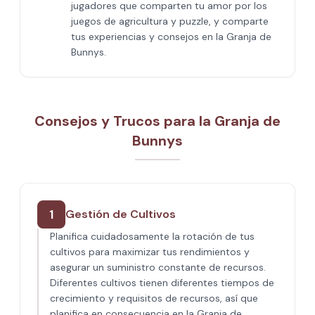
jugadores que comparten tu amor por los
juegos de agricultura y puzzle, y comparte
tus experiencias y consejos en la Granja de
Bunnys.
Consejos y Trucos para la Granja de
Bunnys
1
Gestión de Cultivos
Planifica cuidadosamente la rotación de tus
cultivos para maximizar tus rendimientos y
asegurar un suministro constante de recursos.
Diferentes cultivos tienen diferentes tiempos de
crecimiento y requisitos de recursos, así que
planifica en consecuencia en la Granja de