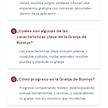
varían, muchos juegos similares ofrecen una
experiencia gratuita con compras opcionales
dentro de la aplicación.
¿Cuáles son algunas de las
Q
características clave de la Granja de
Bunnys?
Las características clave incluyen plantar y
cosechar cultivos, cuidar animales, resolver
puzzles y expandir tu granja.
¿Cómo progreso en la Granja de Bunnys?
Q
Progresa completando niveles, desbloqueando
nuevas herramientas y recetas, y expandiendo
tu granja con los recursos que recolectas.