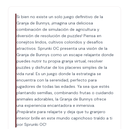
Si bien no existe un solo juego definitivo de la
Granja de Bunnys, ¡imagina una deliciosa
combinación de simulación de agricultura y
diversión de resolución de puzzles! Piensa en
conejitos lindos, cultivos coloridos y desafíos
atractivos. Sprunki OC presenta una visión de la
Granja de Bunnys como un escape relajante donde
puedes nutrir tu propia granja virtual, resolver
puzzles y disfrutar de los placeres simples de la
vida rural. Es un juego donde la estrategia se
encuentra con la serenidad, perfecto para
jugadores de todas las edades. Ya sea que estés
plantando semillas, combinando frutas o cuidando
animales adorables, la Granja de Bunnys ofrece
una experiencia encantadora e inmersiva.
¡Prepárate para relajarte y deja que tu granjero
interior brille en este mundo caprichoso traído a ti
por Sprunki OC!