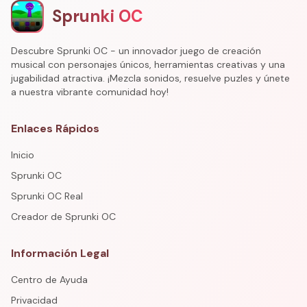
Sprunki OC
Descubre Sprunki OC - un innovador juego de creación
musical con personajes únicos, herramientas creativas y una
jugabilidad atractiva. ¡Mezcla sonidos, resuelve puzles y únete
a nuestra vibrante comunidad hoy!
Enlaces Rápidos
Inicio
Sprunki OC
Sprunki OC Real
Creador de Sprunki OC
Información Legal
Centro de Ayuda
Privacidad