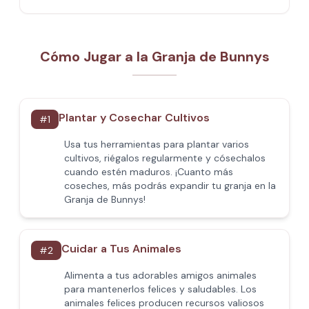
Cómo Jugar a la Granja de Bunnys
Plantar y Cosechar Cultivos
#
1
Usa tus herramientas para plantar varios
cultivos, riégalos regularmente y cósechalos
cuando estén maduros. ¡Cuanto más
coseches, más podrás expandir tu granja en la
Granja de Bunnys!
Cuidar a Tus Animales
#
2
Alimenta a tus adorables amigos animales
para mantenerlos felices y saludables. Los
animales felices producen recursos valiosos