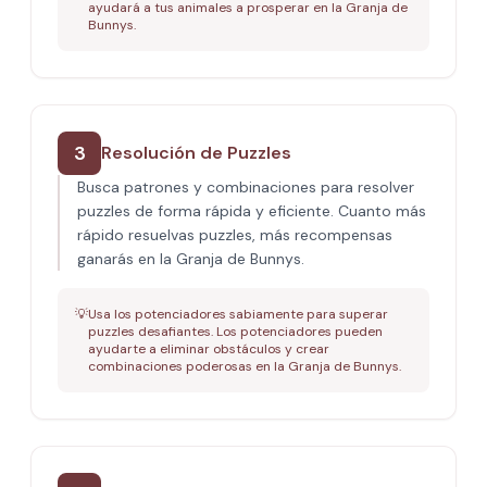
ayudará a tus animales a prosperar en la Granja de
Bunnys.
3
Resolución de Puzzles
Busca patrones y combinaciones para resolver
puzzles de forma rápida y eficiente. Cuanto más
rápido resuelvas puzzles, más recompensas
ganarás en la Granja de Bunnys.
💡
Usa los potenciadores sabiamente para superar
puzzles desafiantes. Los potenciadores pueden
ayudarte a eliminar obstáculos y crear
combinaciones poderosas en la Granja de Bunnys.