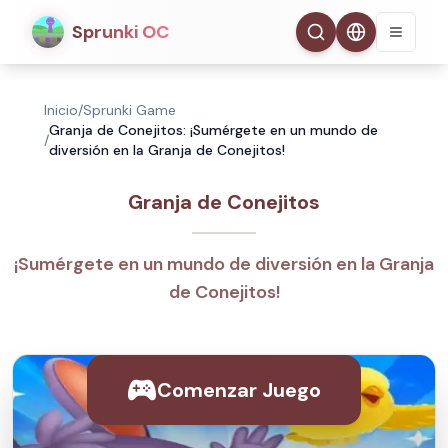
Sprunki OC
Inicio
/
Sprunki Game
Granja de Conejitos: ¡Sumérgete en un mundo de
/
diversión en la Granja de Conejitos!
Granja de Conejitos
¡Sumérgete en un mundo de diversión en la Granja
de Conejitos!
Comenzar Juego