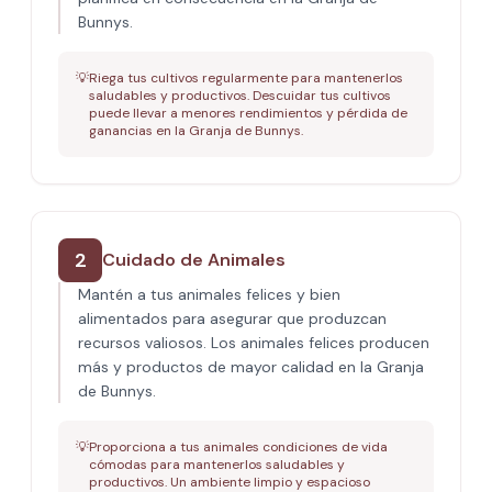
Bunnys.
💡
Riega tus cultivos regularmente para mantenerlos
saludables y productivos. Descuidar tus cultivos
puede llevar a menores rendimientos y pérdida de
ganancias en la Granja de Bunnys.
2
Cuidado de Animales
Mantén a tus animales felices y bien
alimentados para asegurar que produzcan
recursos valiosos. Los animales felices producen
más y productos de mayor calidad en la Granja
de Bunnys.
💡
Proporciona a tus animales condiciones de vida
cómodas para mantenerlos saludables y
productivos. Un ambiente limpio y espacioso