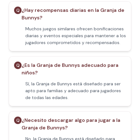
¿Hay recompensas diarias en la Granja de
Q
Bunnys?
Muchos juegos similares ofrecen bonificaciones
diarias y eventos especiales para mantener a los
jugadores comprometidos y recompensados.
¿Es la Granja de Bunnys adecuado para
Q
niños?
Sí, la Granja de Bunnys está diseñado para ser
apto para familias y adecuado para jugadores
de todas las edades.
¿Necesito descargar algo para jugar a la
Q
Granja de Bunnys?
No, la Granja de Bunnys está diseñado para