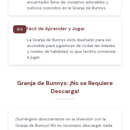
encantador lleno de conejitos adorables y
cultivos coloridos en la Granja de Bunnys.
Fácil de Aprender y Jugar
#
4
La Granja de Bunnys está diseñado para ser
accesible para jugadores de todas las edades
y niveles de habilidad, lo que facilita comenzar
a jugar.
Granja de Bunnys: ¡No se Requiere
Descarga!
¡Sumérgete directamente en la diversión con la
Granja de Bunnys! No es necesario descargar nada: