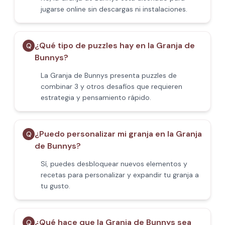
jugarse online sin descargas ni instalaciones.
¿Qué tipo de puzzles hay en la Granja de
Q
Bunnys?
La Granja de Bunnys presenta puzzles de
combinar 3 y otros desafíos que requieren
estrategia y pensamiento rápido.
¿Puedo personalizar mi granja en la Granja
Q
de Bunnys?
Sí, puedes desbloquear nuevos elementos y
recetas para personalizar y expandir tu granja a
tu gusto.
¿Qué hace que la Granja de Bunnys sea
Q