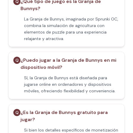
¿Qué tipo de juego es la Granja de
Q
Bunnys?
La Granja de Bunnys, imaginada por Sprunki OC,
combina la simulación de agricultura con
elementos de puzzle para una experiencia
relajante y atractiva.
¿Puedo jugar a la Granja de Bunnys en mi
Q
dispositivo móvil?
Sí, la Granja de Bunnys está diseñada para
jugarse online en ordenadores y dispositivos
móviles, ofreciendo flexibilidad y conveniencia.
¿Es la Granja de Bunnys gratuito para
Q
jugar?
Si bien los detalles específicos de monetización