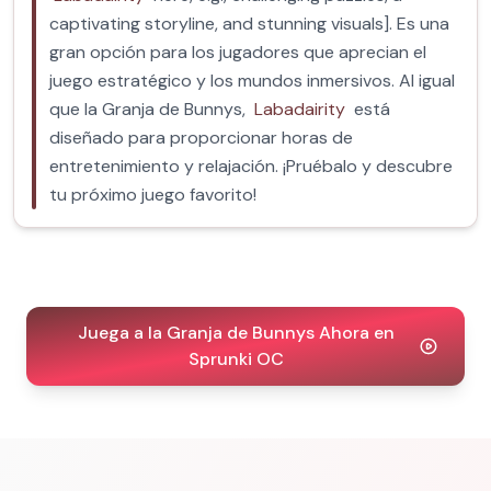
captivating storyline, and stunning visuals]. Es una
gran opción para los jugadores que aprecian el
juego estratégico y los mundos inmersivos. Al igual
que la Granja de Bunnys,
Labadairity
está
diseñado para proporcionar horas de
entretenimiento y relajación. ¡Pruébalo y descubre
tu próximo juego favorito!
Juega a la Granja de Bunnys Ahora en
Sprunki OC