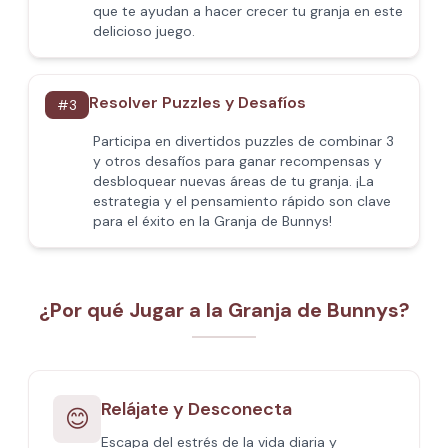
que te ayudan a hacer crecer tu granja en este
delicioso juego.
Resolver Puzzles y Desafíos
#
3
Participa en divertidos puzzles de combinar 3
y otros desafíos para ganar recompensas y
desbloquear nuevas áreas de tu granja. ¡La
estrategia y el pensamiento rápido son clave
para el éxito en la Granja de Bunnys!
¿Por qué Jugar a la Granja de Bunnys?
Relájate y Desconecta
😊
Escapa del estrés de la vida diaria y