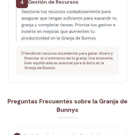
4
Gestión de Recursos
Gestiona tus recursos cuidadosamente para
asegurar que tengas suficiente para expandir tu
granja y completar tareas. Prioriza tus gastos e
invierte en mejoras que aumenten tu
productividad en la Granja de Bunnys.
💡
Vende los recursos excedentes para ganar dinero y
financiar el crecimiento de tu granja. Una economía
bien equilibrada es esencial para el éxito en la
Granja de Bunnys.
Preguntas Frecuentes sobre la Granja de
Bunnys