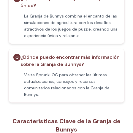
único?
La Granja de Bunnys combina el encanto de las
simulaciones de agricultura con los desafíos
atractivos de los juegos de puzzle, creando una
experiencia única y relajante.
¿Dónde puedo encontrar más información
Q
sobre la Granja de Bunnys?
Visita Sprunki OC para obtener las últimas
actualizaciones, consejos y recursos
comunitarios relacionados con la Granja de
Bunnys.
Características Clave de la Granja de
Bunnys