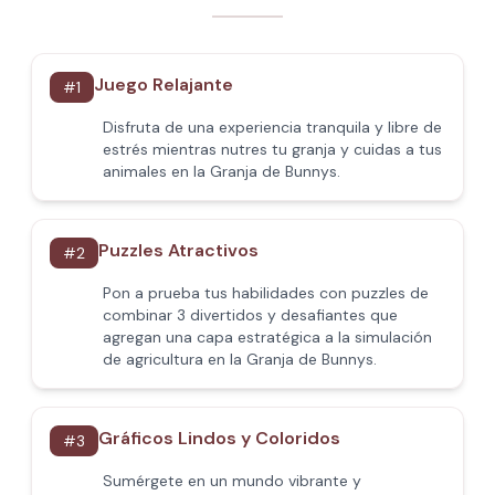
Juego Relajante
#
1
Disfruta de una experiencia tranquila y libre de
estrés mientras nutres tu granja y cuidas a tus
animales en la Granja de Bunnys.
Puzzles Atractivos
#
2
Pon a prueba tus habilidades con puzzles de
combinar 3 divertidos y desafiantes que
agregan una capa estratégica a la simulación
de agricultura en la Granja de Bunnys.
Gráficos Lindos y Coloridos
#
3
Sumérgete en un mundo vibrante y