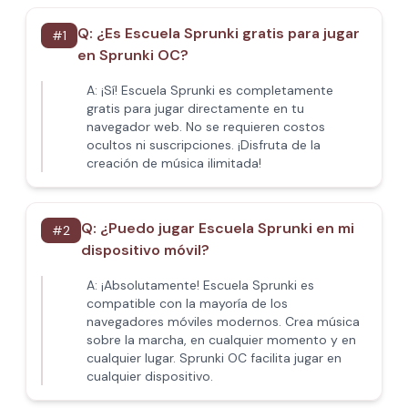
Q:
¿Es Escuela Sprunki gratis para jugar
#
1
en Sprunki OC?
A:
¡Sí! Escuela Sprunki es completamente
gratis para jugar directamente en tu
navegador web. No se requieren costos
ocultos ni suscripciones. ¡Disfruta de la
creación de música ilimitada!
Q:
¿Puedo jugar Escuela Sprunki en mi
#
2
dispositivo móvil?
A:
¡Absolutamente! Escuela Sprunki es
compatible con la mayoría de los
navegadores móviles modernos. Crea música
sobre la marcha, en cualquier momento y en
cualquier lugar. Sprunki OC facilita jugar en
cualquier dispositivo.