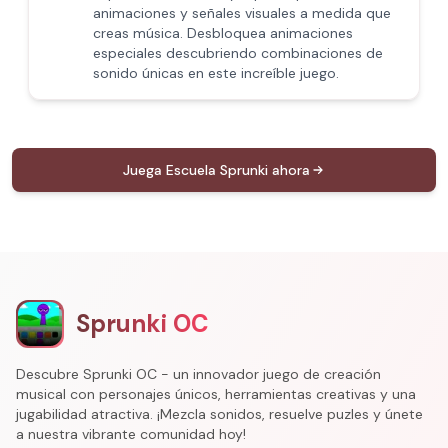
animaciones y señales visuales a medida que
creas música. Desbloquea animaciones
especiales descubriendo combinaciones de
sonido únicas en este increíble juego.
Juega Escuela Sprunki ahora
Sprunki OC
Descubre Sprunki OC - un innovador juego de creación
musical con personajes únicos, herramientas creativas y una
jugabilidad atractiva. ¡Mezcla sonidos, resuelve puzles y únete
a nuestra vibrante comunidad hoy!