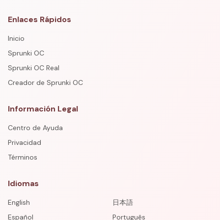
Enlaces Rápidos
Inicio
Sprunki OC
Sprunki OC Real
Creador de Sprunki OC
Información Legal
Centro de Ayuda
Privacidad
Términos
Idiomas
English
日本語
Español
Português