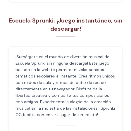
Escuela Sprunki: ¡Juego instantáneo, sin
descargar!
¡Sumérgete en el mundo de diversión musical de
Escuela Sprunki sin ninguna descarga! Este juego
basado en la web te permite mezclar sonidos
temáticos escolares al instante. Crea ritmos únicos
con ruidos de aula y ritmos de patio de recreo
directamente en tu navegador. Disfruta de la
libertad creativa y comparte tus composiciones
con amigos. Experimenta la alegría de la creación
musical sin la molestia de las instalaciones. ¡Sprunki
OC facilita comenzar a jugar de inmediato!