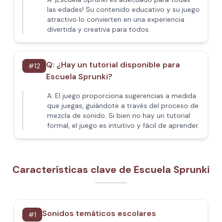
las edades! Su contenido educativo y su juego
atractivo lo convierten en una experiencia
divertida y creativa para todos.
Q:
¿Hay un tutorial disponible para
#
12
Escuela Sprunki?
A:
El juego proporciona sugerencias a medida
que juegas, guiándote a través del proceso de
mezcla de sonido. Si bien no hay un tutorial
formal, el juego es intuitivo y fácil de aprender.
Características clave de Escuela Sprunki
Sonidos temáticos escolares
#
1