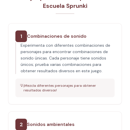
Escuela Sprunki
1
Combinaciones de sonido
Experimenta con diferentes combinaciones de
personajes para encontrar combinaciones de
sonido únicas. Cada personaje tiene sonidos
únicos; prueba varias combinaciones para
obtener resultados diversos en este juego.
💡
¡Mezcla diferentes personajes para obtener
resultados diversos!
2
Sonidos ambientales