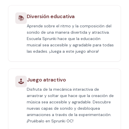
Diversión educativa
📚
Aprende sobre el ritmo y la composición del
sonido de una manera divertida y atractiva.
Escuela Sprunki hace que la educación
musical sea accesible y agradable para todas
las edades. ¡Juega a este juego ahora!
Juego atractivo
🕹️
Disfruta de la mecánica interactiva de
arrastrar y soltar que hace que la creación de
música sea accesible y agradable. Descubre
nuevas capas de sonido y desbloquea
animaciones a través de la experimentación.
¡Pruébalo en Sprunki OC!