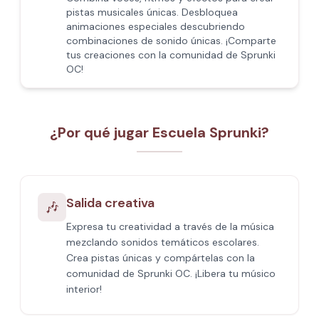
pistas musicales únicas. Desbloquea
animaciones especiales descubriendo
combinaciones de sonido únicas. ¡Comparte
tus creaciones con la comunidad de Sprunki
OC!
¿Por qué jugar Escuela Sprunki?
Salida creativa
🎶
Expresa tu creatividad a través de la música
mezclando sonidos temáticos escolares.
Crea pistas únicas y compártelas con la
comunidad de Sprunki OC. ¡Libera tu músico
interior!