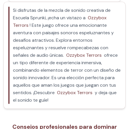
Si disfrutas de la mezcla de sonido creativa de
Escuela Sprunki, ¡echa un vistazo a
Ozzybox
Terrors
! Este juego ofrece una emocionante
aventura con paisajes sonoros espeluznantes y
desafíos atractivos. Explora entornos
espeluznantes y resuelve rompecabezas con
señales de audio únicas.
Ozzybox Terrors
ofrece
un tipo diferente de experiencia inmersiva,
combinando elementos de terror con un diseño de
sonido innovador. Es una elección perfecta para
aquellos que aman los juegos que juegan con tus
sentidos. ¡Descubre
Ozzybox Terrors
y deja que
el sonido te guíe!
Consejos profesionales para dominar