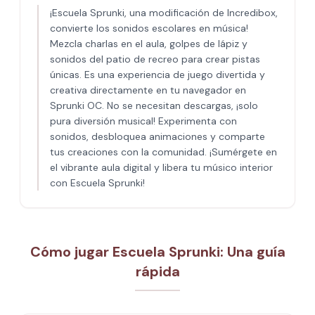
¡Escuela Sprunki, una modificación de Incredibox,
convierte los sonidos escolares en música!
Mezcla charlas en el aula, golpes de lápiz y
sonidos del patio de recreo para crear pistas
únicas. Es una experiencia de juego divertida y
creativa directamente en tu navegador en
Sprunki OC. No se necesitan descargas, ¡solo
pura diversión musical! Experimenta con
sonidos, desbloquea animaciones y comparte
tus creaciones con la comunidad. ¡Sumérgete en
el vibrante aula digital y libera tu músico interior
con Escuela Sprunki!
Cómo jugar Escuela Sprunki: Una guía
rápida