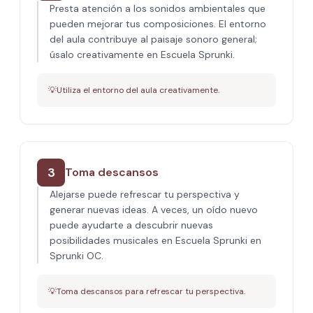
Presta atención a los sonidos ambientales que
pueden mejorar tus composiciones. El entorno
del aula contribuye al paisaje sonoro general;
úsalo creativamente en Escuela Sprunki.
💡
Utiliza el entorno del aula creativamente.
3
Toma descansos
Alejarse puede refrescar tu perspectiva y
generar nuevas ideas. A veces, un oído nuevo
puede ayudarte a descubrir nuevas
posibilidades musicales en Escuela Sprunki en
Sprunki OC.
💡
Toma descansos para refrescar tu perspectiva.