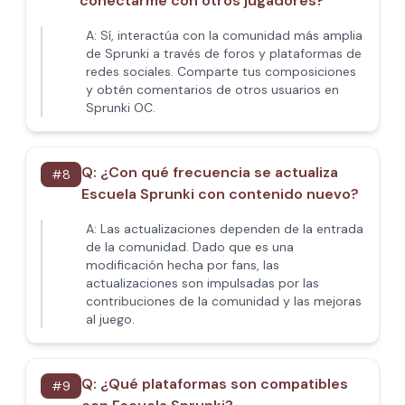
conectarme con otros jugadores?
A:
Sí, interactúa con la comunidad más amplia
de Sprunki a través de foros y plataformas de
redes sociales. Comparte tus composiciones
y obtén comentarios de otros usuarios en
Sprunki OC.
Q:
¿Con qué frecuencia se actualiza
#
8
Escuela Sprunki con contenido nuevo?
A:
Las actualizaciones dependen de la entrada
de la comunidad. Dado que es una
modificación hecha por fans, las
actualizaciones son impulsadas por las
contribuciones de la comunidad y las mejoras
al juego.
Q:
¿Qué plataformas son compatibles
#
9