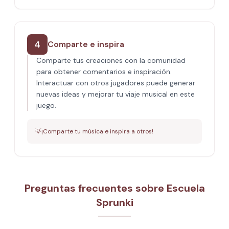
4
Comparte e inspira
Comparte tus creaciones con la comunidad
para obtener comentarios e inspiración.
Interactuar con otros jugadores puede generar
nuevas ideas y mejorar tu viaje musical en este
juego.
💡
¡Comparte tu música e inspira a otros!
Preguntas frecuentes sobre Escuela
Sprunki