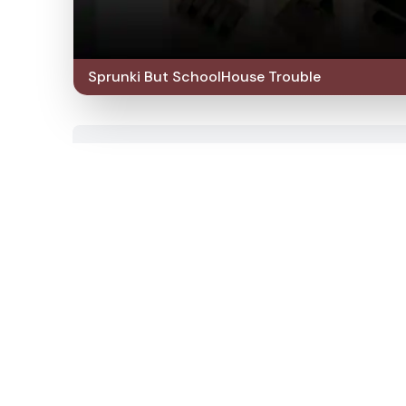
Sprunki But SchoolHouse Trouble