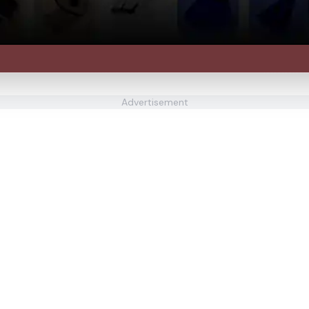
Advertisement