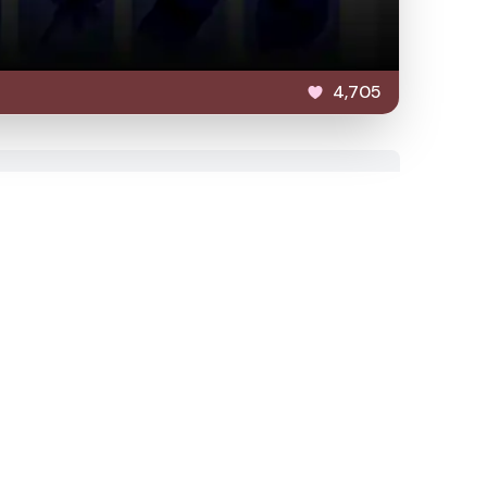
4,705