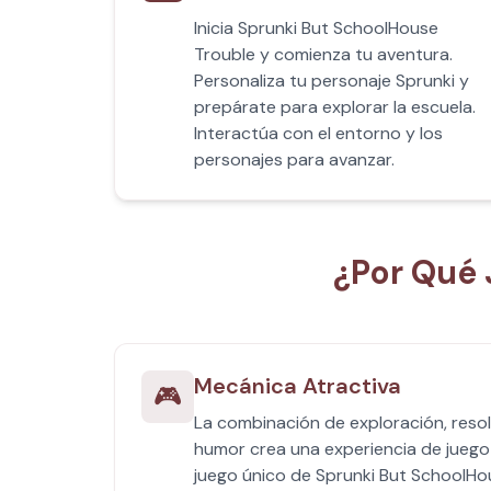
Inicia Sprunki But SchoolHouse
Trouble y comienza tu aventura.
Personaliza tu personaje Sprunki y
prepárate para explorar la escuela.
Interactúa con el entorno y los
personajes para avanzar.
¿Por Qué 
Mecánica Atractiva
🎮
La combinación de exploración, resol
humor crea una experiencia de juego 
juego único de Sprunki But SchoolHo