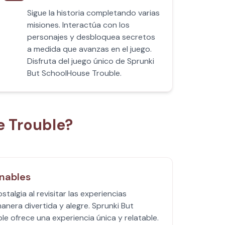
Sigue la historia completando varias
misiones. Interactúa con los
personajes y desbloquea secretos
a medida que avanzas en el juego.
Disfruta del juego único de Sprunki
But SchoolHouse Trouble.
e Trouble?
nables
stalgia al revisitar las experiencias
anera divertida y alegre. Sprunki But
e ofrece una experiencia única y relatable.