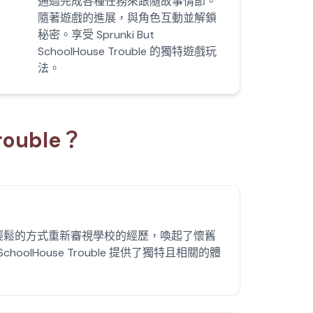
通過完成各種任務來跟隨故事情節。
隨著遊戲的進展，與角色互動並解鎖
秘密。享受 Sprunki But
SchoolHouse Trouble 的獨特遊戲玩
法。
rouble？
輕鬆的方式重新審視學校的經歷，喚起了懷舊
t SchoolHouse Trouble 提供了獨特且相關的體