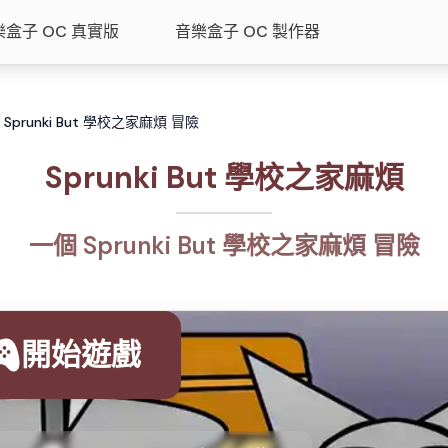
樂盒子 OC 真實版
音樂盒子 OC 製作器
 Sprunki But 學校之家麻煩 冒險
Sprunki But 學校之家麻煩
一個 Sprunki But 學校之家麻煩 冒險
開始遊戲