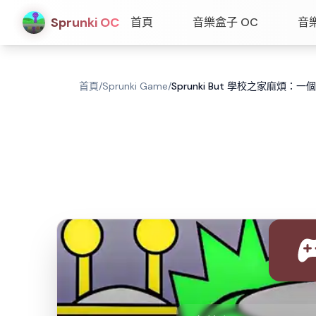
Sprunki OC
首頁
音樂盒子 OC
音
首頁
/
Sprunki Game
/
Sprunki But 學校之家麻煩：一個