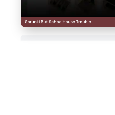
Sprunki But SchoolHouse Trouble