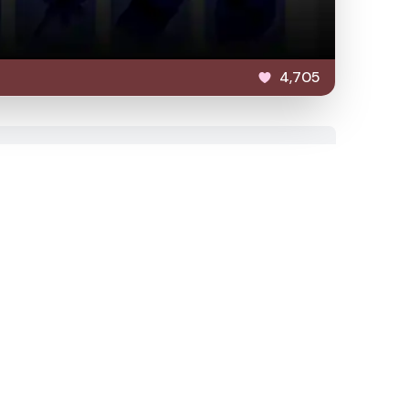
4,705