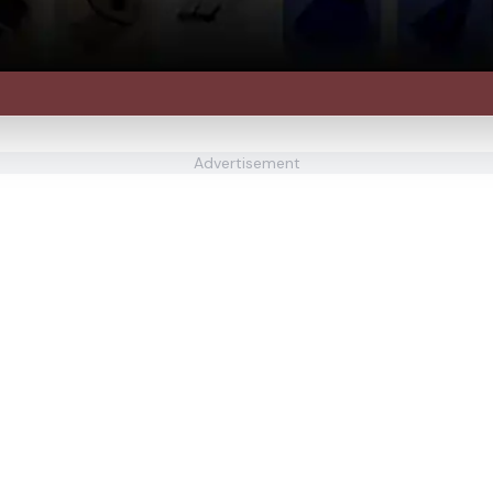
Advertisement