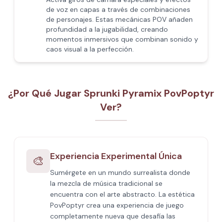
de voz en capas a través de combinaciones
de personajes. Estas mecánicas POV añaden
profundidad a la jugabilidad, creando
momentos inmersivos que combinan sonido y
caos visual a la perfección.
¿Por Qué Jugar Sprunki Pyramix PovPoptyr
Ver?
Experiencia Experimental Única
🎨
Sumérgete en un mundo surrealista donde
la mezcla de música tradicional se
encuentra con el arte abstracto. La estética
PovPoptyr crea una experiencia de juego
completamente nueva que desafía las