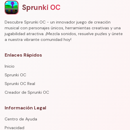
Sprunki OC
Descubre Sprunki OC - un innovador juego de creación
musical con personajes únicos, herramientas creativas y una
jugabilidad atractiva. ¡Mezcla sonidos, resuelve puzles y únete
a nuestra vibrante comunidad hoy!
Enlaces Rápidos
Inicio
Sprunki OC
Sprunki OC Real
Creador de Sprunki OC
Información Legal
Centro de Ayuda
Privacidad