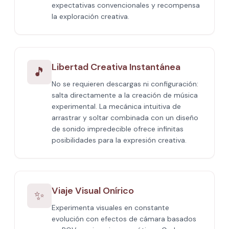
expectativas convencionales y recompensa
la exploración creativa.
Libertad Creativa Instantánea
🎵
No se requieren descargas ni configuración:
salta directamente a la creación de música
experimental. La mecánica intuitiva de
arrastrar y soltar combinada con un diseño
de sonido impredecible ofrece infinitas
posibilidades para la expresión creativa.
Viaje Visual Onírico
✨
Experimenta visuales en constante
evolución con efectos de cámara basados