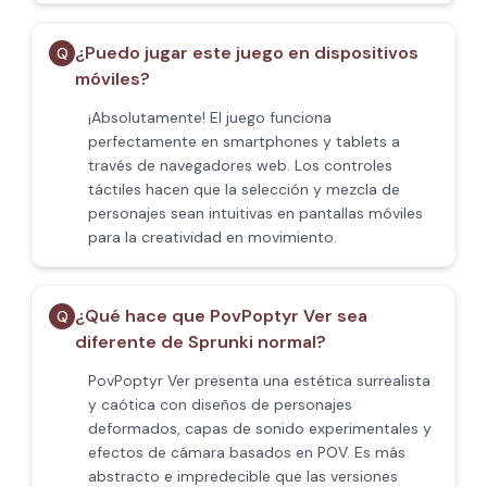
¿Puedo jugar este juego en dispositivos
Q
móviles?
¡Absolutamente! El juego funciona
perfectamente en smartphones y tablets a
través de navegadores web. Los controles
táctiles hacen que la selección y mezcla de
personajes sean intuitivas en pantallas móviles
para la creatividad en movimiento.
¿Qué hace que PovPoptyr Ver sea
Q
diferente de Sprunki normal?
PovPoptyr Ver presenta una estética surrealista
y caótica con diseños de personajes
deformados, capas de sonido experimentales y
efectos de cámara basados en POV. Es más
abstracto e impredecible que las versiones