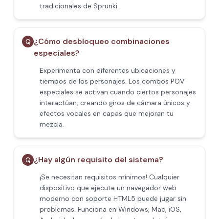
tradicionales de Sprunki.
¿Cómo desbloqueo combinaciones
Q
especiales?
Experimenta con diferentes ubicaciones y
tiempos de los personajes. Los combos POV
especiales se activan cuando ciertos personajes
interactúan, creando giros de cámara únicos y
efectos vocales en capas que mejoran tu
mezcla.
¿Hay algún requisito del sistema?
Q
¡Se necesitan requisitos mínimos! Cualquier
dispositivo que ejecute un navegador web
moderno con soporte HTML5 puede jugar sin
problemas. Funciona en Windows, Mac, iOS,