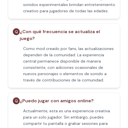
sonidos experimentales brindan entretenimiento
creativo para jugadores de todas las edades.
¿Con qué frecuencia se actualiza el
Q
juego?
Como mod creado por fans, las actualizaciones
dependen de la comunidad. La experiencia
central permanece disponible de manera
consistente, con adiciones ocasionales de
nuevos personajes o elementos de sonido a
través de contribuciones de la comunidad.
¿Puedo jugar con amigos online?
Q
Actualmente, esta es una experiencia creativa
para un solo jugador. Sin embargo, puedes
compartir tu pantalla o grabar sesiones para