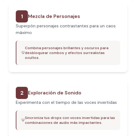
1
Mezcla de Personajes
Superpón personajes contrastantes para un caos
máximo
Combina personajes brillantes y oscuros para
💡
desbloquear combos y efectos surrealistas
ocultos.
2
Exploración de Sonido
Experimenta con el tiempo de las voces invertidas
Sincroniza tus drops con voces invertidas para las
💡
combinaciones de audio más impactantes.