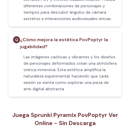
diferentes combinaciones de personajes y
tiempos para descubrir ángulos de cámara
secretos e interacciones audiovisuales únicas.
¿Cómo mejora la estética PovPoptyr la
Q
jugabilidad?
Las imágenes caóticas y vibrantes y los diseños
de personajes deformados crean una atmósfera
onírica inmersiva. Esta estética amplifica la
naturaleza experimental, haciendo que cada
sesión se sienta como explorar una pieza de
arte digital abstracta.
Juega Sprunki Pyramix PovPoptyr Ver
Online - Sin Descarga