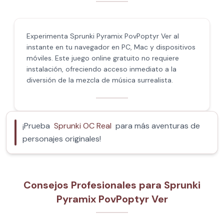
Experimenta Sprunki Pyramix PovPoptyr Ver al
instante en tu navegador en PC, Mac y dispositivos
móviles. Este juego online gratuito no requiere
instalación, ofreciendo acceso inmediato a la
diversión de la mezcla de música surrealista.
¡Prueba
Sprunki OC Real
para más aventuras de
personajes originales!
Consejos Profesionales para Sprunki
Pyramix PovPoptyr Ver