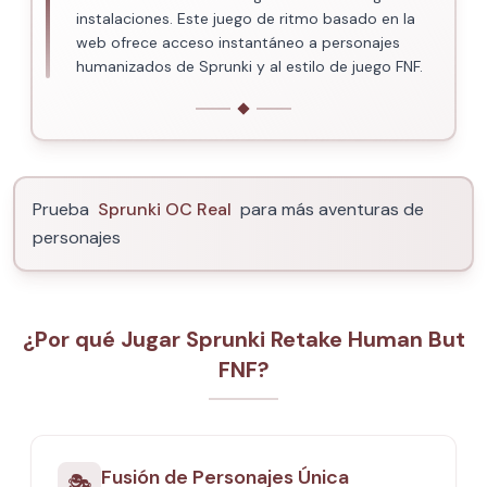
instalaciones. Este juego de ritmo basado en la
web ofrece acceso instantáneo a personajes
humanizados de Sprunki y al estilo de juego FNF.
Prueba
Sprunki OC Real
para más aventuras de
personajes
¿Por qué Jugar Sprunki Retake Human But
FNF?
Fusión de Personajes Única
🎭