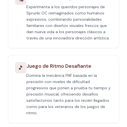
Experimenta a los queridos personajes de
Sprunki OC reimaginados como humanos
expresivos, combinando personalidades
familiares con diseños visuales frescos que
dan nueva vida a los personajes clásicos a
través de una innovadora dirección artística.
Juego de Ritmo Desafiante
🎵
Domina la mecánica FNF basada en la
precisión con niveles de dificultad
progresivos que ponen a prueba tu tiempo y
precisión musical, ofreciendo desafíos
satisfactorios tanto para los recién llegados
como para los veteranos de los juegos de
ritmo.