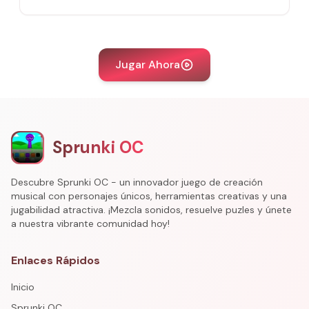
Jugar Ahora
Sprunki OC
Descubre Sprunki OC - un innovador juego de creación
musical con personajes únicos, herramientas creativas y una
jugabilidad atractiva. ¡Mezcla sonidos, resuelve puzles y únete
a nuestra vibrante comunidad hoy!
Enlaces Rápidos
Inicio
Sprunki OC