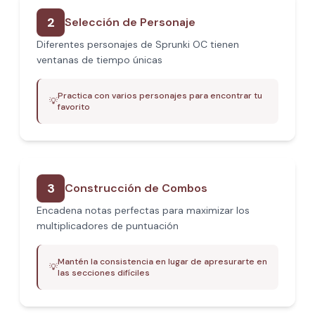
2
Selección de Personaje
Diferentes personajes de Sprunki OC tienen
ventanas de tiempo únicas
Practica con varios personajes para encontrar tu
💡
favorito
3
Construcción de Combos
Encadena notas perfectas para maximizar los
multiplicadores de puntuación
Mantén la consistencia en lugar de apresurarte en
💡
las secciones difíciles