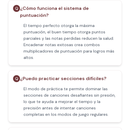
¿Cómo funciona el sistema de
Q
puntuación?
El tiempo perfecto otorga la máxima
puntuación, el buen tiempo otorga puntos
parciales y las notas perdidas reducen la salud.
Encadenar notas exitosas crea combos
multiplicadores de puntuación para logros más
altos.
¿Puedo practicar secciones difíciles?
Q
El modo de práctica te permite dominar las
secciones de canciones desafiantes sin presión,
lo que te ayuda a mejorar el tiempo y la
precisión antes de intentar canciones
completas en los modos de juego regulares.