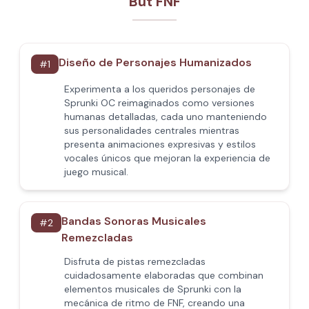
But FNF
Diseño de Personajes Humanizados
#
1
Experimenta a los queridos personajes de
Sprunki OC reimaginados como versiones
humanas detalladas, cada uno manteniendo
sus personalidades centrales mientras
presenta animaciones expresivas y estilos
vocales únicos que mejoran la experiencia de
juego musical.
Bandas Sonoras Musicales
#
2
Remezcladas
Disfruta de pistas remezcladas
cuidadosamente elaboradas que combinan
elementos musicales de Sprunki con la
mecánica de ritmo de FNF, creando una