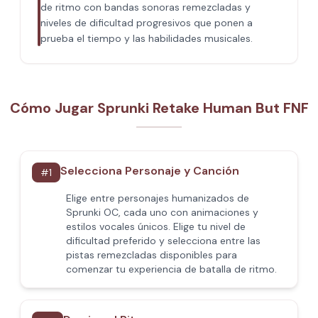
de ritmo con bandas sonoras remezcladas y
niveles de dificultad progresivos que ponen a
prueba el tiempo y las habilidades musicales.
Cómo Jugar Sprunki Retake Human But FNF
Selecciona Personaje y Canción
#
1
Elige entre personajes humanizados de
Sprunki OC, cada uno con animaciones y
estilos vocales únicos. Elige tu nivel de
dificultad preferido y selecciona entre las
pistas remezcladas disponibles para
comenzar tu experiencia de batalla de ritmo.