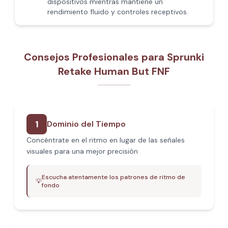
dispositivos mientras mantiene un
rendimiento fluido y controles receptivos.
Consejos Profesionales para Sprunki
Retake Human But FNF
1
Dominio del Tiempo
Concéntrate en el ritmo en lugar de las señales
visuales para una mejor precisión
Escucha atentamente los patrones de ritmo de
💡
fondo