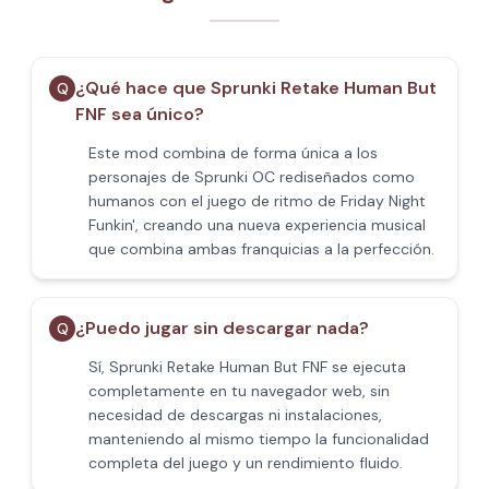
¿Qué hace que Sprunki Retake Human But
Q
FNF sea único?
Este mod combina de forma única a los
personajes de Sprunki OC rediseñados como
humanos con el juego de ritmo de Friday Night
Funkin', creando una nueva experiencia musical
que combina ambas franquicias a la perfección.
¿Puedo jugar sin descargar nada?
Q
Sí, Sprunki Retake Human But FNF se ejecuta
completamente en tu navegador web, sin
necesidad de descargas ni instalaciones,
manteniendo al mismo tiempo la funcionalidad
completa del juego y un rendimiento fluido.