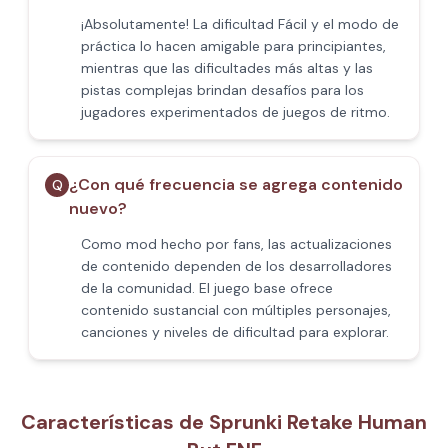
¡Absolutamente! La dificultad Fácil y el modo de
práctica lo hacen amigable para principiantes,
mientras que las dificultades más altas y las
pistas complejas brindan desafíos para los
jugadores experimentados de juegos de ritmo.
¿Con qué frecuencia se agrega contenido
Q
nuevo?
Como mod hecho por fans, las actualizaciones
de contenido dependen de los desarrolladores
de la comunidad. El juego base ofrece
contenido sustancial con múltiples personajes,
canciones y niveles de dificultad para explorar.
Características de Sprunki Retake Human