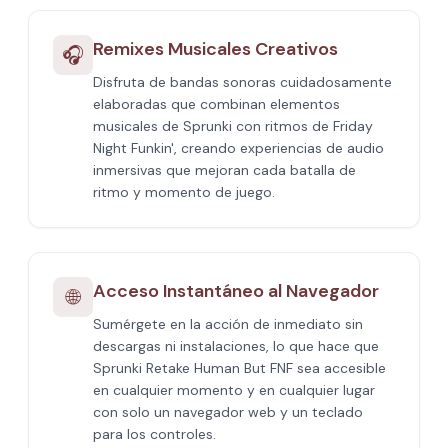
Remixes Musicales Creativos
🎧
Disfruta de bandas sonoras cuidadosamente
elaboradas que combinan elementos
musicales de Sprunki con ritmos de Friday
Night Funkin', creando experiencias de audio
inmersivas que mejoran cada batalla de
ritmo y momento de juego.
Acceso Instantáneo al Navegador
🌐
Sumérgete en la acción de inmediato sin
descargas ni instalaciones, lo que hace que
Sprunki Retake Human But FNF sea accesible
en cualquier momento y en cualquier lugar
con solo un navegador web y un teclado
para los controles.