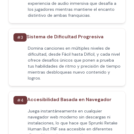
experiencia de audio inmersiva que desafía a
los jugadores mientras mantiene el encanto
distintivo de ambas franquicias.
Sistema de Dificultad Progresiva
#
3
Domina canciones en múltiples niveles de
dificultad, desde Fácil hasta Difícil, y cada nivel
ofrece desafíos únicos que ponen a prueba
tus habilidades de ritmo y precisión de tiempo
mientras desbloqueas nuevo contenido y
logros.
Accesibilidad Basada en Navegador
#
4
Juega instantáneamente en cualquier
navegador web moderno sin descargas ni
instalaciones, lo que hace que Sprunki Retake
Human But FNF sea accesible en diferentes