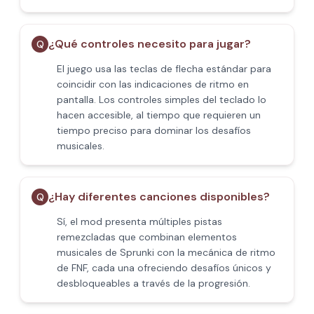
¿Qué controles necesito para jugar?
Q
El juego usa las teclas de flecha estándar para
coincidir con las indicaciones de ritmo en
pantalla. Los controles simples del teclado lo
hacen accesible, al tiempo que requieren un
tiempo preciso para dominar los desafíos
musicales.
¿Hay diferentes canciones disponibles?
Q
Sí, el mod presenta múltiples pistas
remezcladas que combinan elementos
musicales de Sprunki con la mecánica de ritmo
de FNF, cada una ofreciendo desafíos únicos y
desbloqueables a través de la progresión.