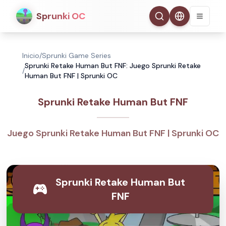
Sprunki OC
Inicio
/
Sprunki Game Series
Sprunki Retake Human But FNF: Juego Sprunki Retake
/
Human But FNF | Sprunki OC
Sprunki Retake Human But FNF
Juego Sprunki Retake Human But FNF | Sprunki OC
Sprunki Retake Human But
FNF