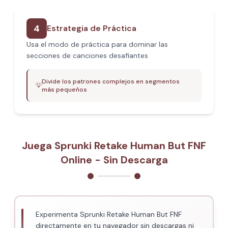
4
Estrategia de Práctica
Usa el modo de práctica para dominar las
secciones de canciones desafiantes
Divide los patrones complejos en segmentos
💡
más pequeños
Juega Sprunki Retake Human But FNF
Online - Sin Descarga
Experimenta Sprunki Retake Human But FNF
directamente en tu navegador sin descargas ni