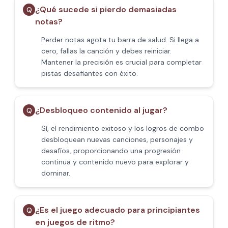
¿Qué sucede si pierdo demasiadas
Q
notas?
Perder notas agota tu barra de salud. Si llega a
cero, fallas la canción y debes reiniciar.
Mantener la precisión es crucial para completar
pistas desafiantes con éxito.
¿Desbloqueo contenido al jugar?
Q
Sí, el rendimiento exitoso y los logros de combo
desbloquean nuevas canciones, personajes y
desafíos, proporcionando una progresión
continua y contenido nuevo para explorar y
dominar.
¿Es el juego adecuado para principiantes
Q
en juegos de ritmo?