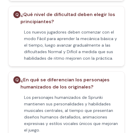
¿Qué nivel de dificultad deben elegir los
Q
principiantes?
Los nuevos jugadores deben comenzar con el
modo Fácil para aprender la mecánica básica y
el tiempo, luego avanzar gradualmente a las
dificultades Normal y Difícil a medida que sus
habilidades de ritmo mejoren con la práctica.
¿En qué se diferencian los personajes
Q
humanizados de los originales?
Los personajes humanizados de Sprunki
mantienen sus personalidades y habilidades
musicales centrales, al tiempo que presentan
diseños humanos detallados, animaciones
expresivas y estilos vocales únicos que mejoran
el juego.