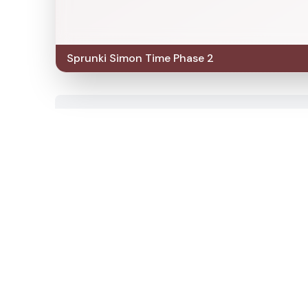
Sprunki Simon Time Phase 2