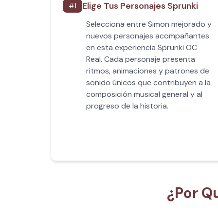
Elige Tus Personajes Sprunki
#
1
Selecciona entre Simon mejorado y
nuevos personajes acompañantes
en esta experiencia Sprunki OC
Real. Cada personaje presenta
ritmos, animaciones y patrones de
sonido únicos que contribuyen a la
composición musical general y al
progreso de la historia.
¿Por Q