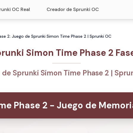
runki OC Real
Creador de Sprunki OC
ase 2: Juego de Sprunki Simon Time Phase 2 | Sprunki OC
runki Simon Time Phase 2 Fas
 de Sprunki Simon Time Phase 2 | Spru
ime Phase 2 - Juego de Memor