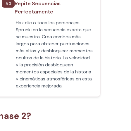
Repite Secuencias
#
3
Perfectamente
Haz clic o toca los personajes
Sprunki en la secuencia exacta que
se muestra. Crea combos más
largos para obtener puntuaciones
más altas y desbloquear momentos
ocultos de la historia. La velocidad
y la precisión desbloquean
momentos especiales de la historia
y cinemáticas atmosféricas en esta
experiencia mejorada.
hase 2?