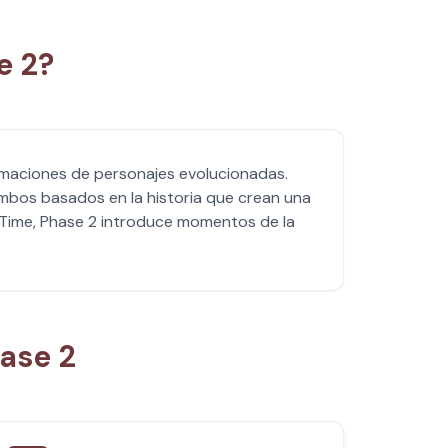
e 2?
nimaciones de personajes evolucionadas.
bos basados en la historia que crean una
Time, Phase 2 introduce momentos de la
ase 2