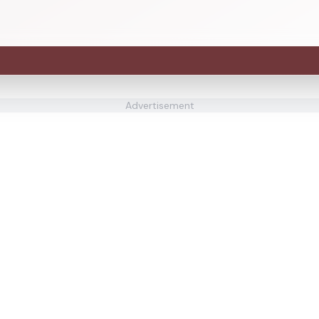
Advertisement