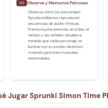
Observa y Memoriza Patrones
#
2
Observa cómo los personajes
Sprunki brillantes reproducen
secuencias de audio rítmicas.
Presta mucha atención al orden, el
tiempo y las señales visuales a
medida que cada personaje se
ilumina con su sonido distintivo,
creando patrones musicales
memorables.
ué Jugar Sprunki Simon Time P