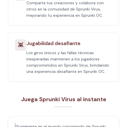
Comparte tus creaciones y colabora con
otros en la comunidad de Sprunki Virus,
mejorando tu experiencia en Sprunki OC.
Jugabilidad desafiante
👾
Los giros únicos y las fallas técnicas
inesperadas mantienen a los jugadores
comprometidos en Sprunki Virus, brindando
una experiencia desafiante en Sprunki OC.
Juega Sprunki Virus al instante
¡Sumérgete en el mundo corrompido de Sprunki