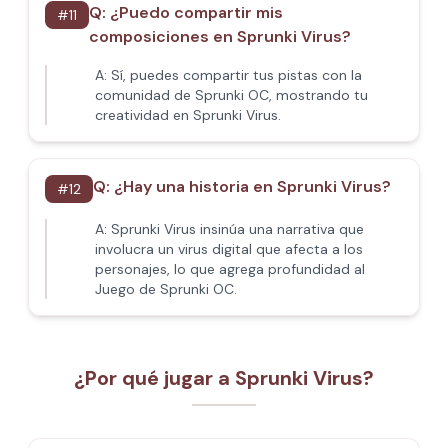
Q:
¿Puedo compartir mis
#
11
composiciones en Sprunki Virus?
A:
Sí, puedes compartir tus pistas con la
comunidad de Sprunki OC, mostrando tu
creatividad en Sprunki Virus.
Q:
¿Hay una historia en Sprunki Virus?
#
12
A:
Sprunki Virus insinúa una narrativa que
involucra un virus digital que afecta a los
personajes, lo que agrega profundidad al
Juego de Sprunki OC.
¿Por qué jugar a Sprunki Virus?