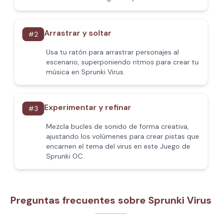
Arrastrar y soltar
#
2
Usa tu ratón para arrastrar personajes al
escenario, superponiendo ritmos para crear tu
música en Sprunki Virus.
Experimentar y refinar
#
3
Mezcla bucles de sonido de forma creativa,
ajustando los volúmenes para crear pistas que
encarnen el tema del virus en este Juego de
Sprunki OC.
Preguntas frecuentes sobre Sprunki Virus