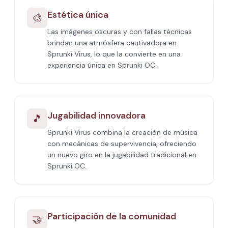
Estética única
🎨
Las imágenes oscuras y con fallas técnicas
brindan una atmósfera cautivadora en
Sprunki Virus, lo que la convierte en una
experiencia única en Sprunki OC.
Jugabilidad innovadora
🎵
Sprunki Virus combina la creación de música
con mecánicas de supervivencia, ofreciendo
un nuevo giro en la jugabilidad tradicional en
Sprunki OC.
Participación de la comunidad
🤝