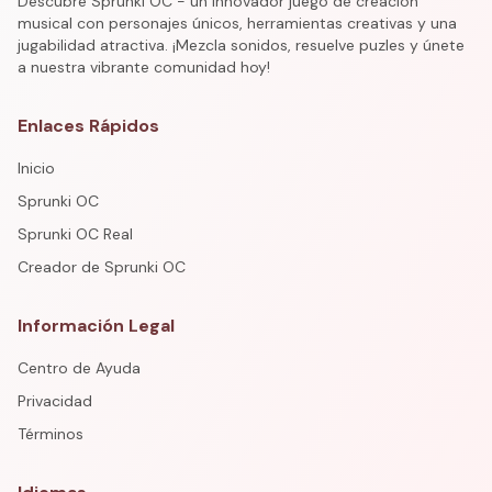
Descubre Sprunki OC - un innovador juego de creación
musical con personajes únicos, herramientas creativas y una
jugabilidad atractiva. ¡Mezcla sonidos, resuelve puzles y únete
a nuestra vibrante comunidad hoy!
Enlaces Rápidos
Inicio
Sprunki OC
Sprunki OC Real
Creador de Sprunki OC
Información Legal
Centro de Ayuda
Privacidad
Términos