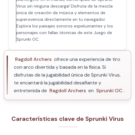
Virus sin ninguna descarga! Disfruta de la mezcla
única de creación de música y elementos de
supervivencia directamente en tu navegador.
Explora los paisajes sonoros espeluznantes y los
personajes con fallas técnicas de este Juego de
Sprunki OC.
Ragdoll Archers
ofrece una experiencia de tiro
con arco divertida y basada en la física. Si
disfrutas de la jugabilidad única de Sprunki Virus,
te encantará la jugabilidad desafiante y
entretenida de
Ragdoll Archers
en
Sprunki OC
.
Características clave de Sprunki Virus