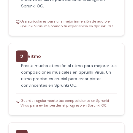
Sprunki OC.
Usa auriculares para una mejor inmersión de audio en
💡
Sprunki Virus, mejorando tu experiencia en Sprunki OC.
2
Ritmo
Presta mucha atención al ritmo para mejorar tus
composiciones musicales en Sprunki Virus. Un
ritmo preciso es crucial para crear pistas
convincentes en Sprunki OC.
Guarda regularmente tus composiciones en Sprunki
💡
Virus para evitar perder el progreso en Sprunki OC.