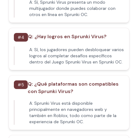
A:
Sí, Sprunki Virus presenta un modo
multijugador donde puedes colaborar con
otros en línea en Sprunki OC.
Q:
¿Hay logros en Sprunki Virus?
#
4
A:
Sí, los jugadores pueden desbloquear varios
logros al completar desafíos específicos
dentro del Juego Sprunki Virus en Sprunki OC.
Q:
¿Qué plataformas son compatibles
#
5
con Sprunki Virus?
A:
Sprunki Virus está disponible
principalmente en navegadores web y
también en Roblox, todo como parte de la
experiencia de Sprunki OC.