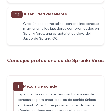
Jugabilidad desafiante
#
4
Giros únicos como fallas técnicas inesperadas
mantienen a los jugadores comprometidos en
Sprunki Virus, una característica clave del
Juego de Sprunki OC.
Consejos profesionales de Sprunki Virus
1
Mezcla de sonido
Experimenta con diferentes combinaciones de
personajes para crear efectos de sonido únicos
en Sprunki Virus. Superponer sonidos de forma
efectiva es clave para dominar el Juego en