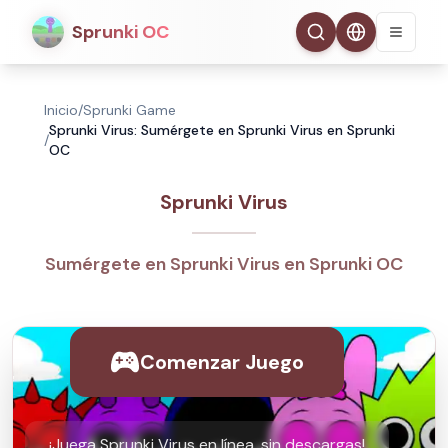
Sprunki OC
Inicio
/
Sprunki Game
Sprunki Virus: Sumérgete en Sprunki Virus en Sprunki
/
OC
Sprunki Virus
Sumérgete en Sprunki Virus en Sprunki OC
Comenzar Juego
¡Juega Sprunki Virus en línea, sin descargas!