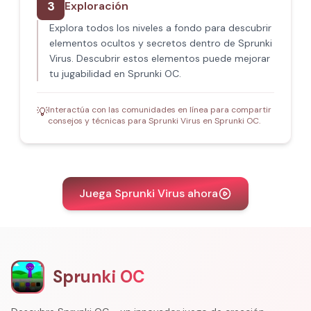
3
Exploración
Explora todos los niveles a fondo para descubrir
elementos ocultos y secretos dentro de Sprunki
Virus. Descubrir estos elementos puede mejorar
tu jugabilidad en Sprunki OC.
Interactúa con las comunidades en línea para compartir
💡
consejos y técnicas para Sprunki Virus en Sprunki OC.
Juega Sprunki Virus ahora
Sprunki OC