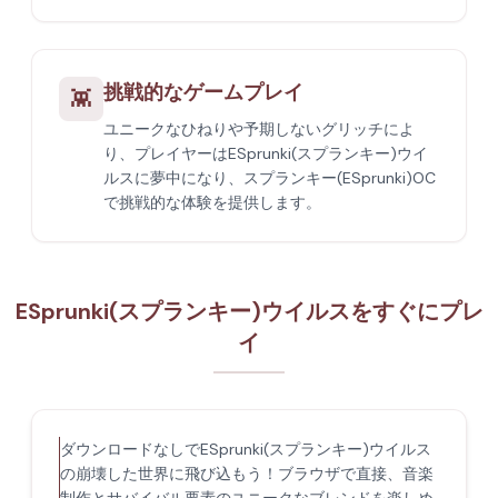
挑戦的なゲームプレイ
👾
ユニークなひねりや予期しないグリッチによ
り、プレイヤーはESprunki(スプランキー)ウイ
ルスに夢中になり、スプランキー(ESprunki)OC
で挑戦的な体験を提供します。
ESprunki(スプランキー)ウイルスをすぐにプレ
イ
ダウンロードなしでESprunki(スプランキー)ウイルス
の崩壊した世界に飛び込もう！ブラウザで直接、音楽