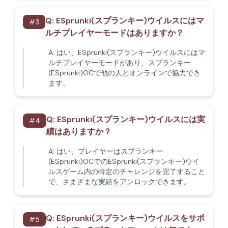
Q:
ESprunki(スプランキー)ウイルスにはマ
#
3
ルチプレイヤーモードはありますか？
A:
はい、ESprunki(スプランキー)ウイルスにはマ
ルチプレイヤーモードがあり、スプランキー
(ESprunki)OCで他の人とオンラインで協力でき
ます。
Q:
ESprunki(スプランキー)ウイルスには実
#
4
績はありますか？
A:
はい、プレイヤーはスプランキー
(ESprunki)OCでのESprunki(スプランキー)ウイ
ルスゲーム内の特定のチャレンジを完了すること
で、さまざまな実績をアンロックできます。
Q:
ESprunki(スプランキー)ウイルスをサポ
#
5