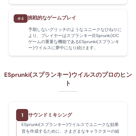
挑戦的なゲームプレイ
#
4
予期しないグリッチのようなユニークなひねりに
より、プレイヤーはスプランキー(ESprunki)OC
ゲームの重要な機能であるESprunki(スプランキ
ー)ウイルスに夢中になり続けます。
ESprunki(スプランキー)ウイルスのプロのヒン
ト
1
サウンドミキシング
ESprunki(スプランキー)ウイルスでユニークな効果
音を作成するために、さまざまなキャラクターの組