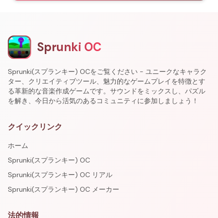
Sprunki OC
Sprunki(スプランキー) OCをご覧ください - ユニークなキャラク
ター、クリエイティブツール、魅力的なゲームプレイを特徴とす
る革新的な音楽作成ゲームです。サウンドをミックスし、パズル
を解き、今日から活気のあるコミュニティに参加しましょう！
クイックリンク
ホーム
Sprunki(スプランキー) OC
Sprunki(スプランキー) OC リアル
Sprunki(スプランキー) OC メーカー
法的情報