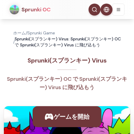
Sprunki OC
ホーム
/
Sprunki Game
Sprunki(スプランキー) Virus: Sprunki(スプランキー) OC
/
で Sprunki(スプランキー) Virus に飛び込もう
Sprunki(スプランキー) Virus
Sprunki(スプランキー) OC で Sprunki(スプランキ
ー) Virus に飛び込もう
ゲームを開始