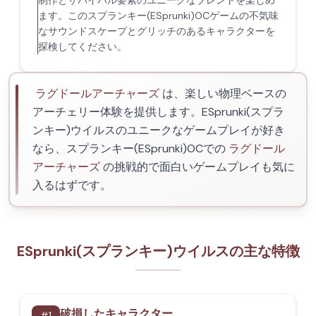
制作とサバイバル要素のユニークなブレンドを楽しめ
ます。このスプランキー(ESprunki)OCゲームの不気味
なサウンドスケープとグリッチのあるキャラクターを
探検してください。
ラグドールアーチャーズ
は、楽しい物理ベースの
アーチェリー体験を提供します。ESprunki(スプラ
ンキー)ウイルスのユニークなゲームプレイが好き
なら、スプランキー(ESprunki)OCでの
ラグドール
アーチャーズ
の挑戦的で面白いゲームプレイも気に
入るはずです。
ESprunki(スプランキー)ウイルスの主な特徴
破損したキャラクター
#
1