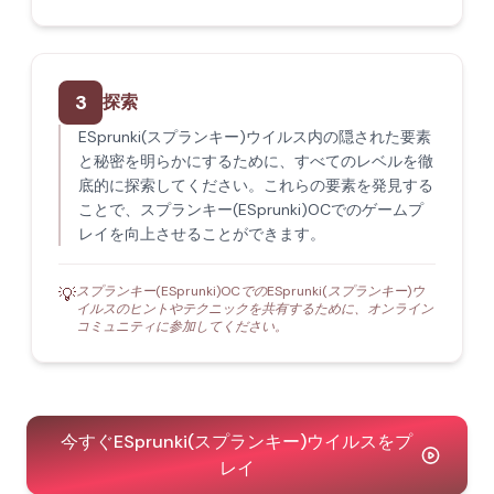
3
探索
ESprunki(スプランキー)ウイルス内の隠された要素
と秘密を明らかにするために、すべてのレベルを徹
底的に探索してください。これらの要素を発見する
ことで、スプランキー(ESprunki)OCでのゲームプ
レイを向上させることができます。
スプランキー(ESprunki)OCでのESprunki(スプランキー)ウ
💡
イルスのヒントやテクニックを共有するために、オンライン
コミュニティに参加してください。
今すぐESprunki(スプランキー)ウイルスをプ
レイ