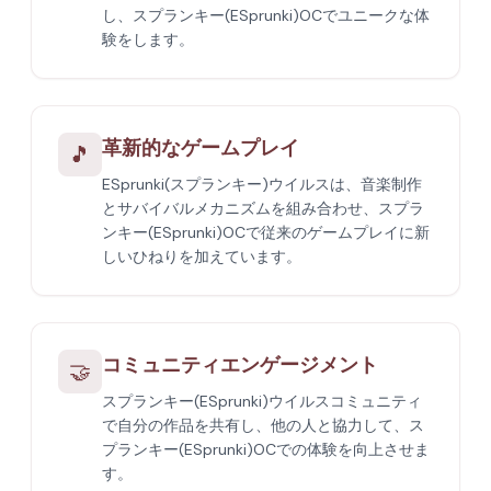
し、スプランキー(ESprunki)OCでユニークな体
験をします。
革新的なゲームプレイ
🎵
ESprunki(スプランキー)ウイルスは、音楽制作
とサバイバルメカニズムを組み合わせ、スプラ
ンキー(ESprunki)OCで従来のゲームプレイに新
しいひねりを加えています。
コミュニティエンゲージメント
🤝
スプランキー(ESprunki)ウイルスコミュニティ
で自分の作品を共有し、他の人と協力して、ス
プランキー(ESprunki)OCでの体験を向上させま
す。