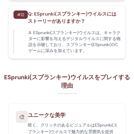
Q:
ESprunki(スプランキー)ウイルスには
#
12
ストーリーがありますか？
A:
ESprunki(スプランキー)ウイルスは、キャラク
ターに影響を与えるデジタルウイルスに関する物
語を示唆しており、スプランキー(ESprunki)OC
ゲームに深みを加えています。
ESprunki(スプランキー)ウイルスをプレイする
理由
ユニークな美学
🎨
暗く、グリッチのあるビジュアルはESprunki(ス
プランキー)ウイルスで魅力的な雰囲気を提供