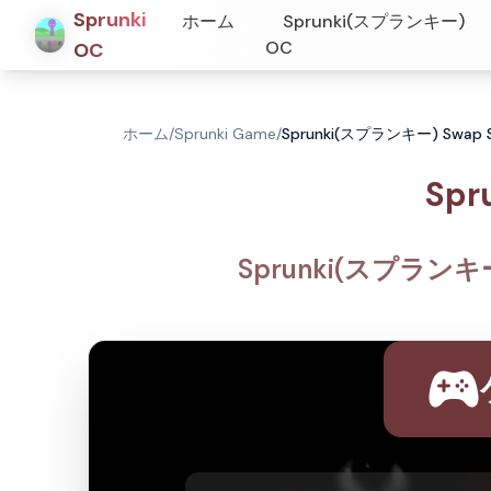
Sprunki
ホーム
Sprunki(スプランキー)
OC
OC
ホーム
/
Sprunki Game
/
Sprunki(スプランキー) Swap
Spr
Sprunki(スプランキ