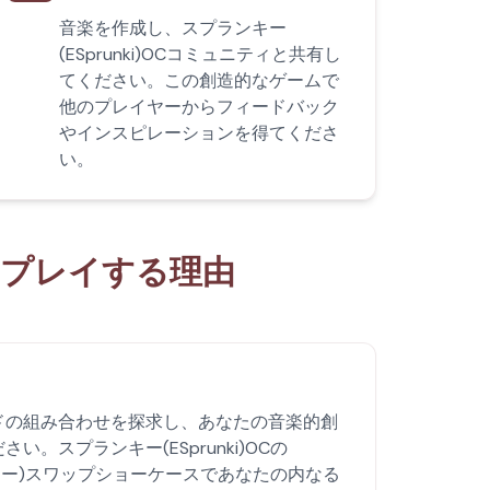
音楽を作成し、スプランキー
(ESprunki)OCコミュニティと共有し
てください。この創造的なゲームで
他のプレイヤーからフィードバック
やインスピレーションを得てくださ
い。
スをプレイする理由
ドの組み合わせを探求し、あなたの音楽的創
い。スプランキー(ESprunki)OCの
ランキー)スワップショーケースであなたの内なる