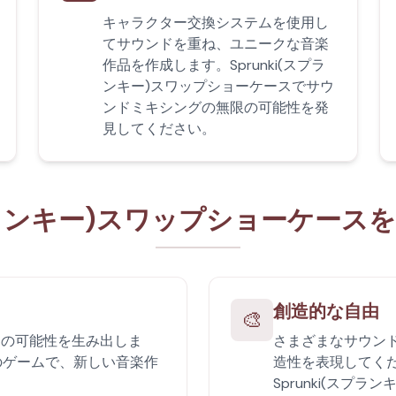
キャラクター交換システムを使用し
てサウンドを重ね、ユニークな音楽
作品を作成します。Sprunki(スプラ
ンキー)スワップショーケースでサウ
ンドミキシングの無限の可能性を発
見してください。
スプランキー)スワップショーケー
創造的な自由
🎨
楽の可能性を生み出しま
さまざまなサウン
のこのゲームで、新しい音楽作
造性を表現してくださ
Sprunki(スプ