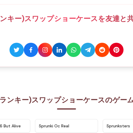
スプランキー)スワップショーケースを友達
(スプランキー)スワップショーケースのゲ
★
4.9
★
4.5
6 But Alive
Sprunki Oc Real
Sprunksters