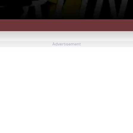
Advertisement