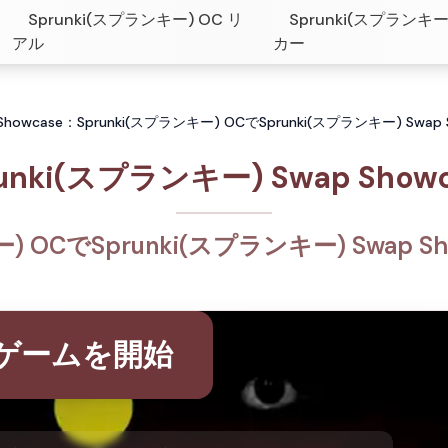
Sprunki(スプランキー) OC リ
Sprunki(スプランキー
アル
カー
 Showcase：Sprunki(スプランキー) OCでSprunki(スプランキー) Swa
unki(スプランキー) Swap Show
ー) OCでSprunki(スプランキー) Swap 
ゲームを開始