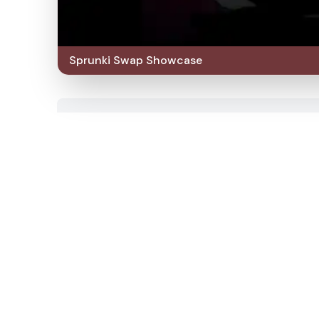
Sprunki Swap Showcase