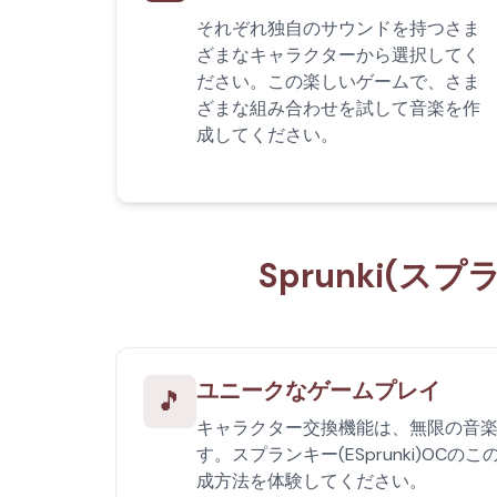
それぞれ独自のサウンドを持つさま
ざまなキャラクターから選択してく
ださい。この楽しいゲームで、さま
ざまな組み合わせを試して音楽を作
成してください。
Sprunki(
ユニークなゲームプレイ
🎵
キャラクター交換機能は、無限の音
す。スプランキー(ESprunki)OC
成方法を体験してください。