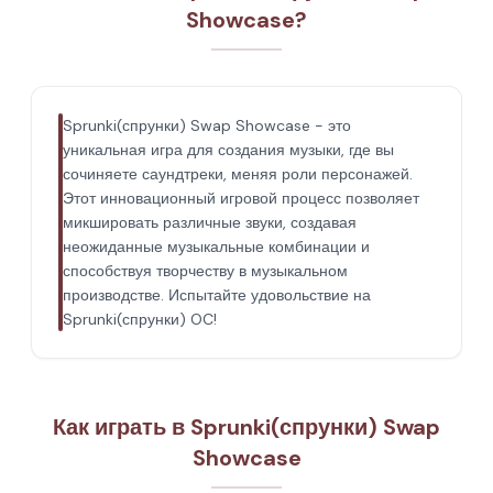
Showcase?
Sprunki(спрунки) Swap Showcase - это
уникальная игра для создания музыки, где вы
сочиняете саундтреки, меняя роли персонажей.
Этот инновационный игровой процесс позволяет
микшировать различные звуки, создавая
неожиданные музыкальные комбинации и
способствуя творчеству в музыкальном
производстве. Испытайте удовольствие на
Sprunki(спрунки) OC!
Как играть в Sprunki(спрунки) Swap
Showcase