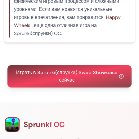
физическим игровым процессом и сложными
уровнями. Если вам нравятся уникальные
игровые впечатления, вам понравится
Happy
Wheels
, еще одна отличная игра на
Sprunki(спрунки) OC.
Играть в Sprunki(спрунки) Swap Showcase
сейчас
Sprunki OC