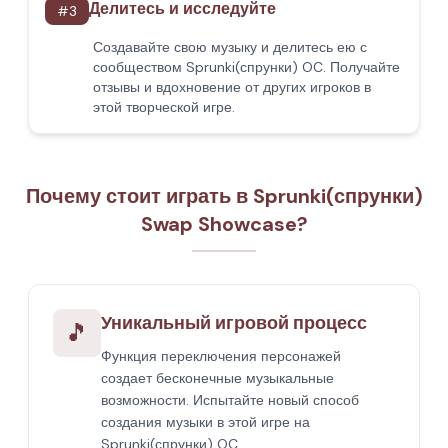
Делитесь и исследуйте
#
3
Создавайте свою музыку и делитесь ею с
сообществом Sprunki(спрунки) OC. Получайте
отзывы и вдохновение от других игроков в
этой творческой игре.
Почему стоит играть в Sprunki(спрунки)
Swap Showcase?
Уникальный игровой процесс
🎵
Функция переключения персонажей
создает бесконечные музыкальные
возможности. Испытайте новый способ
создания музыки в этой игре на
Sprunki(спрунки) OC.