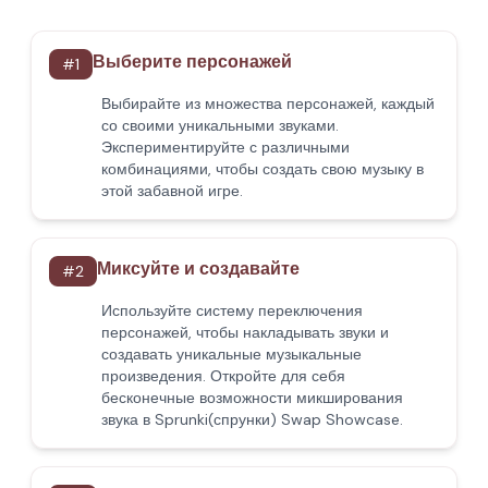
Выберите персонажей
#
1
Выбирайте из множества персонажей, каждый
со своими уникальными звуками.
Экспериментируйте с различными
комбинациями, чтобы создать свою музыку в
этой забавной игре.
Миксуйте и создавайте
#
2
Используйте систему переключения
персонажей, чтобы накладывать звуки и
создавать уникальные музыкальные
произведения. Откройте для себя
бесконечные возможности микширования
звука в Sprunki(спрунки) Swap Showcase.