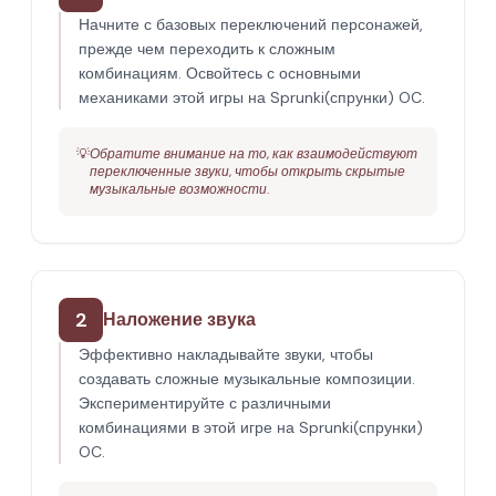
Начните с базовых переключений персонажей,
прежде чем переходить к сложным
комбинациям. Освойтесь с основными
механиками этой игры на Sprunki(спрунки) OC.
💡
Обратите внимание на то, как взаимодействуют
переключенные звуки, чтобы открыть скрытые
музыкальные возможности.
2
Наложение звука
Эффективно накладывайте звуки, чтобы
создавать сложные музыкальные композиции.
Экспериментируйте с различными
комбинациями в этой игре на Sprunki(спрунки)
OC.