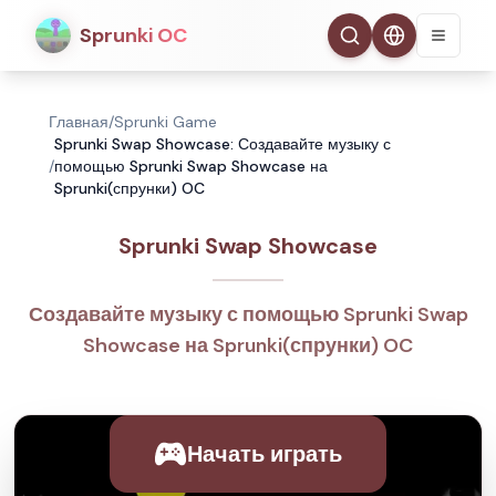
Sprunki OC
Главная
/
Sprunki Game
Sprunki Swap Showcase: Создавайте музыку с
/
помощью Sprunki Swap Showcase на
Sprunki(спрунки) OC
Sprunki Swap Showcase
Создавайте музыку с помощью Sprunki Swap
Showcase на Sprunki(спрунки) OC
Начать играть