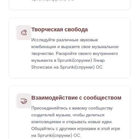
Творческая свобода
🎨
Исследуйте различные звуковые
комбинации и выразите свое музыкальное
творчество. Раскройте своего внутреннего
музыканта в Sprunki(спрунки) Swap
Showcase на Sprunki(спрунки) OC.
Взаимодействие с сообществом
🤝
Присоединяйтесь к живому сообществу
создателей музыки, чтобы делиться
композициями и открывать новые идеи.
Общайтесь с другими игроками в этой игре
на Sprunki(спрунки) OC.