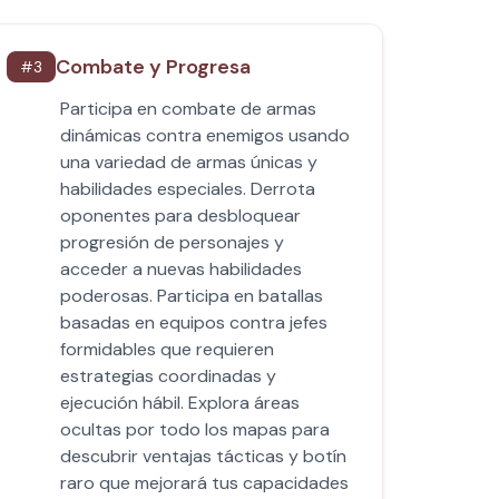
Combate y Progresa
#
3
Participa en combate de armas
dinámicas contra enemigos usando
una variedad de armas únicas y
habilidades especiales. Derrota
oponentes para desbloquear
progresión de personajes y
acceder a nuevas habilidades
poderosas. Participa en batallas
basadas en equipos contra jefes
formidables que requieren
estrategias coordinadas y
ejecución hábil. Explora áreas
ocultas por todo los mapas para
descubrir ventajas tácticas y botín
raro que mejorará tus capacidades