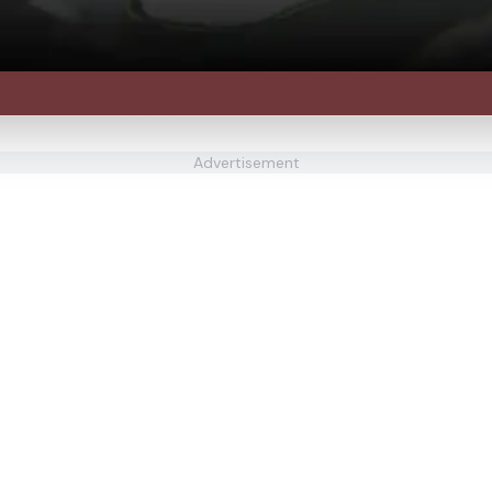
Advertisement