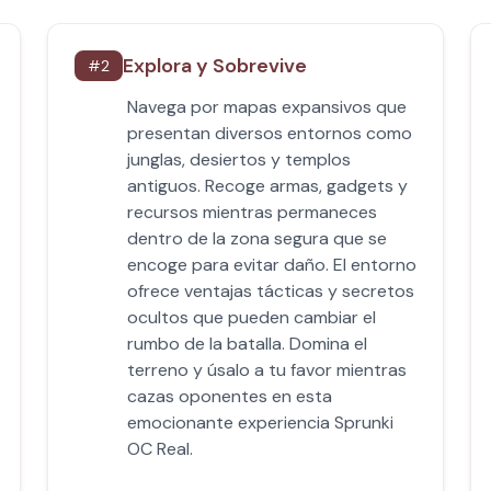
Explora y Sobrevive
#
2
Navega por mapas expansivos que
presentan diversos entornos como
junglas, desiertos y templos
antiguos. Recoge armas, gadgets y
recursos mientras permaneces
dentro de la zona segura que se
encoge para evitar daño. El entorno
ofrece ventajas tácticas y secretos
ocultos que pueden cambiar el
rumbo de la batalla. Domina el
terreno y úsalo a tu favor mientras
cazas oponentes en esta
emocionante experiencia Sprunki
OC Real.