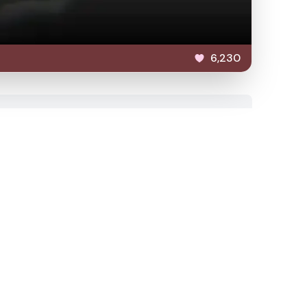
6,230