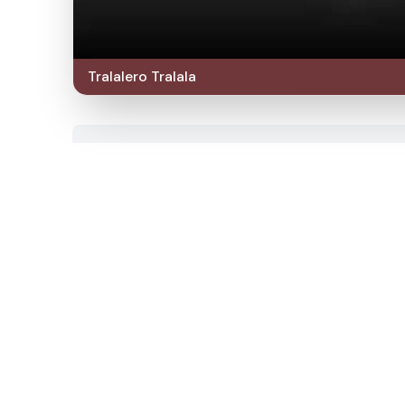
Tralalero Tralala