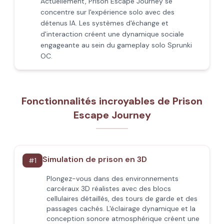
Actuellement, Prison Escape Journey se
concentre sur l'expérience solo avec des
détenus IA. Les systèmes d'échange et
d'interaction créent une dynamique sociale
engageante au sein du gameplay solo Sprunki
OC.
Fonctionnalités incroyables de Prison
Escape Journey
Simulation de prison en 3D
#
1
Plongez-vous dans des environnements
carcéraux 3D réalistes avec des blocs
cellulaires détaillés, des tours de garde et des
passages cachés. L'éclairage dynamique et la
conception sonore atmosphérique créent une