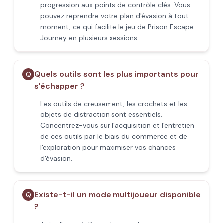
progression aux points de contrôle clés. Vous
pouvez reprendre votre plan d'évasion à tout
moment, ce qui facilite le jeu de Prison Escape
Journey en plusieurs sessions.
Quels outils sont les plus importants pour
Q
s'échapper ?
Les outils de creusement, les crochets et les
objets de distraction sont essentiels.
Concentrez-vous sur l'acquisition et l'entretien
de ces outils par le biais du commerce et de
l'exploration pour maximiser vos chances
d'évasion.
Existe-t-il un mode multijoueur disponible
Q
?