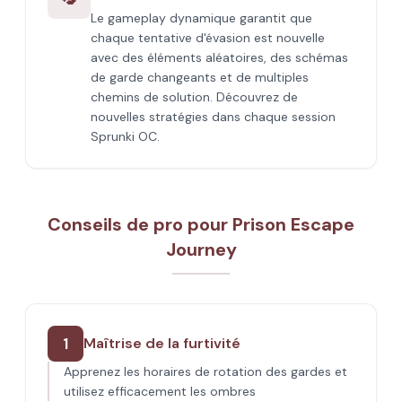
Le gameplay dynamique garantit que
chaque tentative d'évasion est nouvelle
avec des éléments aléatoires, des schémas
de garde changeants et de multiples
chemins de solution. Découvrez de
nouvelles stratégies dans chaque session
Sprunki OC.
Conseils de pro pour Prison Escape
Journey
1
Maîtrise de la furtivité
Apprenez les horaires de rotation des gardes et
utilisez efficacement les ombres