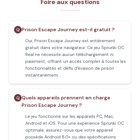
Foire aux questions
Prison Escape Journey est-il gratuit ?
Q
Oui, Prison Escape Journey est entièrement
gratuit dans votre navigateur. Ce jeu Sprunki OC
Real ne nécessite aucun téléchargement ni
paiement, offrant un accès complet à toutes les
fonctionnalités et défis d'évasion de prison
instantanément.
Quels appareils prennent en charge
Q
Prison Escape Journey ?
Le jeu fonctionne sur les appareils PC, Mac,
Android et iOS. Pour une expérience Sprunki OC
optimale, assurez-vous que votre appareil
possède Android 8.0+ ou des spécifications