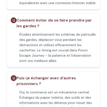
équivalentes avec une connexion Internet stable.
Comment éviter de se faire prendre par
Q
les gardes ?
Étudiez attentivement les schémas de patrouille
des gardes, déplacez-vous pendant les
distractions et utilisez efficacement les
cachettes. Le timing est crucial dans Prison
Escape Journey - la patience et l'observation
sont vos meilleurs alliés.
Puis-je échanger avec d'autres
Q
prisonniers ?
Oui, le commerce est un mécanisme central.
Échangez du papier toilette, des outils et des
informations avec les détenus pour nouer des