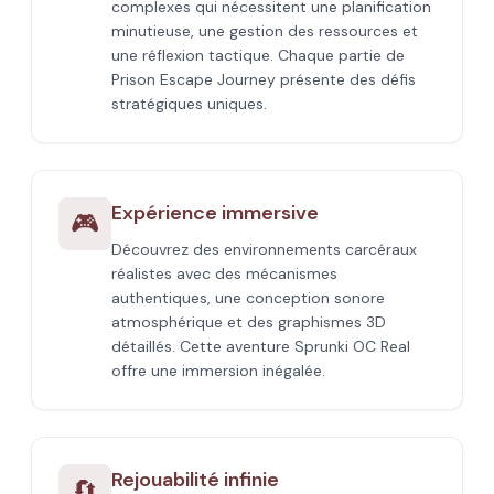
complexes qui nécessitent une planification
minutieuse, une gestion des ressources et
une réflexion tactique. Chaque partie de
Prison Escape Journey présente des défis
stratégiques uniques.
Expérience immersive
🎮
Découvrez des environnements carcéraux
réalistes avec des mécanismes
authentiques, une conception sonore
atmosphérique et des graphismes 3D
détaillés. Cette aventure Sprunki OC Real
offre une immersion inégalée.
Rejouabilité infinie
🔄