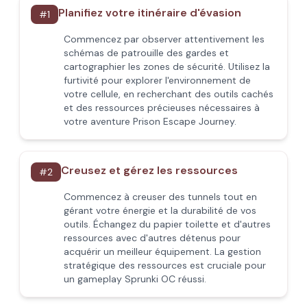
Planifiez votre itinéraire d'évasion
#
1
Commencez par observer attentivement les
schémas de patrouille des gardes et
cartographier les zones de sécurité. Utilisez la
furtivité pour explorer l'environnement de
votre cellule, en recherchant des outils cachés
et des ressources précieuses nécessaires à
votre aventure Prison Escape Journey.
Creusez et gérez les ressources
#
2
Commencez à creuser des tunnels tout en
gérant votre énergie et la durabilité de vos
outils. Échangez du papier toilette et d'autres
ressources avec d'autres détenus pour
acquérir un meilleur équipement. La gestion
stratégique des ressources est cruciale pour
un gameplay Sprunki OC réussi.