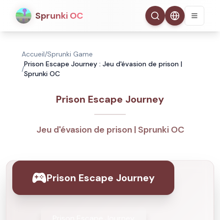
Sprunki OC
Accueil
/
Sprunki Game
Prison Escape Journey : Jeu d'évasion de prison |
/
Sprunki OC
Prison Escape Journey
Jeu d'évasion de prison | Sprunki OC
Prison Escape Journey
Prison Escape Journey