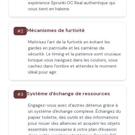
expérience Sprunki OC Real authentique qui
vous tient en haleine.
Mécanismes de furtivité
#
2
Maîtrisez l'art de la furtivité en évitant les
gardes en patrouille et les caméras de
sécurité. Le timing et la patience sont cruciaux
lorsque vous naviguez dans les couloirs, vous
cachez dans l'ombre et attendez le moment
idéal pour agir.
Système d'échange de ressources
#
3
Engagez-vous avec d'autres détenus grâce à
un système d'échange complexe. Échangez du
papier toilette, des outils et des informations
pour nouer des alliances et acquérir les objets
essentiels nécessaires à votre plan d'évasion