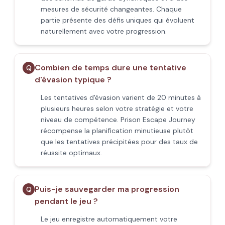
mesures de sécurité changeantes. Chaque
partie présente des défis uniques qui évoluent
naturellement avec votre progression.
Combien de temps dure une tentative
Q
d'évasion typique ?
Les tentatives d'évasion varient de 20 minutes à
plusieurs heures selon votre stratégie et votre
niveau de compétence. Prison Escape Journey
récompense la planification minutieuse plutôt
que les tentatives précipitées pour des taux de
réussite optimaux.
Puis-je sauvegarder ma progression
Q
pendant le jeu ?
Le jeu enregistre automatiquement votre