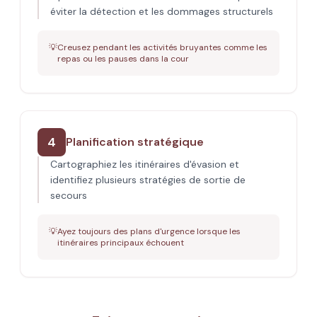
éviter la détection et les dommages structurels
💡
Creusez pendant les activités bruyantes comme les
repas ou les pauses dans la cour
4
Planification stratégique
Cartographiez les itinéraires d'évasion et
identifiez plusieurs stratégies de sortie de
secours
💡
Ayez toujours des plans d'urgence lorsque les
itinéraires principaux échouent