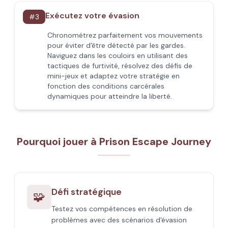
Exécutez votre évasion
#
3
Chronométrez parfaitement vos mouvements
pour éviter d'être détecté par les gardes.
Naviguez dans les couloirs en utilisant des
tactiques de furtivité, résolvez des défis de
mini-jeux et adaptez votre stratégie en
fonction des conditions carcérales
dynamiques pour atteindre la liberté.
Pourquoi jouer à Prison Escape Journey
Défi stratégique
🧩
Testez vos compétences en résolution de
problèmes avec des scénarios d'évasion