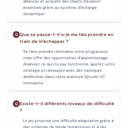
alliances et acquérir des objets d'évasion
essentiels grâce au système d'échange
dynamique.
Que se passe-t-il si je me fais prendre en
Q
train de m'échapper ?
Se faire prendre réinitialise votre progression,
mais offre des opportunités d'apprentissage.
Analysez ce qui n'a pas fonctionné, ajustez votre
stratégie et réessayez avec des tactiques
améliorées dans cette aventure Sprunki OC
stimulante.
Existe-t-il différents niveaux de difficulté
Q
?
Le jeu propose une difficulté adaptative grâce à
des schémas de garde dynamiques et à des