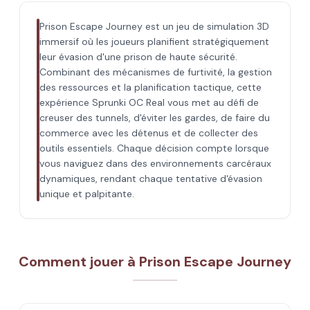
Prison Escape Journey est un jeu de simulation 3D
immersif où les joueurs planifient stratégiquement
leur évasion d'une prison de haute sécurité.
Combinant des mécanismes de furtivité, la gestion
des ressources et la planification tactique, cette
expérience Sprunki OC Real vous met au défi de
creuser des tunnels, d'éviter les gardes, de faire du
commerce avec les détenus et de collecter des
outils essentiels. Chaque décision compte lorsque
vous naviguez dans des environnements carcéraux
dynamiques, rendant chaque tentative d'évasion
unique et palpitante.
Comment jouer à Prison Escape Journey