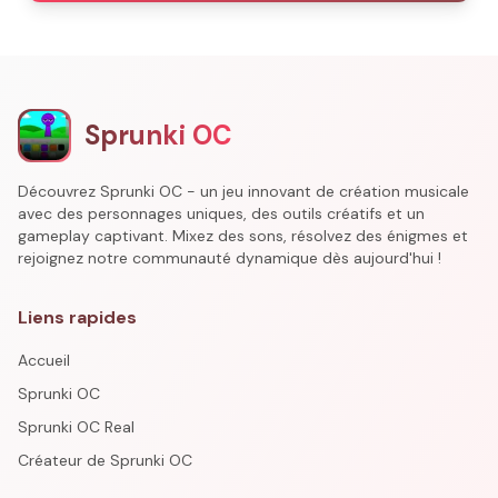
Sprunki OC
Découvrez Sprunki OC - un jeu innovant de création musicale
avec des personnages uniques, des outils créatifs et un
gameplay captivant. Mixez des sons, résolvez des énigmes et
rejoignez notre communauté dynamique dès aujourd'hui !
Liens rapides
Accueil
Sprunki OC
Sprunki OC Real
Créateur de Sprunki OC