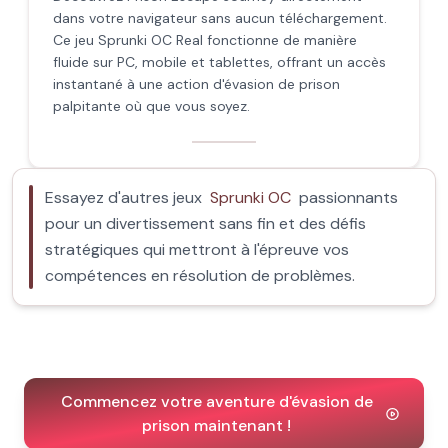
dans votre navigateur sans aucun téléchargement.
Ce jeu Sprunki OC Real fonctionne de manière
fluide sur PC, mobile et tablettes, offrant un accès
instantané à une action d'évasion de prison
palpitante où que vous soyez.
Essayez d'autres jeux
Sprunki OC
passionnants
pour un divertissement sans fin et des défis
stratégiques qui mettront à l'épreuve vos
compétences en résolution de problèmes.
Commencez votre aventure d'évasion de
prison maintenant !