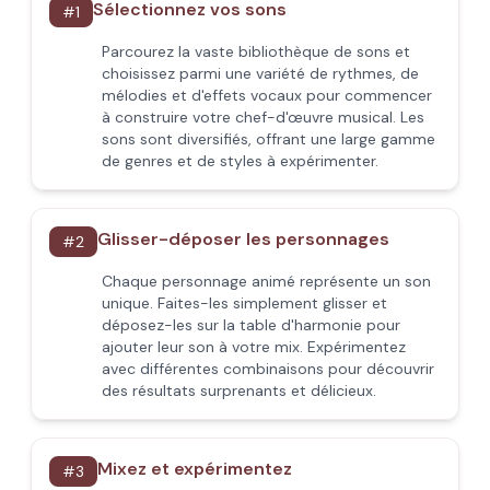
Sélectionnez vos sons
#
1
Parcourez la vaste bibliothèque de sons et
choisissez parmi une variété de rythmes, de
mélodies et d'effets vocaux pour commencer
à construire votre chef-d'œuvre musical. Les
sons sont diversifiés, offrant une large gamme
de genres et de styles à expérimenter.
Glisser-déposer les personnages
#
2
Chaque personnage animé représente un son
unique. Faites-les simplement glisser et
déposez-les sur la table d'harmonie pour
ajouter leur son à votre mix. Expérimentez
avec différentes combinaisons pour découvrir
des résultats surprenants et délicieux.
Mixez et expérimentez
#
3