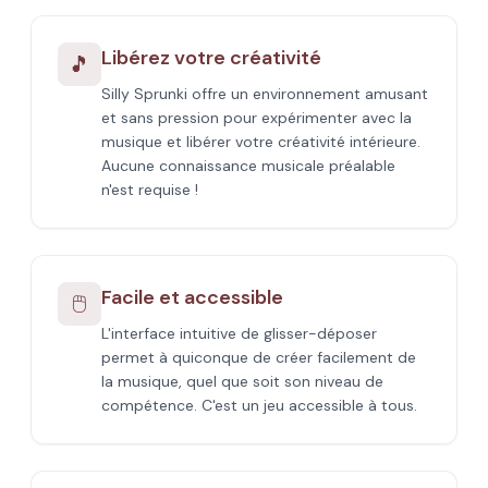
Libérez votre créativité
🎵
Silly Sprunki offre un environnement amusant
et sans pression pour expérimenter avec la
musique et libérer votre créativité intérieure.
Aucune connaissance musicale préalable
n'est requise !
Facile et accessible
🖱️
L'interface intuitive de glisser-déposer
permet à quiconque de créer facilement de
la musique, quel que soit son niveau de
compétence. C'est un jeu accessible à tous.