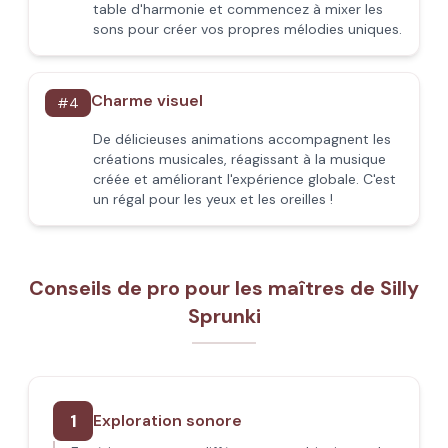
table d'harmonie et commencez à mixer les
sons pour créer vos propres mélodies uniques.
Charme visuel
#
4
De délicieuses animations accompagnent les
créations musicales, réagissant à la musique
créée et améliorant l'expérience globale. C'est
un régal pour les yeux et les oreilles !
Conseils de pro pour les maîtres de Silly
Sprunki
1
Exploration sonore