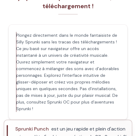
téléchargement !
Plongez directement dans le monde fantaisiste de
Silly Sprunki sans les tracas des téléchargements !
Ce jeu basé sur navigateur offre un accès
instantané à un univers de créativité musicale.
Ouvrez simplement votre navigateur et
commencez à mélanger des sons avec d'adorables
personnages. Explorez l'interface intuitive de
glisser-déposer et créez vos propres mélodies
uniques en quelques secondes. Pas d'installations,
pas de mises à jour, juste du pur plaisir musical. De
plus, consultez Sprunki OC pour plus d'aventures
Sprunki !
Sprunki Punch
est un jeu rapide et plein d'action