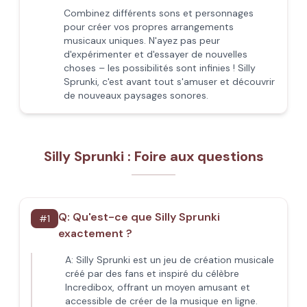
Combinez différents sons et personnages
pour créer vos propres arrangements
musicaux uniques. N'ayez pas peur
d'expérimenter et d'essayer de nouvelles
choses – les possibilités sont infinies ! Silly
Sprunki, c'est avant tout s'amuser et découvrir
de nouveaux paysages sonores.
Silly Sprunki : Foire aux questions
Q:
Qu'est-ce que Silly Sprunki
#
1
exactement ?
A:
Silly Sprunki est un jeu de création musicale
créé par des fans et inspiré du célèbre
Incredibox, offrant un moyen amusant et
accessible de créer de la musique en ligne.