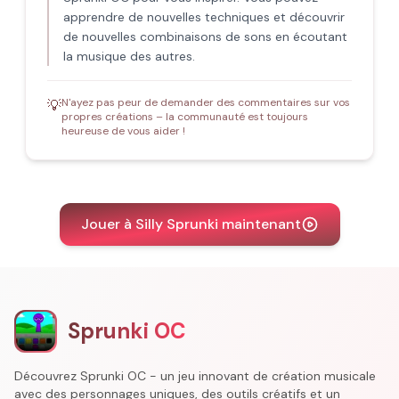
apprendre de nouvelles techniques et découvrir
de nouvelles combinaisons de sons en écoutant
la musique des autres.
N'ayez pas peur de demander des commentaires sur vos
💡
propres créations – la communauté est toujours
heureuse de vous aider !
Jouer à Silly Sprunki maintenant
Sprunki OC
Découvrez Sprunki OC - un jeu innovant de création musicale
avec des personnages uniques, des outils créatifs et un