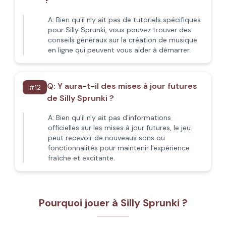
?
A:
Bien qu'il n'y ait pas de tutoriels spécifiques
pour Silly Sprunki, vous pouvez trouver des
conseils généraux sur la création de musique
en ligne qui peuvent vous aider à démarrer.
Q:
Y aura-t-il des mises à jour futures
#
12
de Silly Sprunki ?
A:
Bien qu'il n'y ait pas d'informations
officielles sur les mises à jour futures, le jeu
peut recevoir de nouveaux sons ou
fonctionnalités pour maintenir l'expérience
fraîche et excitante.
Pourquoi jouer à Silly Sprunki ?