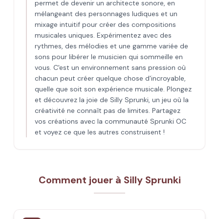
permet de devenir un architecte sonore, en
mélangeant des personnages ludiques et un
mixage intuitif pour créer des compositions
musicales uniques. Expérimentez avec des
rythmes, des mélodies et une gamme variée de
sons pour libérer le musicien qui sommeille en
vous. C'est un environnement sans pression où
chacun peut créer quelque chose d'incroyable,
quelle que soit son expérience musicale. Plongez
et découvrez la joie de Silly Sprunki, un jeu où la
créativité ne connaît pas de limites. Partagez
vos créations avec la communauté Sprunki OC
et voyez ce que les autres construisent !
Comment jouer à Silly Sprunki