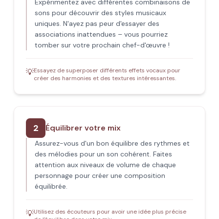
Expérimentez avec différentes combinaisons de
sons pour découvrir des styles musicaux
uniques. N'ayez pas peur d'essayer des
associations inattendues – vous pourriez
tomber sur votre prochain chef-d'œuvre !
Essayez de superposer différents effets vocaux pour
💡
créer des harmonies et des textures intéressantes.
2
Équilibrer votre mix
Assurez-vous d'un bon équilibre des rythmes et
des mélodies pour un son cohérent. Faites
attention aux niveaux de volume de chaque
personnage pour créer une composition
équilibrée.
Utilisez des écouteurs pour avoir une idée plus précise
💡