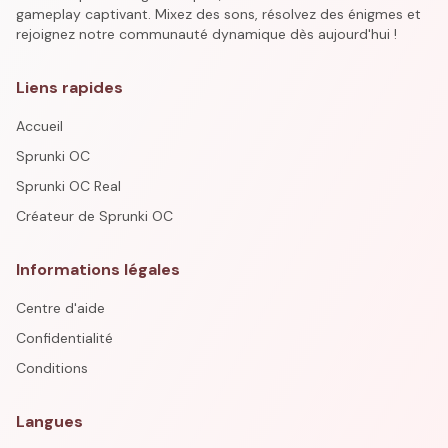
gameplay captivant. Mixez des sons, résolvez des énigmes et
rejoignez notre communauté dynamique dès aujourd'hui !
Liens rapides
Accueil
Sprunki OC
Sprunki OC Real
Créateur de Sprunki OC
Informations légales
Centre d'aide
Confidentialité
Conditions
Langues