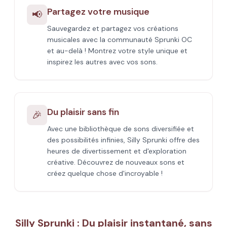
Partagez votre musique
📢
Sauvegardez et partagez vos créations
musicales avec la communauté Sprunki OC
et au-delà ! Montrez votre style unique et
inspirez les autres avec vos sons.
Du plaisir sans fin
🎉
Avec une bibliothèque de sons diversifiée et
des possibilités infinies, Silly Sprunki offre des
heures de divertissement et d'exploration
créative. Découvrez de nouveaux sons et
créez quelque chose d'incroyable !
Silly Sprunki : Du plaisir instantané, sans