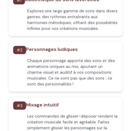
#
1
Explorez une large gamme de sons dans divers
genres, des rythmes entraînants aux
harmonies mélodiques, offrant des possibilités
infinies pour vos créations musicales.
Personnages ludiques
#
2
Chaque personnage apporte des sons et des
animations uniques au mix, ajoutant un
charme visuel et auditif à vos compositions
musicales. Ce ne sont pas que des sons ; ce
sont des personnalités !
Mixage intuitif
#
3
Les commandes de glisser-déposer rendent la
création musicale facile et agréable. Faites
simplement glisser les personnages sur la