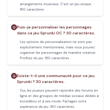
arrangements musicaux. C’est un jeu unique.
180 caractères.
Puis-je personnaliser les personnages
Q
dans ce jeu Sprunki OC ? 30 caractères.
Les options de personnalisation ne sont pas
explicitement mentionnées, mais vous pouvez
organiser les personnages de manière créative.
Profitez du jeu. 180 caractères.
Existe-t-il une communauté pour ce jeu
Q
Sprunki ? 30 caractères.
Oui, les joueurs peuvent rejoindre des forums en
ligne et des groupes de médias sociaux dédiés à
Incredibox et à ses mods. Partagez votre
expérience de jeu. 180 caractères.