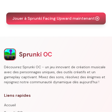
Jouer à Sprunki Facing Upward maintenant
Sprunki OC
Découvrez Sprunki OC - un jeu innovant de création musicale
avec des personnages uniques, des outils créatifs et un
gameplay captivant. Mixez des sons, résolvez des énigmes et
rejoignez notre communauté dynamique dès aujourd'hui !
Liens rapides
Accueil