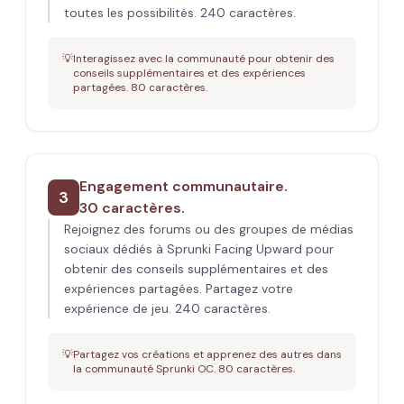
toutes les possibilités. 240 caractères.
💡
Interagissez avec la communauté pour obtenir des
conseils supplémentaires et des expériences
partagées. 80 caractères.
Engagement communautaire.
3
30 caractères.
Rejoignez des forums ou des groupes de médias
sociaux dédiés à Sprunki Facing Upward pour
obtenir des conseils supplémentaires et des
expériences partagées. Partagez votre
expérience de jeu. 240 caractères.
💡
Partagez vos créations et apprenez des autres dans
la communauté Sprunki OC. 80 caractères.