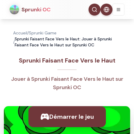
Sprunki OC
Accueil
/
Sprunki Game
Sprunki Faisant Face Vers le Haut: Jouer à Sprunki
/
Faisant Face Vers le Haut sur Sprunki OC
Sprunki Faisant Face Vers le Haut
Jouer à Sprunki Faisant Face Vers le Haut sur
Sprunki OC
Démarrer le jeu