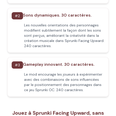
Sons dynamiques. 30 caractères.
#
2
Les nouvelles orientations des personnages
modifient subtilement la façon dont les sons
sont perçus, améliorant la créativité dans la
création musicale dans Sprunki Facing Upward.
240 caractères.
Gameplay innovant. 30 caractères.
#
3
Le mod encourage les joueurs à expérimenter
avec des combinaisons de sons influencées
par le positionnement des personnages dans
ce jeu Sprunki OC. 240 caractères.
Jouez à Sprunki Facing Upward, sans