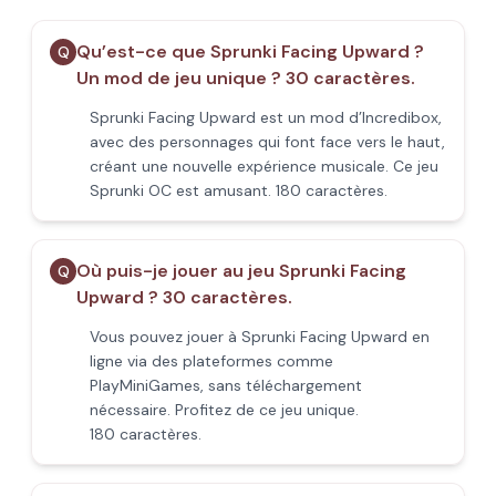
Qu’est-ce que Sprunki Facing Upward ?
Q
Un mod de jeu unique ? 30 caractères.
Sprunki Facing Upward est un mod d’Incredibox,
avec des personnages qui font face vers le haut,
créant une nouvelle expérience musicale. Ce jeu
Sprunki OC est amusant. 180 caractères.
Où puis-je jouer au jeu Sprunki Facing
Q
Upward ? 30 caractères.
Vous pouvez jouer à Sprunki Facing Upward en
ligne via des plateformes comme
PlayMiniGames, sans téléchargement
nécessaire. Profitez de ce jeu unique.
180 caractères.