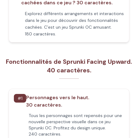
cachées dans ce jeu ? 30 caractères.
Explorez différents arrangements et interactions
dans le jeu pour découvrir des fonctionnalités
cachées. C’est un jeu Sprunki OC amusant.
180 caractères.
Fonctionnalités de Sprunki Facing Upward.
40 caractères.
Personnages vers le haut.
#
1
30 caractères.
Tous les personnages sont repensés pour une
nouvelle perspective visuelle dans ce jeu
Sprunki OC. Profitez du design unique.
240 caractères.