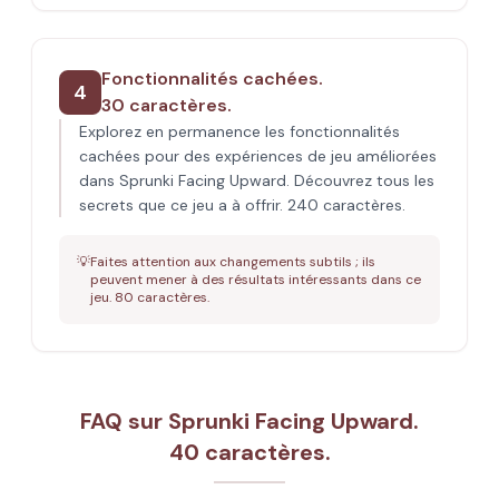
Fonctionnalités cachées.
4
30 caractères.
Explorez en permanence les fonctionnalités
cachées pour des expériences de jeu améliorées
dans Sprunki Facing Upward. Découvrez tous les
secrets que ce jeu a à offrir. 240 caractères.
💡
Faites attention aux changements subtils ; ils
peuvent mener à des résultats intéressants dans ce
jeu. 80 caractères.
FAQ sur Sprunki Facing Upward.
40 caractères.