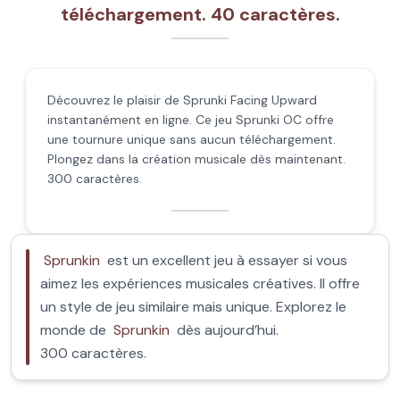
téléchargement. 40 caractères.
Découvrez le plaisir de Sprunki Facing Upward
instantanément en ligne. Ce jeu Sprunki OC offre
une tournure unique sans aucun téléchargement.
Plongez dans la création musicale dès maintenant.
300 caractères.
Sprunkin
est un excellent jeu à essayer si vous
aimez les expériences musicales créatives. Il offre
un style de jeu similaire mais unique. Explorez le
monde de
Sprunkin
dès aujourd’hui.
300 caractères.