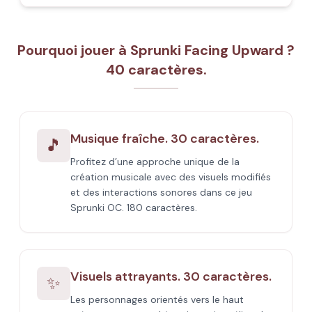
Pourquoi jouer à Sprunki Facing Upward ?
40 caractères.
Musique fraîche. 30 caractères.
🎵
Profitez d’une approche unique de la
création musicale avec des visuels modifiés
et des interactions sonores dans ce jeu
Sprunki OC. 180 caractères.
Visuels attrayants. 30 caractères.
✨
Les personnages orientés vers le haut