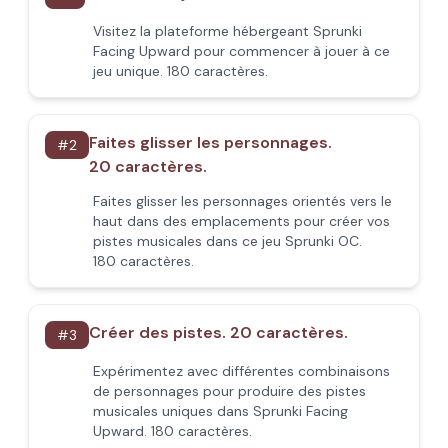
Visitez la plateforme hébergeant Sprunki
Facing Upward pour commencer à jouer à ce
jeu unique. 180 caractères.
Faites glisser les personnages.
#
2
20 caractères.
Faites glisser les personnages orientés vers le
haut dans des emplacements pour créer vos
pistes musicales dans ce jeu Sprunki OC.
180 caractères.
Créer des pistes. 20 caractères.
#
3
Expérimentez avec différentes combinaisons
de personnages pour produire des pistes
musicales uniques dans Sprunki Facing
Upward. 180 caractères.