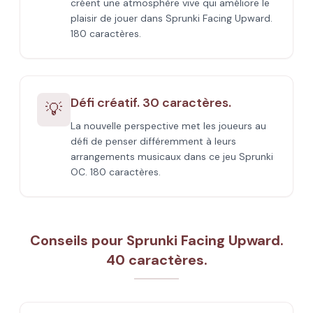
créent une atmosphère vive qui améliore le
plaisir de jouer dans Sprunki Facing Upward.
180 caractères.
Défi créatif. 30 caractères.
💡
La nouvelle perspective met les joueurs au
défi de penser différemment à leurs
arrangements musicaux dans ce jeu Sprunki
OC. 180 caractères.
Conseils pour Sprunki Facing Upward.
40 caractères.