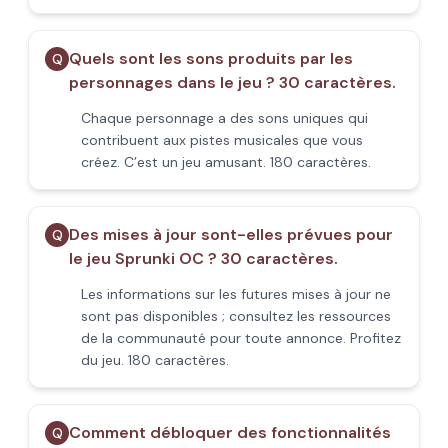
Quels sont les sons produits par les
Q
personnages dans le jeu ? 30 caractères.
Chaque personnage a des sons uniques qui
contribuent aux pistes musicales que vous
créez. C’est un jeu amusant. 180 caractères.
Des mises à jour sont-elles prévues pour
Q
le jeu Sprunki OC ? 30 caractères.
Les informations sur les futures mises à jour ne
sont pas disponibles ; consultez les ressources
de la communauté pour toute annonce. Profitez
du jeu. 180 caractères.
Comment débloquer des fonctionnalités
Q