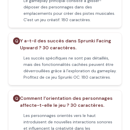
Le gameplay principal consiste à glisser-
déposer des personnages dans des
emplacements pour créer des pistes musicales.
C’est un jeu créatif. 180 caractères.
Y a-t-il des succès dans Sprunki Facing
Q
Upward ? 30 caractères.
Les succès spécifiques ne sont pas détaillés,
mais des fonctionnalités cachées peuvent être
déverrouillées grâce à l’exploration du gameplay.
Profitez de ce jeu Sprunki OC. 180 caractères.
Comment l’orientation des personnages
Q
affecte-t-elle le jeu ? 30 caractères.
Les personnages orientés vers le haut
introduisent de nouvelles interactions sonores
et influencent la créativité dans les