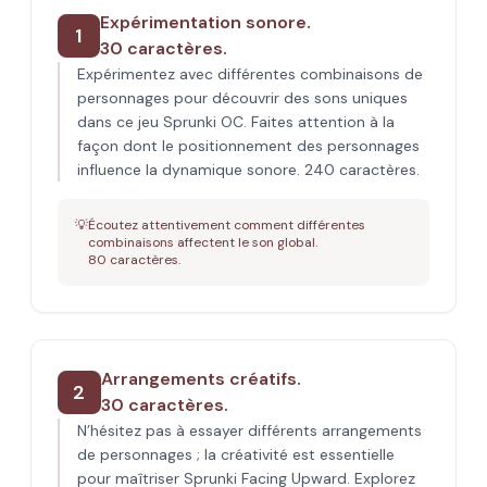
Expérimentation sonore.
1
30 caractères.
Expérimentez avec différentes combinaisons de
personnages pour découvrir des sons uniques
dans ce jeu Sprunki OC. Faites attention à la
façon dont le positionnement des personnages
influence la dynamique sonore. 240 caractères.
💡
Écoutez attentivement comment différentes
combinaisons affectent le son global.
80 caractères.
Arrangements créatifs.
2
30 caractères.
N’hésitez pas à essayer différents arrangements
de personnages ; la créativité est essentielle
pour maîtriser Sprunki Facing Upward. Explorez