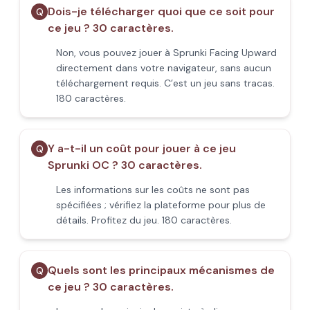
Dois-je télécharger quoi que ce soit pour
Q
ce jeu ? 30 caractères.
Non, vous pouvez jouer à Sprunki Facing Upward
directement dans votre navigateur, sans aucun
téléchargement requis. C’est un jeu sans tracas.
180 caractères.
Y a-t-il un coût pour jouer à ce jeu
Q
Sprunki OC ? 30 caractères.
Les informations sur les coûts ne sont pas
spécifiées ; vérifiez la plateforme pour plus de
détails. Profitez du jeu. 180 caractères.
Quels sont les principaux mécanismes de
Q
ce jeu ? 30 caractères.