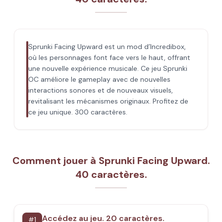
Sprunki Facing Upward est un mod d’Incredibox,
où les personnages font face vers le haut, offrant
une nouvelle expérience musicale. Ce jeu Sprunki
OC améliore le gameplay avec de nouvelles
interactions sonores et de nouveaux visuels,
revitalisant les mécanismes originaux. Profitez de
ce jeu unique. 300 caractères.
Comment jouer à Sprunki Facing Upward.
40 caractères.
Accédez au jeu. 20 caractères.
#
1