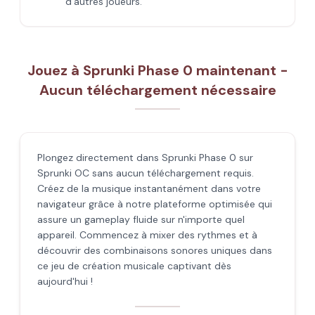
d'autres joueurs.
Jouez à Sprunki Phase 0 maintenant -
Aucun téléchargement nécessaire
Plongez directement dans Sprunki Phase 0 sur
Sprunki OC sans aucun téléchargement requis.
Créez de la musique instantanément dans votre
navigateur grâce à notre plateforme optimisée qui
assure un gameplay fluide sur n'importe quel
appareil. Commencez à mixer des rythmes et à
découvrir des combinaisons sonores uniques dans
ce jeu de création musicale captivant dès
aujourd'hui !