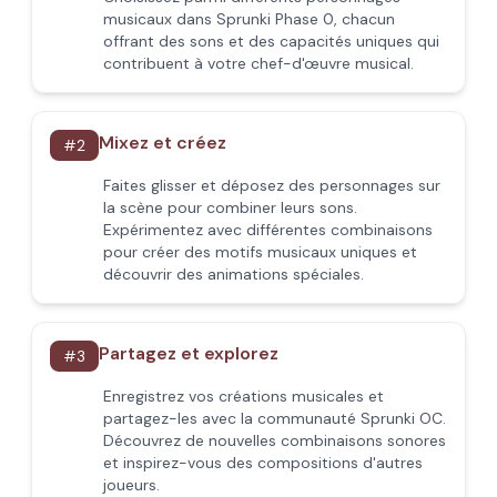
musicaux dans Sprunki Phase 0, chacun
offrant des sons et des capacités uniques qui
contribuent à votre chef-d'œuvre musical.
Mixez et créez
#
2
Faites glisser et déposez des personnages sur
la scène pour combiner leurs sons.
Expérimentez avec différentes combinaisons
pour créer des motifs musicaux uniques et
découvrir des animations spéciales.
Partagez et explorez
#
3
Enregistrez vos créations musicales et
partagez-les avec la communauté Sprunki OC.
Découvrez de nouvelles combinaisons sonores
et inspirez-vous des compositions d'autres
joueurs.