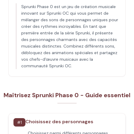
Sprunki Phase 0 est un jeu de création musicale
innovant sur Sprunki OC qui vous permet de
mélanger des sons de personnages uniques pour
créer des rythmes incroyables. En tant que
première entrée de la série Sprunki, il présente
des personnages charmants avec des capacités
musicales distinctes. Combinez différents sons,
débloquez des animations spéciales et partagez
vos chefs-d'œuvre musicaux avec la
communauté Sprunki OC.
Maîtrisez Sprunki Phase 0 - Guide essentiel
Choisissez des personnages
#
1
Choisissez parmi différents personnages