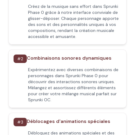
Créez de la musique sans effort dans Sprunki
Phase 0 grâce à notre interface conviviale de
glisser-déposer. Chaque personnage apporte
des sons et des personnalités uniques à vos
compositions, rendant la création musicale
accessible et amusante.
Combinaisons sonores dynamiques
#
2
Expérimentez avec diverses combinaisons de
personnages dans Sprunki Phase 0 pour
découvrir des interactions sonores uniques.
Mélangez et assortissez différents éléments
pour créer votre mélange musical parfait sur
Sprunki OC.
Déblocages d'animations spéciales
#
3
Débloquez des animations spéciales et des