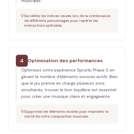
musicales.
💡
Surveillez les indices visuels lors de la combinaison
de différents personnages pour repérer les
interactions spéciales.
4
Optimisation des performances
Optimisez votre expérience Sprunki Phase 0 en
gérant le nombre d'éléments sonores actifs. Bien
que le jeu prenne en charge plusieurs sons
simultanés, trouver le bon équilibre est essentiel
pour créer une musique claire et engageante.
💡
Supprimez les éléments inutiles pour maintenir la
clarté de votre composition musicale.