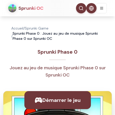
Sprunki OC
Accueil
/
Sprunki Game
Sprunki Phase 0 : Jouez au jeu de musique Sprunki
/
Phase 0 sur Sprunki OC
Sprunki Phase 0
Jouez au jeu de musique Sprunki Phase 0 sur
Sprunki OC
Démarrer le jeu