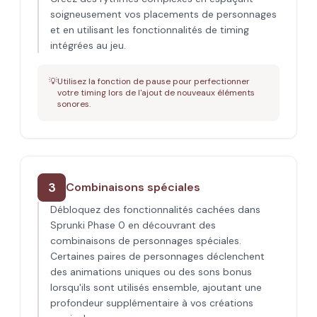
soigneusement vos placements de personnages
et en utilisant les fonctionnalités de timing
intégrées au jeu.
💡
Utilisez la fonction de pause pour perfectionner
votre timing lors de l'ajout de nouveaux éléments
sonores.
3
Combinaisons spéciales
Débloquez des fonctionnalités cachées dans
Sprunki Phase 0 en découvrant des
combinaisons de personnages spéciales.
Certaines paires de personnages déclenchent
des animations uniques ou des sons bonus
lorsqu'ils sont utilisés ensemble, ajoutant une
profondeur supplémentaire à vos créations