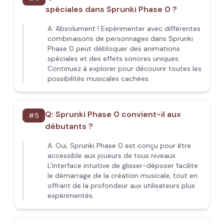
spéciales dans Sprunki Phase 0 ?
A:
Absolument ! Expérimenter avec différentes
combinaisons de personnages dans Sprunki
Phase 0 peut débloquer des animations
spéciales et des effets sonores uniques.
Continuez à explorer pour découvrir toutes les
possibilités musicales cachées.
Q:
Sprunki Phase 0 convient-il aux
#
5
débutants ?
A:
Oui, Sprunki Phase 0 est conçu pour être
accessible aux joueurs de tous niveaux.
L'interface intuitive de glisser-déposer facilite
le démarrage de la création musicale, tout en
offrant de la profondeur aux utilisateurs plus
expérimentés.