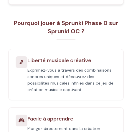
Pourquoi jouer à Sprunki Phase 0 sur
Sprunki OC ?
Liberté musicale créative
🎵
Exprimez-vous à travers des combinaisons
sonores uniques et découvrez des
possibilités musicales infinies dans ce jeu de
création musicale captivant.
Facile à apprendre
🎮
Plongez directement dans la création