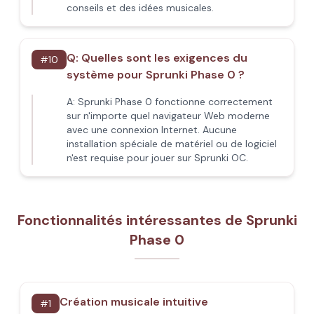
conseils et des idées musicales.
Q:
Quelles sont les exigences du
#
10
système pour Sprunki Phase 0 ?
A:
Sprunki Phase 0 fonctionne correctement
sur n'importe quel navigateur Web moderne
avec une connexion Internet. Aucune
installation spéciale de matériel ou de logiciel
n'est requise pour jouer sur Sprunki OC.
Fonctionnalités intéressantes de Sprunki
Phase 0
Création musicale intuitive
#
1