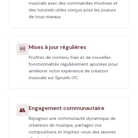
musicale avec des commandes intuitives et
des tutoriels utiles conçus pour les joueurs
de tous niveaux.
Mises à jour régulières
🆕
Profitez de contenu frais et de nouvelles
fonctionnalités régulièrement ajoutées pour
améliorer votre expérience de création
musicale sur Sprunki OC.
Engagement communautaire
👥
Rejoignez une communauté dynamique de
créateurs de musique, partagez vos
compositions et inspirez-vous des œuvres