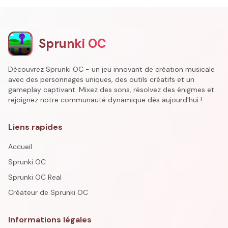
Sprunki OC
Découvrez Sprunki OC - un jeu innovant de création musicale
avec des personnages uniques, des outils créatifs et un
gameplay captivant. Mixez des sons, résolvez des énigmes et
rejoignez notre communauté dynamique dès aujourd'hui !
Liens rapides
Accueil
Sprunki OC
Sprunki OC Real
Créateur de Sprunki OC
Informations légales