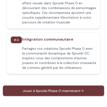
effets visuels dans Sprunki Phase 0 en
découvrant des combinaisons de personnages
spécifiques. Ces récompenses ajoutent une
couche supplémentaire d'excitation à votre
parcours de création musicale.
Intégration communautaire
#
4
Partagez vos créations Sprunki Phase 0 avec
la communauté dynamique de Sprunki OC.
Inspirez-vous des compositions d'autres
joueurs et contribuez à la collection croissante
de contenu généré par les utilisateurs.
Jouez à Sprunki Phase 0 maintenant