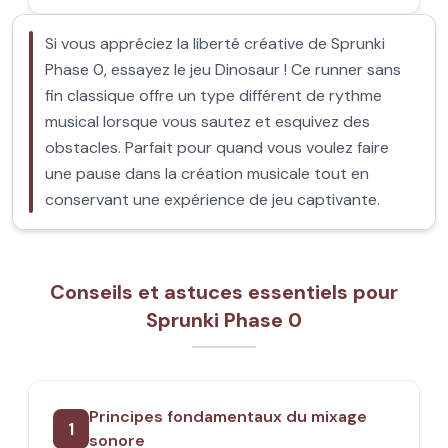
Si vous appréciez la liberté créative de Sprunki
Phase 0, essayez le jeu Dinosaur ! Ce runner sans
fin classique offre un type différent de rythme
musical lorsque vous sautez et esquivez des
obstacles. Parfait pour quand vous voulez faire
une pause dans la création musicale tout en
conservant une expérience de jeu captivante.
Conseils et astuces essentiels pour
Sprunki Phase 0
Principes fondamentaux du mixage
1
sonore