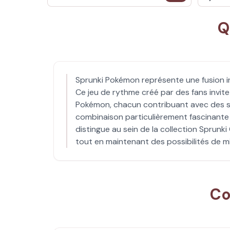
Q
Sprunki Pokémon représente une fusion i
Ce jeu de rythme créé par des fans invit
Pokémon, chacun contribuant avec des so
combinaison particulièrement fascinante 
distingue au sein de la collection Sprun
tout en maintenant des possibilités de m
Co