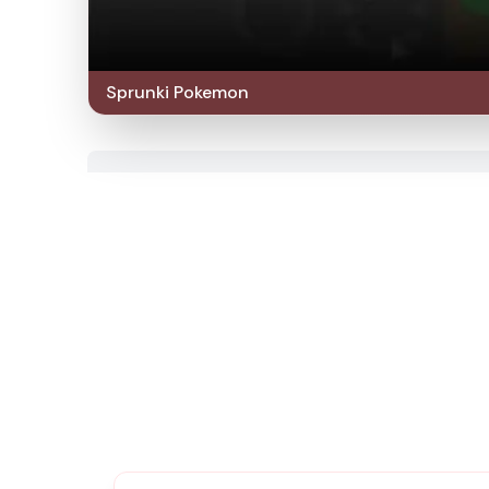
Sprunki Pokemon