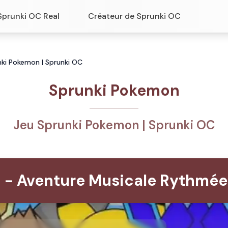
Sprunki OC Real
Créateur de Sprunki OC
nki Pokemon | Sprunki OC
Sprunki Pokemon
Jeu Sprunki Pokemon | Sprunki OC
 - Aventure Musicale Rythmée