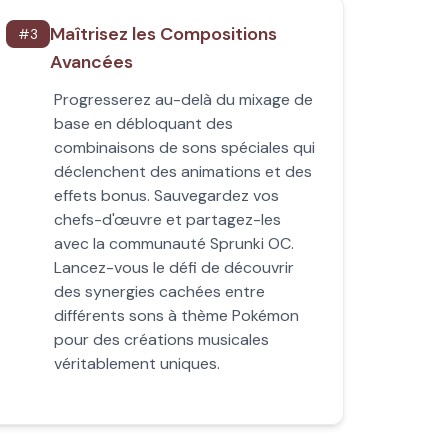
Maîtrisez les Compositions
#
3
Avancées
Progresserez au-delà du mixage de
base en débloquant des
combinaisons de sons spéciales qui
déclenchent des animations et des
effets bonus. Sauvegardez vos
chefs-d'œuvre et partagez-les
avec la communauté Sprunki OC.
Lancez-vous le défi de découvrir
des synergies cachées entre
différents sons à thème Pokémon
pour des créations musicales
véritablement uniques.