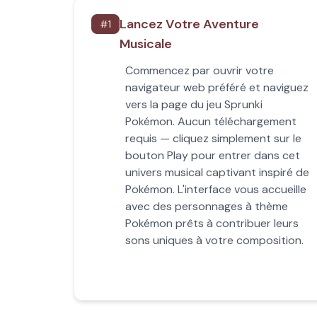
Lancez Votre Aventure
#
1
Musicale
Commencez par ouvrir votre
navigateur web préféré et naviguez
vers la page du jeu Sprunki
Pokémon. Aucun téléchargement
requis — cliquez simplement sur le
bouton Play pour entrer dans cet
univers musical captivant inspiré de
Pokémon. L'interface vous accueille
avec des personnages à thème
Pokémon prêts à contribuer leurs
sons uniques à votre composition.