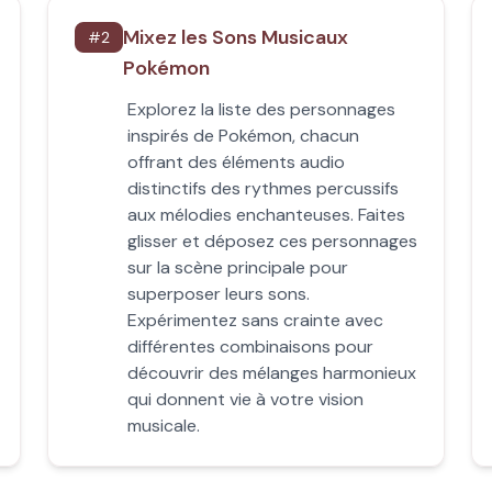
Mixez les Sons Musicaux
#
2
Pokémon
Explorez la liste des personnages
inspirés de Pokémon, chacun
offrant des éléments audio
distinctifs des rythmes percussifs
aux mélodies enchanteuses. Faites
glisser et déposez ces personnages
sur la scène principale pour
superposer leurs sons.
Expérimentez sans crainte avec
différentes combinaisons pour
découvrir des mélanges harmonieux
qui donnent vie à votre vision
musicale.