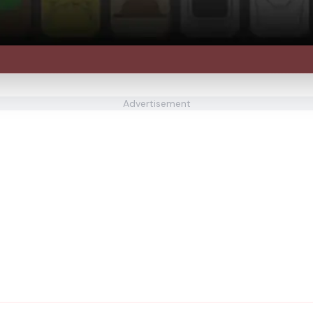
Advertisement