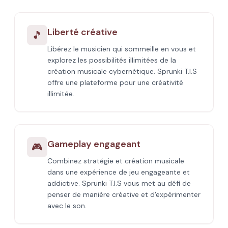
Liberté créative
🎵
Libérez le musicien qui sommeille en vous et
explorez les possibilités illimitées de la
création musicale cybernétique. Sprunki T.I.S
offre une plateforme pour une créativité
illimitée.
Gameplay engageant
🎮
Combinez stratégie et création musicale
dans une expérience de jeu engageante et
addictive. Sprunki T.I.S vous met au défi de
penser de manière créative et d'expérimenter
avec le son.