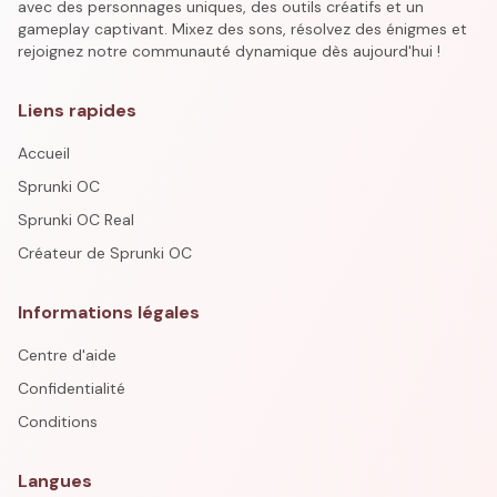
avec des personnages uniques, des outils créatifs et un
gameplay captivant. Mixez des sons, résolvez des énigmes et
rejoignez notre communauté dynamique dès aujourd'hui !
Liens rapides
Accueil
Sprunki OC
Sprunki OC Real
Créateur de Sprunki OC
Informations légales
Centre d'aide
Confidentialité
Conditions
Langues