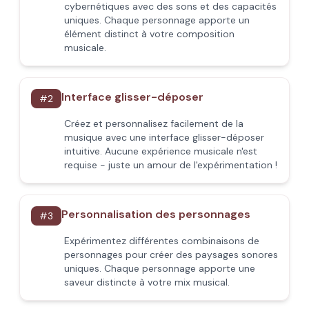
cybernétiques avec des sons et des capacités
uniques. Chaque personnage apporte un
élément distinct à votre composition
musicale.
Interface glisser-déposer
#
2
Créez et personnalisez facilement de la
musique avec une interface glisser-déposer
intuitive. Aucune expérience musicale n'est
requise - juste un amour de l'expérimentation !
Personnalisation des personnages
#
3
Expérimentez différentes combinaisons de
personnages pour créer des paysages sonores
uniques. Chaque personnage apporte une
saveur distincte à votre mix musical.