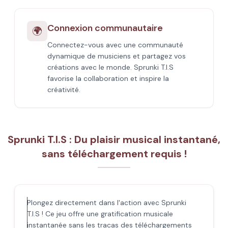
Connexion communautaire
🌍
Connectez-vous avec une communauté
dynamique de musiciens et partagez vos
créations avec le monde. Sprunki T.I.S
favorise la collaboration et inspire la
créativité.
Sprunki T.I.S : Du plaisir musical instantané,
sans téléchargement requis !
Plongez directement dans l'action avec Sprunki
T.I.S ! Ce jeu offre une gratification musicale
instantanée sans les tracas des téléchargements