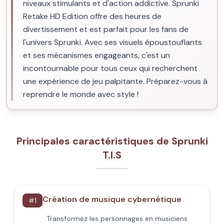
niveaux stimulants et d'action addictive. Sprunki
Retake HD Edition offre des heures de
divertissement et est parfait pour les fans de
l'univers Sprunki. Avec ses visuels époustouflants
et ses mécanismes engageants, c'est un
incontournable pour tous ceux qui recherchent
une expérience de jeu palpitante. Préparez-vous à
reprendre le monde avec style !
Principales caractéristiques de Sprunki
T.I.S
Création de musique cybernétique
#
1
Transformez les personnages en musiciens