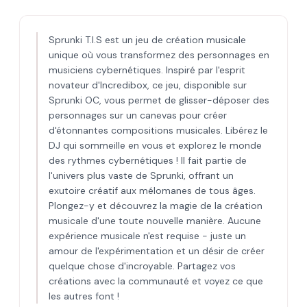
Sprunki T.I.S est un jeu de création musicale
unique où vous transformez des personnages en
musiciens cybernétiques. Inspiré par l'esprit
novateur d'Incredibox, ce jeu, disponible sur
Sprunki OC, vous permet de glisser-déposer des
personnages sur un canevas pour créer
d'étonnantes compositions musicales. Libérez le
DJ qui sommeille en vous et explorez le monde
des rythmes cybernétiques ! Il fait partie de
l'univers plus vaste de Sprunki, offrant un
exutoire créatif aux mélomanes de tous âges.
Plongez-y et découvrez la magie de la création
musicale d'une toute nouvelle manière. Aucune
expérience musicale n'est requise - juste un
amour de l'expérimentation et un désir de créer
quelque chose d'incroyable. Partagez vos
créations avec la communauté et voyez ce que
les autres font !