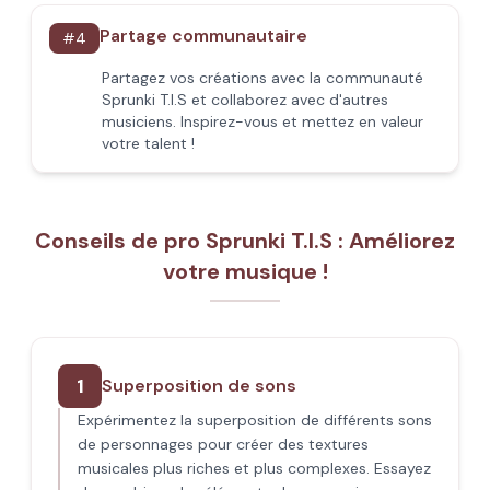
Partage communautaire
#
4
Partagez vos créations avec la communauté
Sprunki T.I.S et collaborez avec d'autres
musiciens. Inspirez-vous et mettez en valeur
votre talent !
Conseils de pro Sprunki T.I.S : Améliorez
votre musique !
1
Superposition de sons
Expérimentez la superposition de différents sons
de personnages pour créer des textures
musicales plus riches et plus complexes. Essayez