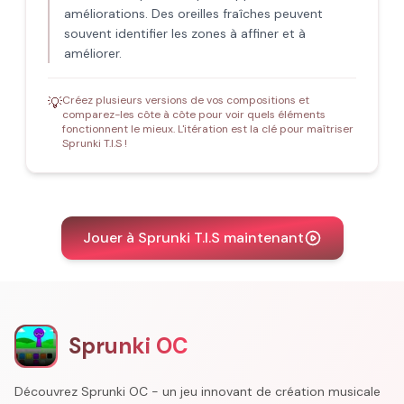
améliorations. Des oreilles fraîches peuvent
souvent identifier les zones à affiner et à
améliorer.
Créez plusieurs versions de vos compositions et
💡
comparez-les côte à côte pour voir quels éléments
fonctionnent le mieux. L'itération est la clé pour maîtriser
Sprunki T.I.S !
Jouer à Sprunki T.I.S maintenant
Sprunki OC
Découvrez Sprunki OC - un jeu innovant de création musicale