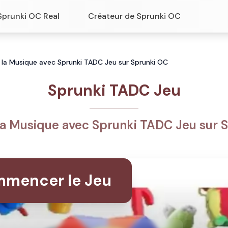
Sprunki OC Real
Créateur de Sprunki OC
 la Musique avec Sprunki TADC Jeu sur Sprunki OC
Sprunki TADC Jeu
la Musique avec Sprunki TADC Jeu sur 
mencer le Jeu