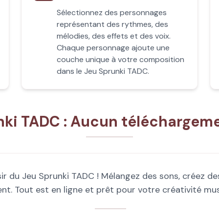
Sélectionnez des personnages
représentant des rythmes, des
mélodies, des effets et des voix.
Chaque personnage ajoute une
couche unique à votre composition
dans le Jeu Sprunki TADC.
nki TADC : Aucun téléchargeme
sir du Jeu Sprunki TADC ! Mélangez des sons, créez d
 Tout est en ligne et prêt pour votre créativité music