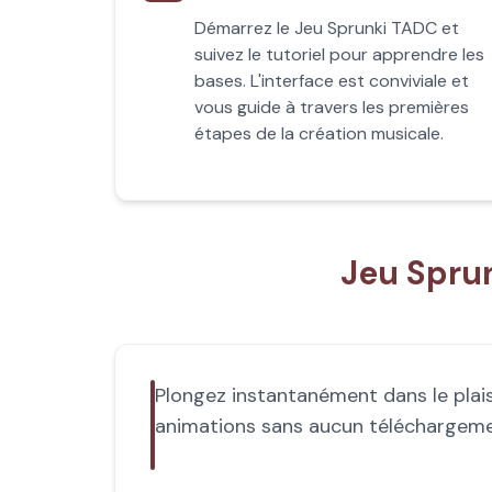
Démarrez le Jeu Sprunki TADC et
suivez le tutoriel pour apprendre les
bases. L'interface est conviviale et
vous guide à travers les premières
étapes de la création musicale.
Jeu Spru
Plongez instantanément dans le plai
animations sans aucun téléchargement.