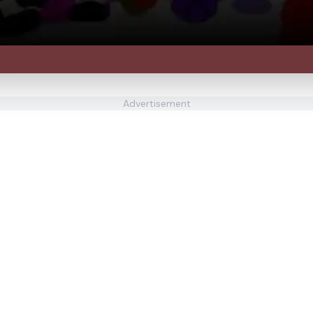
Advertisement