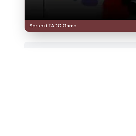
Sprunki TADC Game