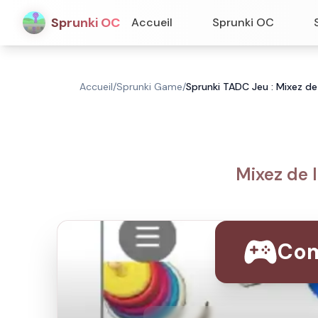
Sprunki OC
Accueil
Sprunki OC
Accueil
/
Sprunki Game
/
Sprunki TADC Jeu : Mixez de
Mixez de 
Com