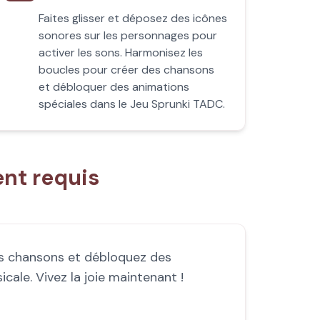
Faites glisser et déposez des icônes
sonores sur les personnages pour
activer les sons. Harmonisez les
boucles pour créer des chansons
et débloquer des animations
spéciales dans le Jeu Sprunki TADC.
nt requis
es chansons et débloquez des
ale. Vivez la joie maintenant !