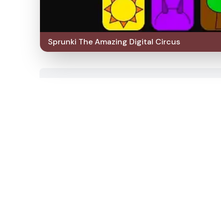
Sprunki The Amazing Digital Circus