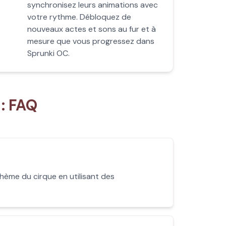
synchronisez leurs animations avec
votre rythme. Débloquez de
nouveaux actes et sons au fur et à
mesure que vous progressez dans
Sprunki OC.
: FAQ
hème du cirque en utilisant des