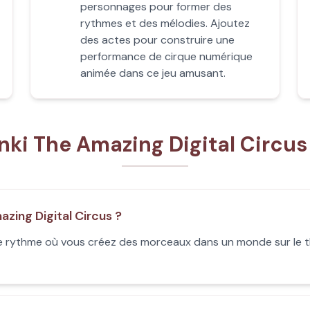
personnages pour former des
rythmes et des mélodies. Ajoutez
des actes pour construire une
performance de cirque numérique
animée dans ce jeu amusant.
nki The Amazing Digital Circus 
zing Digital Circus ?
le rythme où vous créez des morceaux dans un monde sur le t