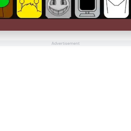
Advertisement