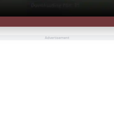
Advertisement