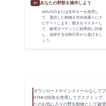
あなたの野獣を操作しよう
#
1
W/A/S/Dまたは矢印キーを使用し
て、選択した動物を市街地通りにナ
ビゲートします。動きをマスターし
て、破壊ターゲットに効率的に到達
し、追跡する法執行官から逃げまし
ょう。
ダウンロードやインストールなしでブ
HTML5技術を使用してデスクトッ
たのお気に入りの野生動物として破壊