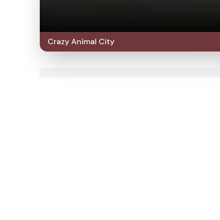
Crazy Animal City