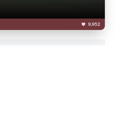
9,952