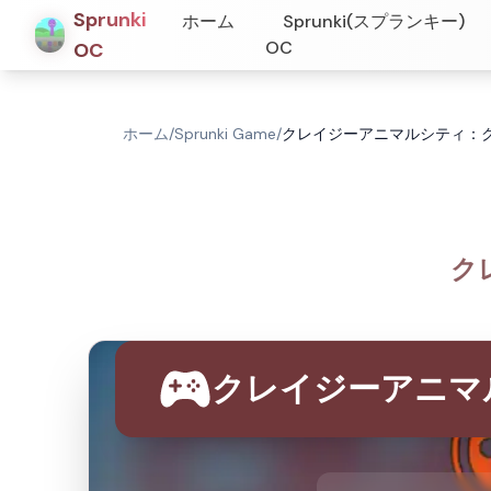
Sprunki
ホーム
Sprunki(スプランキー)
OC
OC
ホーム
/
Sprunki Game
/
クレイジーアニマルシティ：クレイ
ク
クレイジーアニマ