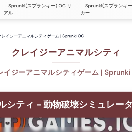
Sprunki(スプランキー) OC リ
Sprunki(スプランキー
アル
カー
ジーアニマルシティゲーム | Sprunki OC
クレイジーアニマルシティ
レイジーアニマルシティゲーム | Sprunki 
ルシティ - 動物破壊シミュレー