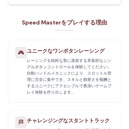
Speed Masterをプレイする理由
ユニークなワンボタンレーシング
🎮
レーシングを純粋な形に蒸留する革新的なシン
グルボタンコントロールを体験してください。
自動ハンドルメカニックにより、スロットル管
理に完全に集中でき、スキルと精密さを報酬と
するユニークにアクセシブルで奥深いゲームプ
レイ体験を作り出します。
チャレンジングなスタントトラック
🏁