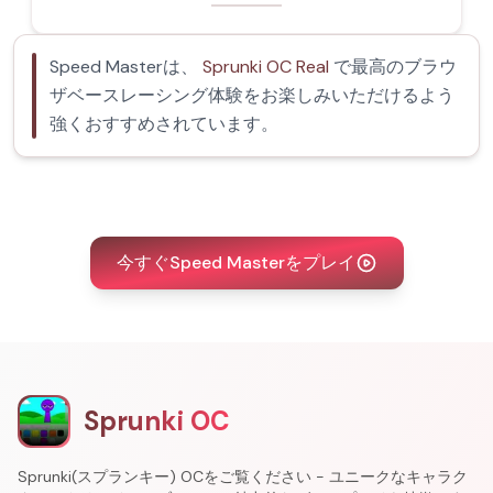
Speed Masterは、
Sprunki OC Real
で最高のブラウ
ザベースレーシング体験をお楽しみいただけるよう
強くおすすめされています。
今すぐSpeed Masterをプレイ
Sprunki OC
Sprunki(スプランキー) OCをご覧ください - ユニークなキャラク