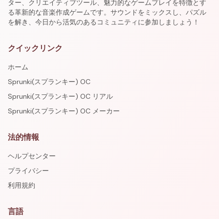
ター、クリエイティブツール、魅力的なゲームプレイを特徴とす
る革新的な音楽作成ゲームです。サウンドをミックスし、パズル
を解き、今日から活気のあるコミュニティに参加しましょう！
クイックリンク
ホーム
Sprunki(スプランキー) OC
Sprunki(スプランキー) OC リアル
Sprunki(スプランキー) OC メーカー
法的情報
ヘルプセンター
プライバシー
利用規約
言語