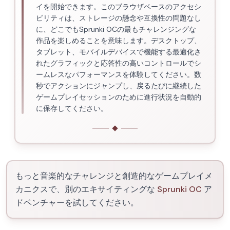
イを開始できます。このブラウザベースのアクセシ
ビリティは、ストレージの懸念や互換性の問題なし
に、どこでもSprunki OCの最もチャレンジングな
作品を楽しめることを意味します。デスクトップ、
タブレット、モバイルデバイスで機能する最適化さ
れたグラフィックと応答性の高いコントロールでシ
ームレスなパフォーマンスを体験してください。数
秒でアクションにジャンプし、戻るたびに継続した
ゲームプレイセッションのために進行状況を自動的
に保存してください。
もっと音楽的なチャレンジと創造的なゲームプレイメ
カニクスで、別のエキサイティングな
Sprunki OC
ア
ドベンチャーを試してください。