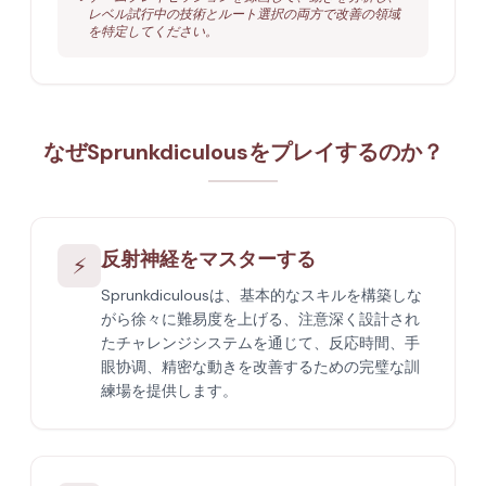
レベル試行中の技術とルート選択の両方で改善の領域
を特定してください。
なぜSprunkdiculousをプレイするのか？
反射神経をマスターする
⚡
Sprunkdiculousは、基本的なスキルを構築しな
がら徐々に難易度を上げる、注意深く設計され
たチャレンジシステムを通じて、反応時間、手
眼协调、精密な動きを改善するための完璧な訓
練場を提供します。