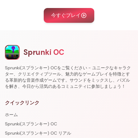
今すぐプレイ
Sprunki OC
Sprunki(スプランキー) OCをご覧ください - ユニークなキャラク
ター、クリエイティブツール、魅力的なゲームプレイを特徴とす
る革新的な音楽作成ゲームです。サウンドをミックスし、パズル
を解き、今日から活気のあるコミュニティに参加しましょう！
クイックリンク
ホーム
Sprunki(スプランキー) OC
Sprunki(スプランキー) OC リアル