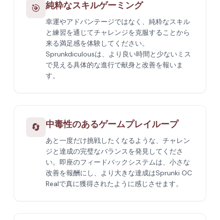
純粋なスキルゲーミング
🎯
幸運やアドバンテージではなく、純粋なスキル
と練習を通じてチャレンジを克服することから
来る満足感を体験してください。
Sprunkdiculousは、より良い時間と少ないミス
で見える具体的な進行で献身と改善を報いま
す。
中毒性のあるゲームプレイループ
🔄
あと一度だけ挑戦したくなるような、チャレン
ジと達成の完璧なバランスを発見してくださ
い。即座のフィードバックシステムは、小さな
改善を報酬にし、より大きな達成はSprunki OC
Realで真に獲得されたように感じさせます。