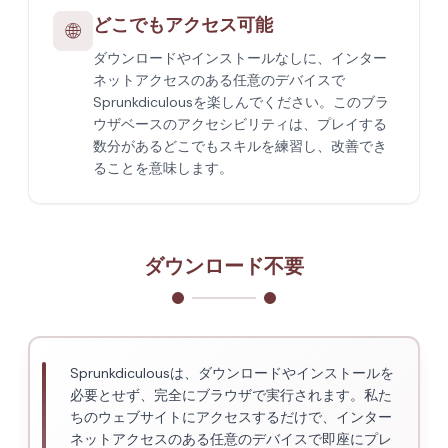
どこでもアクセス可能
🌐
ダウンロードやインストールなしに、インター
ネットアクセスのある任意のデバイスで
Sprunkdiculousを楽しんでください。このブラ
ウザベースのアクセシビリティは、プレイする
数分があるどこでもスキルを練習し、改善でき
ることを意味します。
ダウンロード不要
Sprunkdiculousは、ダウンロードやインストールを
必要とせず、完全にブラウザで実行されます。私た
ちのウェブサイトにアクセスするだけで、インター
ネットアクセスのある任意のデバイスで即座にプレ