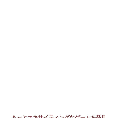
もっとエキサイティングなゲームを発見