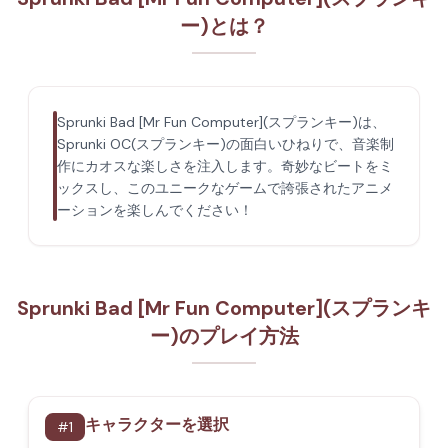
ー)とは？
Sprunki Bad [Mr Fun Computer](スプランキー)は、
Sprunki OC(スプランキー)の面白いひねりで、音楽制
作にカオスな楽しさを注入します。奇妙なビートをミ
ックスし、このユニークなゲームで誇張されたアニメ
ーションを楽しんでください！
Sprunki Bad [Mr Fun Computer](スプランキ
ー)のプレイ方法
キャラクターを選択
#
1