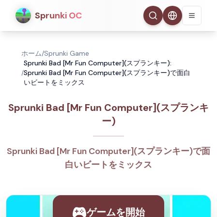
Sprunki OC
ホーム
/
Sprunki Game
Sprunki Bad [Mr Fun Computer](スプランキー):
/
Sprunki Bad [Mr Fun Computer](スプランキー)で面白
いビートをミックス
Sprunki Bad [Mr Fun Computer](スプランキ
ー)
Sprunki Bad [Mr Fun Computer](スプランキー)で面
白いビートをミックス
ゲームを開始