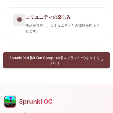
コミュニティの楽しみ
🌐
作品を共有し、コミュニティとの体験を向上さ
せます。
Sprunki Bad [Mr Fun Computer](スプランキー)を今すぐ
プレイ
Sprunki OC