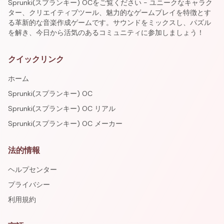
Sprunki(スプランキー) OCをご覧ください - ユニークなキャラク
ター、クリエイティブツール、魅力的なゲームプレイを特徴とす
る革新的な音楽作成ゲームです。サウンドをミックスし、パズル
を解き、今日から活気のあるコミュニティに参加しましょう！
クイックリンク
ホーム
Sprunki(スプランキー) OC
Sprunki(スプランキー) OC リアル
Sprunki(スプランキー) OC メーカー
法的情報
ヘルプセンター
プライバシー
利用規約