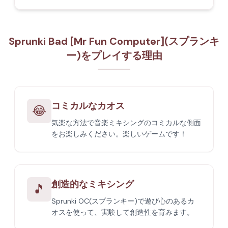
Sprunki Bad [Mr Fun Computer](スプランキ
ー)をプレイする理由
コミカルなカオス
😂
気楽な方法で音楽ミキシングのコミカルな側面
をお楽しみください。楽しいゲームです！
創造的なミキシング
🎵
Sprunki OC(スプランキー)で遊び心のあるカ
オスを使って、実験して創造性を育みます。