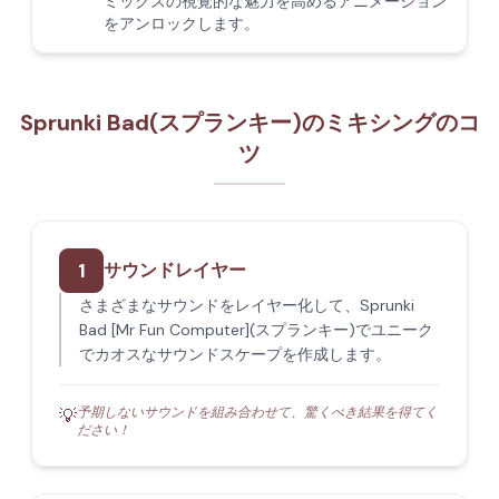
ミックスの視覚的な魅力を高めるアニメーション
をアンロックします。
Sprunki Bad(スプランキー)のミキシングのコ
ツ
1
サウンドレイヤー
さまざまなサウンドをレイヤー化して、Sprunki
Bad [Mr Fun Computer](スプランキー)でユニーク
でカオスなサウンドスケープを作成します。
予期しないサウンドを組み合わせて、驚くべき結果を得てく
💡
ださい！