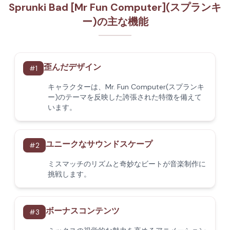
Sprunki Bad [Mr Fun Computer](スプランキ
ー)の主な機能
歪んだデザイン
#
1
キャラクターは、Mr. Fun Computer(スプランキ
ー)のテーマを反映した誇張された特徴を備えて
います。
ユニークなサウンドスケープ
#
2
ミスマッチのリズムと奇妙なビートが音楽制作に
挑戦します。
ボーナスコンテンツ
#
3