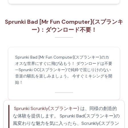
Sprunki Bad [Mr Fun Computer](スプランキ
ー)：ダウンロード不要！
Sprunki Bad [Mr Fun Computer](スプランキー)のカ
オスな世界にすぐに飛び込もう！ ダウンロードは不要
—Sprunki OC(スプランキー)で純粋で混じりけのない
音楽の騒乱を楽しみましょう。 今すぐミキシングを開
始！
Sprunki Scrunkly(スプランキー)
は、同様の創造的
な体験を提供します。 Sprunki Bad(スプランキー)の
風変わりな魅力を気に入ったら、Scrunkly(スプラン