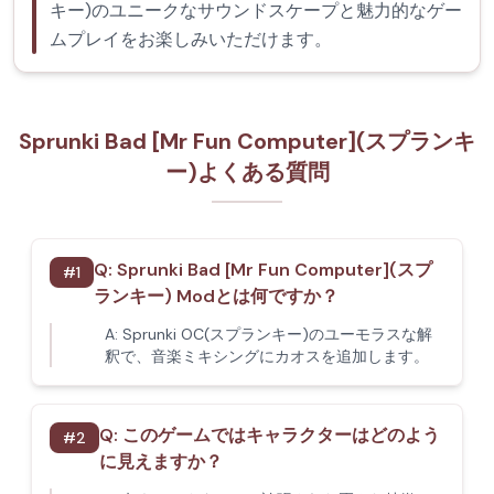
キー)のユニークなサウンドスケープと魅力的なゲー
ムプレイをお楽しみいただけます。
Sprunki Bad [Mr Fun Computer](スプランキ
ー)よくある質問
Q:
Sprunki Bad [Mr Fun Computer](スプ
#
1
ランキー) Modとは何ですか？
A:
Sprunki OC(スプランキー)のユーモラスな解
釈で、音楽ミキシングにカオスを追加します。
Q:
このゲームではキャラクターはどのよう
#
2
に見えますか？