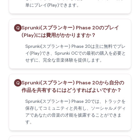
単にプレイ(Play)できます。
Sprunki(スプランキー) Phase 20のプレイ
Q
(Play)には費用がかかりますか？
Sprunki(スプランキー) Phase 20は主に無料でプレ
イ(Play)でき、Sprunki OCでの最初の購入を必要と
せずに、完全な音楽体験を提供します。
Sprunki(スプランキー) Phase 20から自分の
Q
作品を共有するにはどうすればよいですか？
Sprunki(スプランキー) Phase 20では、トラックを
保存してコミュニティと共有し、ソーシャルメディ
アであなたの音楽の才能を披露することができま
す。