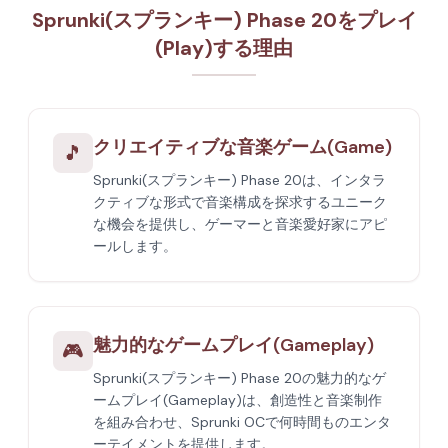
Sprunki(スプランキー) Phase 20をプレイ
(Play)する理由
クリエイティブな音楽ゲーム(Game)
🎵
Sprunki(スプランキー) Phase 20は、インタラ
クティブな形式で音楽構成を探求するユニーク
な機会を提供し、ゲーマーと音楽愛好家にアピ
ールします。
魅力的なゲームプレイ(Gameplay)
🎮
Sprunki(スプランキー) Phase 20の魅力的なゲ
ームプレイ(Gameplay)は、創造性と音楽制作
を組み合わせ、Sprunki OCで何時間ものエンタ
ーテイメントを提供します。