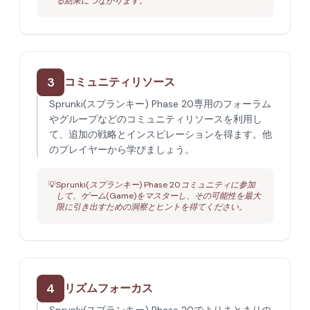
る結果につながります。
3
コミュニティリソース
Sprunki(スプランキー) Phase 20専用のフォーラム
やグループなどのコミュニティリソースを利用し
て、追加の戦略とインスピレーションを得ます。他
のプレイヤーから学びましょう。
💡
Sprunki(スプランキー) Phase 20コミュニティに参加
して、ゲーム(Game)をマスターし、その可能性を最大
限に引き出すための洞察とヒントを得てください。
4
リズムフォーカス