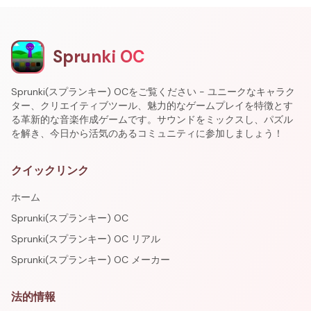
Sprunki OC
Sprunki(スプランキー) OCをご覧ください - ユニークなキャラク
ター、クリエイティブツール、魅力的なゲームプレイを特徴とす
る革新的な音楽作成ゲームです。サウンドをミックスし、パズル
を解き、今日から活気のあるコミュニティに参加しましょう！
クイックリンク
ホーム
Sprunki(スプランキー) OC
Sprunki(スプランキー) OC リアル
Sprunki(スプランキー) OC メーカー
法的情報