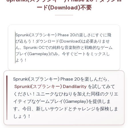
ード(Download)不要
Sprunki(スプランキー) Phase 20の楽しさにすぐに飛
び込もう！ダウンロード(Download)は必要ありませ
ん。Sprunki OCでの純粋な音楽制作と戦略的なゲーム
プレイ(Gameplay)のみ。今すぐビートをミックスし
よう！
Sprunki(スプランキー) Phase 20を楽しんだら、
Sprunki(スプランキー) Dandilarity
を試してみて
ください！ユニークなひねりを加えた同様のクリエ
イティブなゲームプレイ(Gameplay)を提供しま
す。今日、新しいサウンドとチャレンジを探検しま
しょう！