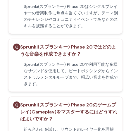
Sprunki(スプランキー) Phase 20はシングルプレイ
ヤーの音楽制作に焦点を当てていますが、テーマ別
のチャレンジやコミュニティイベントであなたのス
キルを披露することができます。
Sprunki(スプランキー) Phase 20ではどのよ
Q
うな音楽を作成できますか？
Sprunki(スプランキー) Phase 20で利用可能な多様
なサウンドを使用して、ビートボクシングからイン
ストゥルメンタルループまで、幅広い音楽を作成で
きます。
Sprunki(スプランキー) Phase 20のゲームプ
Q
レイ(Gameplay)をマスターするにはどうすれ
ばよいですか？
組み合わせを試し、サウンドのレイヤー化を理解