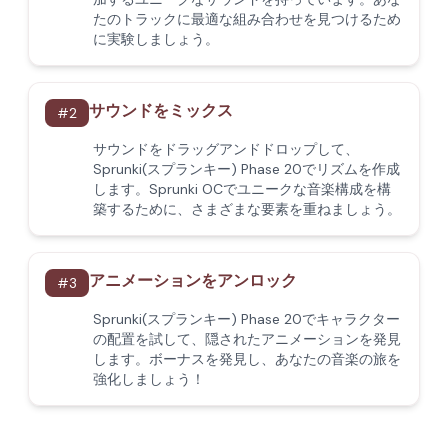
たのトラックに最適な組み合わせを見つけるため
に実験しましょう。
サウンドをミックス
#
2
サウンドをドラッグアンドドロップして、
Sprunki(スプランキー) Phase 20でリズムを作成
します。Sprunki OCでユニークな音楽構成を構
築するために、さまざまな要素を重ねましょう。
アニメーションをアンロック
#
3
Sprunki(スプランキー) Phase 20でキャラクター
の配置を試して、隠されたアニメーションを発見
します。ボーナスを発見し、あなたの音楽の旅を
強化しましょう！