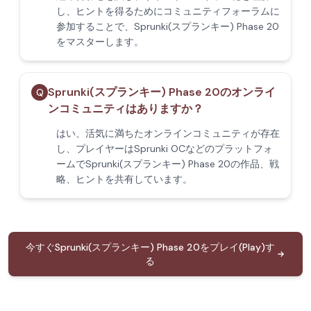
し、ヒントを得るためにコミュニティフォーラムに
参加することで、Sprunki(スプランキー) Phase 20
をマスターします。
Sprunki(スプランキー) Phase 20のオンライ
Q
ンコミュニティはありますか？
はい、活気に満ちたオンラインコミュニティが存在
し、プレイヤーはSprunki OCなどのプラットフォ
ームでSprunki(スプランキー) Phase 20の作品、戦
略、ヒントを共有しています。
今すぐSprunki(スプランキー) Phase 20をプレイ(Play)す
る