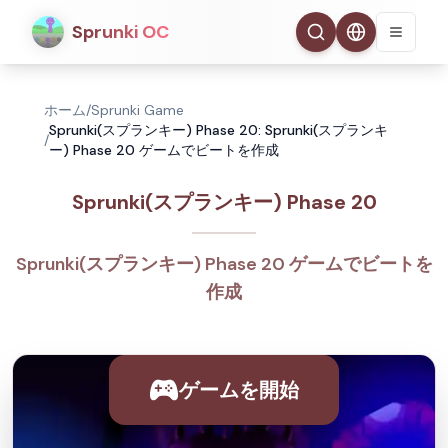
Sprunki OC
ホーム
/
Sprunki Game
Sprunki(スプランキー) Phase 20: Sprunki(スプランキ
/
ー) Phase 20 ゲームでビートを作成
Sprunki(スプランキー) Phase 20
Sprunki(スプランキー) Phase 20 ゲームでビートを
作成
ゲームを開始