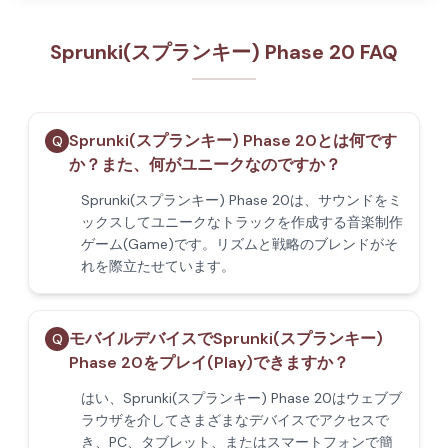
Sprunki(スプランキー) Phase 20 FAQ
Sprunki(スプランキー) Phase 20とは何です
Q
か？また、何がユニークなのですか？
Sprunki(スプランキー) Phase 20は、サウンドをミ
ックスしてユニークなトラックを作成する音楽制作
ゲーム(Game)です。リズムと戦略のブレンドがそ
れを際立たせています。
モバイルデバイスでSprunki(スプランキー)
Q
Phase 20をプレイ(Play)できますか？
はい、Sprunki(スプランキー) Phase 20はウェブブ
ラウザを介してさまざまなデバイスでアクセスで
き、PC、タブレット、またはスマートフォンで簡