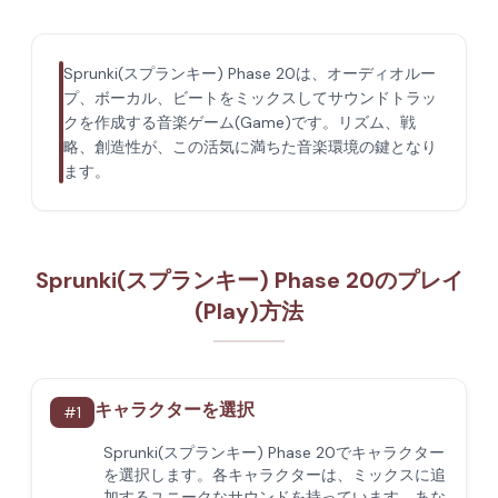
Sprunki(スプランキー) Phase 20は、オーディオルー
プ、ボーカル、ビートをミックスしてサウンドトラッ
クを作成する音楽ゲーム(Game)です。リズム、戦
略、創造性が、この活気に満ちた音楽環境の鍵となり
ます。
Sprunki(スプランキー) Phase 20のプレイ
(Play)方法
キャラクターを選択
#
1
Sprunki(スプランキー) Phase 20でキャラクター
を選択します。各キャラクターは、ミックスに追
加するユニークなサウンドを持っています。あな