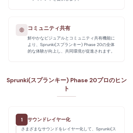
コミュニティ共有
🌐
鮮やかなビジュアルとコミュニティ共有機能に
より、Sprunki(スプランキー) Phase 20の全体
的な体験が向上し、共同環境が促進されます。
Sprunki(スプランキー) Phase 20プロのヒン
ト
1
サウンドレイヤー化
さまざまなサウンドをレイヤー化して、Sprunki(ス