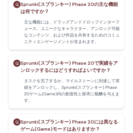
Sprunki(スプランキー) Phase 20の主な機能
Q
は何ですか？
主な機能には、ドラッグアンドドロップインターフ
ェース、ユニークなキャラクター、アンロック可能
なコンテンツ、および作品を共有するためのコミュ
ニティエンゲージメントが含まれます。
Sprunki(スプランキー) Phase 20で実績をア
Q
ンロックするにはどうすればよいですか？
タスクを完了するか、マイルストーンに到達して実
績をアンロックし、Sprunki(スプランキー) Phase
20ゲーム(Game)内の創造性と探求に報酬を与えま
す。
Sprunki(スプランキー) Phase 20には異なる
Q
ゲーム(Game)モードはありますか？