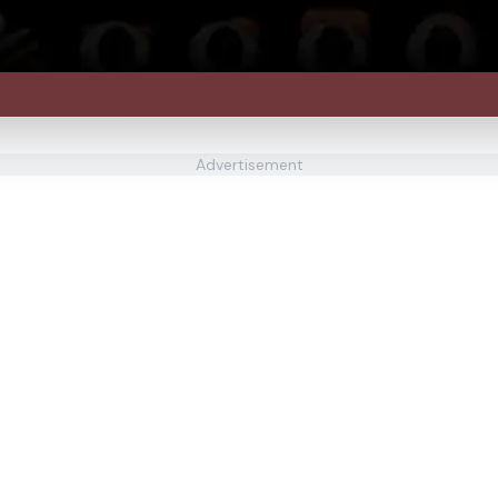
Advertisement