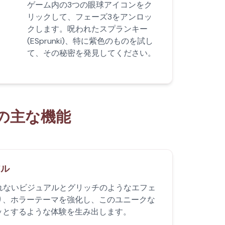
ゲーム内の3つの眼球アイコンをク
リックして、フェーズ3をアンロッ
クします。呪われたスプランキー
(ESprunki)、特に紫色のものを試し
て、その秘密を発見してください。
edの主な機能
アル
られないビジュアルとグリッチのようなエフェ
り、ホラーテーマを強化し、このユニークな
ッとするような体験を生み出します。