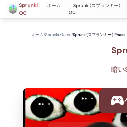
Sprunki
ホーム
Sprunki(スプランキー)
OC
OC
ホーム
/
Sprunki Game
/
Sprunki(スプランキー) Phase
Sp
暗いS