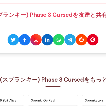
(スプランキー) Phase 3 Cursedを友達
ki(スプランキー) Phase 3 Cursedを
★
4.9
★
4.5
6 But Alive
Sprunki Oc Real
Sprunksters