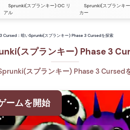
Sprunki(スプランキー) OC リ
Sprunki(スプランキー
アル
カー
 3 Cursed：暗いSprunki(スプランキー) Phase 3 Cursedを探索
runki(スプランキー) Phase 3 Cur
prunki(スプランキー) Phase 3 Curse
ゲームを開始