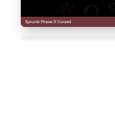
Sprunki Phase 3 Cursed