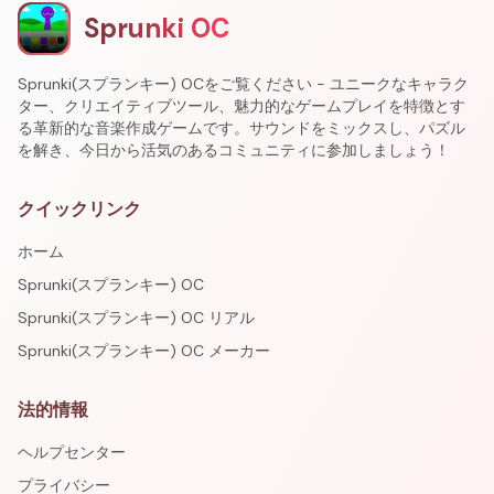
Sprunki OC
Sprunki(スプランキー) OCをご覧ください - ユニークなキャラク
ター、クリエイティブツール、魅力的なゲームプレイを特徴とす
る革新的な音楽作成ゲームです。サウンドをミックスし、パズル
を解き、今日から活気のあるコミュニティに参加しましょう！
クイックリンク
ホーム
Sprunki(スプランキー) OC
Sprunki(スプランキー) OC リアル
Sprunki(スプランキー) OC メーカー
法的情報
ヘルプセンター
プライバシー