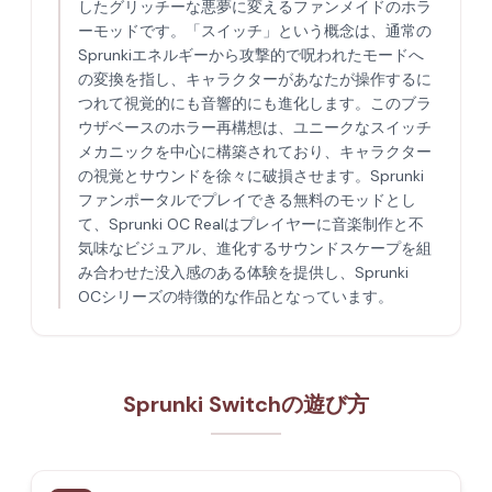
したグリッチーな悪夢に変えるファンメイドのホラ
ーモッドです。「スイッチ」という概念は、通常の
Sprunkiエネルギーから攻撃的で呪われたモードへ
の変換を指し、キャラクターがあなたが操作するに
つれて視覚的にも音響的にも進化します。このブラ
ウザベースのホラー再構想は、ユニークなスイッチ
メカニックを中心に構築されており、キャラクター
の視覚とサウンドを徐々に破損させます。Sprunki
ファンポータルでプレイできる無料のモッドとし
て、Sprunki OC Realはプレイヤーに音楽制作と不
気味なビジュアル、進化するサウンドスケープを組
み合わせた没入感のある体験を提供し、Sprunki
OCシリーズの特徴的な作品となっています。
Sprunki Switchの遊び方