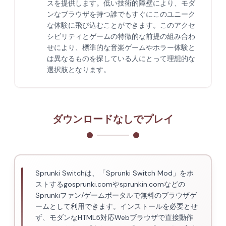
スを提供します。低い技術的障壁により、モダ
ンなブラウザを持つ誰でもすぐにこのユニーク
な体験に飛び込むことができます。このアクセ
シビリティとゲームの特徴的な前提の組み合わ
せにより、標準的な音楽ゲームやホラー体験と
は異なるものを探している人にとって理想的な
選択肢となります。
ダウンロードなしでプレイ
Sprunki Switchは、「Sprunki Switch Mod」をホ
ストするgosprunki.comやsprunkin.comなどの
Sprunkiファン/ゲームポータルで無料のブラウザゲ
ームとして利用できます。インストールを必要とせ
ず、モダンなHTML5対応Webブラウザで直接動作