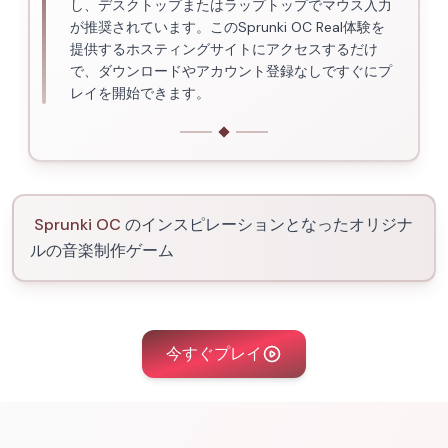
し、デスクトップまたはラップトップでマウス入力
が推奨されています。このSprunki OC Real体験を
提供するホスティングサイトにアクセスするだけ
で、ダウンロードやアカウント登録なしですぐにプ
レイを開始できます。
Sprunki OC
のインスピレーションとなったオリジナ
ルの音楽制作ゲーム
今すぐプレイ