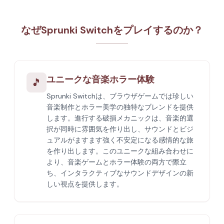
なぜSprunki Switchをプレイするのか？
ユニークな音楽ホラー体験
🎵
Sprunki Switchは、ブラウザゲームでは珍しい
音楽制作とホラー美学の独特なブレンドを提供
します。進行する破損メカニックは、音楽的選
択が同時に雰囲気を作り出し、サウンドとビジ
ュアルがますます強く不安定になる感情的な旅
を作り出します。このユニークな組み合わせに
より、音楽ゲームとホラー体験の両方で際立
ち、インタラクティブなサウンドデザインの新
しい視点を提供します。