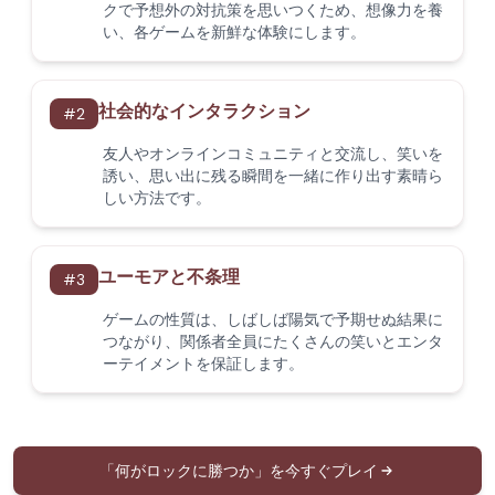
クで予想外の対抗策を思いつくため、想像力を養
い、各ゲームを新鮮な体験にします。
社会的なインタラクション
#
2
友人やオンラインコミュニティと交流し、笑いを
誘い、思い出に残る瞬間を一緒に作り出す素晴ら
しい方法です。
ユーモアと不条理
#
3
ゲームの性質は、しばしば陽気で予期せぬ結果に
つながり、関係者全員にたくさんの笑いとエンタ
ーテイメントを保証します。
「何がロックに勝つか」を今すぐプレイ