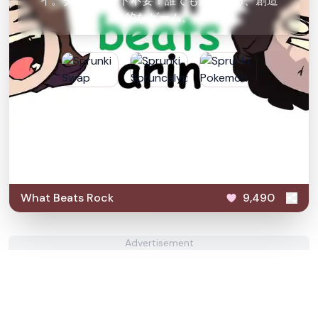
イ。ダウンロード不要！誰でも楽しめる、創造
的なゲーム。
Sprunki Swap
Sprunki
Sprunki
Spruncalypse
Pokemon
What Beats Rock
9,490
Advertisement