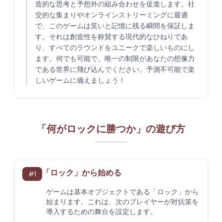
造的な思考と予想外の組み合わせを促進します。社
交的な集まりやオンラインストリーミングに最適
で、このゲームは笑いと記憶に残る瞬間を保証しま
す。それは創造性を称賛する現代的なひねりであ
り、すべてのラウンドをユニークで楽しいものにし
ます。何でも可能で、唯一の制限があなたの想像力
である世界に飛び込んでください。予測不可能で楽
しいゲームに備えましょう！
「何がロックに勝つか」の遊び方
「ロック」から始める
#
1
ゲームは基本オブジェクトである「ロック」から
始まります。これは、次のプレイヤーが対抗策を
導入するための舞台を設定します。