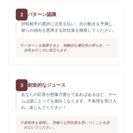
2
パターン認識
対戦相手の選択に注意を払い、次の動きを予測し、
彼らの傾向を悪用する対抗策を開発してください。
💡
パターンを観察すると、戦略的な優位性が得られ、一
歩先を行くのに役立ちます。
3
創造的なジュース
あなたの応答が想像力豊かであればあるほど、ゲー
ムは誰にとっても面白くなります。不条理を受け入
れ、楽しんでください！
💡
創造性を発揮し、型破りな対抗策を思いつくことを恐
れないでください。