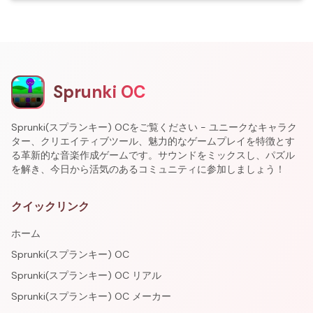
Sprunki OC
Sprunki(スプランキー) OCをご覧ください - ユニークなキャラク
ター、クリエイティブツール、魅力的なゲームプレイを特徴とす
る革新的な音楽作成ゲームです。サウンドをミックスし、パズル
を解き、今日から活気のあるコミュニティに参加しましょう！
クイックリンク
ホーム
Sprunki(スプランキー) OC
Sprunki(スプランキー) OC リアル
Sprunki(スプランキー) OC メーカー