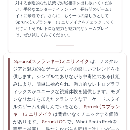
対する創造的な対抗策で対戦相手を出し抜いてくださ
い。手軽なエンターテイメントや、長時間のゲームナ
イトに最適です。さらに、もう一つの楽しみとして
Sprunki(スプランキー)ミニリメイクをチェックしてく
ださい！そのレトロな魅力と魅力的なゲームプレイ
は、ぜひ試してみてください。
Sprunki(スプランキー)ミニリメイク
は、ノスタル
ジアと魅力的なゲームプレイの楽しいブレンドを提
供します。シンプルでありながら中毒性のある仕組
みにより、簡単に始められ、魅力的なレトログラフ
ィックスがユニークな視覚体験を提供します。モダ
ンなひねりを加えたクラシックなアーケードスタイ
ルのゲームを楽しんでいるなら、
Sprunki(スプラン
キー)ミニリメイク
は間違いなくチェックする価値
があります。
Sprunki OC
で、What Beats Rockを
完璧に補完し、異なりながらも同様に楽しいゲーム