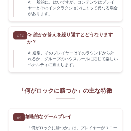
A:
一般的に、はいですが、コンテンツはプレイ
ヤーとそのインタラクションによって異なる場合
があります。
Q:
誰かが答えを繰り返すとどうなります
#
12
か？
A:
通常、そのプレイヤーはそのラウンドから外
れるか、グループのハウスルールに応じて楽しい
ペナルティに直面します。
「何がロックに勝つか」の主な特徴
創造的なゲームプレイ
#
1
「何がロックに勝つか」は、プレイヤーがユニー