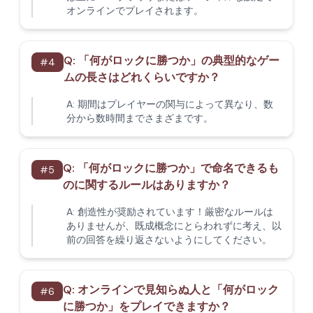
オンラインでプレイされます。
Q:
「何がロックに勝つか」の典型的なゲー
#
4
ムの長さはどれくらいですか？
A:
期間はプレイヤーの関与によって異なり、数
分から数時間までさまざまです。
Q:
「何がロックに勝つか」で命名できるも
#
5
のに関するルールはありますか？
A:
創造性が奨励されています！厳密なルールは
ありませんが、既成概念にとらわれずに考え、以
前の回答を繰り返さないようにしてください。
Q:
オンラインで見知らぬ人と「何がロック
#
6
に勝つか」をプレイできますか？