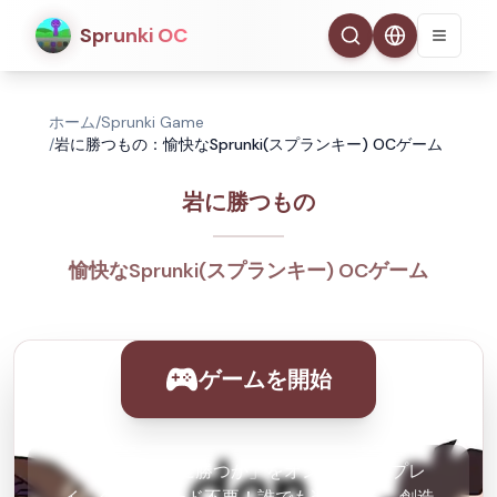
Sprunki OC
ホーム
/
Sprunki Game
/
岩に勝つもの：愉快なSprunki(スプランキー) OCゲーム
岩に勝つもの
愉快なSprunki(スプランキー) OCゲーム
ゲームを開始
「何がロックに勝つか」をオンラインでプレ