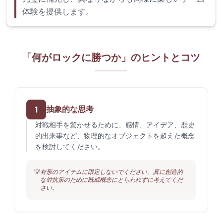
体験を提供します。
「何がロックに勝つか」のヒントとコツ
1
抽象的な思考
対戦相手を驚かせるために、感情、アイデア、歴史
的出来事など、物理的なオブジェクトを超えた概念
を検討してください。
💡
有形のアイテムに限定しないでください。真に創造的
な対抗策のために既成概念にとらわれずに考えてくだ
さい。