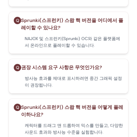
Sprunki(스프런키) 스왑 핵 버전을 어디에서 플
Q
레이할 수 있나요?
NAJOX 및 스프런키(Sprunki) OC와 같은 플랫폼에
서 온라인으로 플레이할 수 있습니다.
권장 시스템 요구 사항은 무엇인가요?
Q
방사능 효과를 제대로 표시하려면 중간 그래픽 설정
이 권장됩니다.
Sprunki(스프런키) 스왑 핵 버전을 어떻게 플레
Q
이하나요?
캐릭터를 드래그 앤 드롭하여 믹스를 만들고, 다양한
사운드 효과와 방사능 수준을 실험합니다.