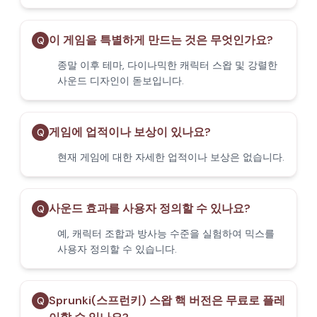
이 게임을 특별하게 만드는 것은 무엇인가요?
Q
종말 이후 테마, 다이나믹한 캐릭터 스왑 및 강렬한
사운드 디자인이 돋보입니다.
게임에 업적이나 보상이 있나요?
Q
현재 게임에 대한 자세한 업적이나 보상은 없습니다.
사운드 효과를 사용자 정의할 수 있나요?
Q
예, 캐릭터 조합과 방사능 수준을 실험하여 믹스를
사용자 정의할 수 있습니다.
Sprunki(스프런키) 스왑 핵 버전은 무료로 플레
Q