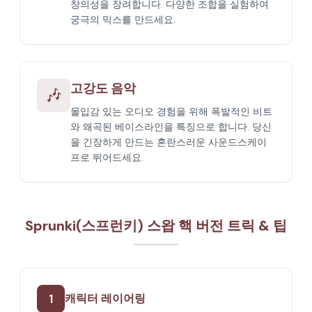
창의성을 장려합니다. 다양한 조합을 실험하여
궁극의 믹스를 만드세요.
고강도 음악
🎶
몰입감 있는 오디오 경험을 위해 폭발적인 비트
와 왜곡된 베이스라인을 특징으로 합니다. 당신
을 긴장하게 만드는 혼란스러운 사운드스케이
프로 뛰어드세요.
Sprunki(스프런키) 스왑 핵 버전 트릭 & 팁
1
캐릭터 레이어링