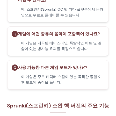
이할 수 있나요?
예, 스프런키(Sprunki) OC 및 기타 플랫폼에서 온라
인으로 무료로 플레이할 수 있습니다.
게임에 어떤 종류의 음악이 포함되어 있나요?
Q
이 게임은 왜곡된 베이스라인, 폭발적인 비트 및 결
함이 있는 방사능 효과를 특징으로 합니다.
사용 가능한 다른 게임 모드가 있나요?
Q
이 게임은 주로 캐릭터 스왑이 있는 독특한 종말 이
후 모드에 중점을 둡니다.
Sprunki(스프런키) 스왑 핵 버전의 주요 기능