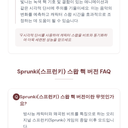
빛나는 녹색 핵 기호 및 결함이 있는 애니메이션과
같은 시각적 단서에 주의를 기울이세요. 이는 음악의
변화를 예측하고 캐릭터 스왑 시간을 효과적으로 조
정하는 데 도움이 될 수 있습니다.
💡
시각적 단서를 사용하여 캐릭터 스왑을 비트와 동기화하
여 더욱 세련된 성능을 얻으세요.
Sprunki(스프런키) 스왑 핵 버전 FAQ
Sprunki(스프런키) 스왑 핵 버전이란 무엇인가
Q
요?
방사능 캐릭터와 왜곡된 비트를 특징으로 하는 오리
지널 스프런키(Sprunki) 게임의 종말 이후 모드입니
다.