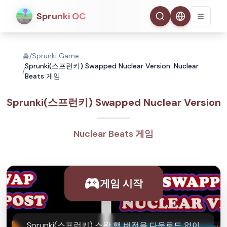
Sprunki OC
홈
/
Sprunki Game
Sprunki(스프런키) Swapped Nuclear Version: Nuclear
/
Beats 게임
Sprunki(스프런키) Swapped Nuclear Version
Nuclear Beats 게임
게임 시작
Sprunki(스프런키) 스왑 핵 버전을 다운로드 없이