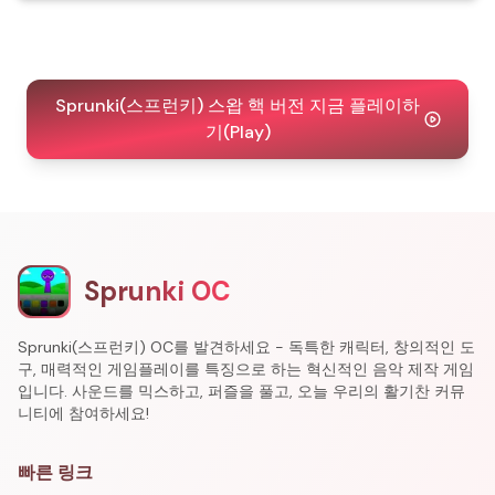
Sprunki(스프런키) 스왑 핵 버전 지금 플레이하
기(Play)
Sprunki OC
Sprunki(스프런키) OC를 발견하세요 - 독특한 캐릭터, 창의적인 도
구, 매력적인 게임플레이를 특징으로 하는 혁신적인 음악 제작 게임
입니다. 사운드를 믹스하고, 퍼즐을 풀고, 오늘 우리의 활기찬 커뮤
니티에 참여하세요!
빠른 링크