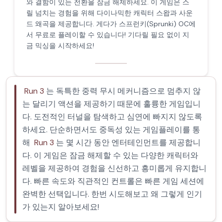
와 결함이 있는 전환을 잠금 해제하세요. 이 게임은 스
릴 넘치는 경험을 위해 다이나믹한 캐릭터 스왑과 사운
드 왜곡을 제공합니다. 게다가 스프런키(Sprunki) OC에
서 무료로 플레이할 수 있습니다! 기다릴 필요 없이 지
금 믹싱을 시작하세요!
Run 3
는 독특한 중력 무시 메커니즘으로 멈추지 않
는 달리기 액션을 제공하기 때문에 훌륭한 게임입니
다. 도전적인 터널을 탐색하고 심연에 빠지지 않도록
하세요. 단순하면서도 중독성 있는 게임플레이를 통
해
Run 3
는 몇 시간 동안 엔터테인먼트를 제공합니
다. 이 게임은 잠금 해제할 수 있는 다양한 캐릭터와
레벨을 제공하여 경험을 신선하고 흥미롭게 유지합니
다. 빠른 속도와 직관적인 컨트롤은 빠른 게임 세션에
완벽한 선택입니다. 한번 시도해보고 왜 그렇게 인기
가 있는지 알아보세요!