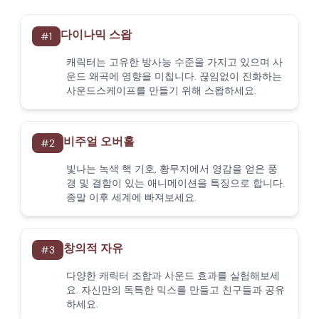
다이나믹 스왑
#
1
캐릭터는 고유한 방사능 수준을 가지고 있으며 사
운드 왜곡에 영향을 미칩니다. 끊임없이 진화하는
사운드스케이프를 만들기 위해 스왑하세요.
비주얼 오버홀
#
2
빛나는 녹색 핵 기호, 황무지에서 영감을 얻은 풍
경 및 결함이 있는 애니메이션을 특징으로 합니다.
종말 이후 세계에 빠져보세요.
창의적 자유
#
3
다양한 캐릭터 조합과 사운드 효과를 실험해보세
요. 자신만의 독특한 믹스를 만들고 친구들과 공유
하세요.