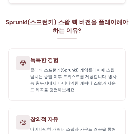
Sprunki(스프런키) 스왑 핵 버전을 플레이해야
하는 이유?
독특한 경험
☢️
클래식 스프런키(Sprunki) 게임플레이에 스릴
넘치는 종말 이후 트위스트를 제공합니다. 방사
능 황무지에서 다이나믹한 캐릭터 스왑과 사운
드 왜곡을 경험해보세요.
창의적 자유
🎨
다이나믹한 캐릭터 스왑과 사운드 왜곡을 통해