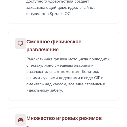
доступного удовольствия создает
захватывающий цикл, идеальный для
энтузиастов Sprunki OC.
Смешное физическое
💥
развлечение
Реалистичная физика мотоцикла приводит к
спектакулярно смешным авариям и
развлекательным моментам. Делитесь
своими лучшими падениями в виде GIF и
смейтесь над хаосом, все еще стремясь к
идеальному забегу.
Множество игровых режимов
🎮