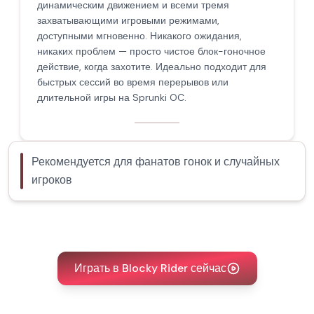
динамическим движением и всеми тремя
захватывающими игровыми режимами,
доступными мгновенно. Никакого ожидания,
никаких проблем — просто чистое блок-гоночное
действие, когда захотите. Идеально подходит для
быстрых сессий во время перерывов или
длительной игры на Sprunki OC.
Рекомендуется для фанатов гонок и случайных
игроков
Играть в Blocky Rider сейчас