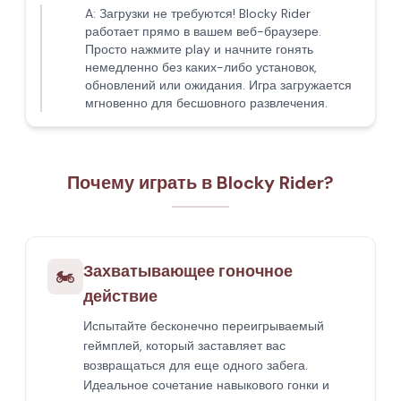
A:
Загрузки не требуются! Blocky Rider
работает прямо в вашем веб-браузере.
Просто нажмите play и начните гонять
немедленно без каких-либо установок,
обновлений или ожидания. Игра загружается
мгновенно для бесшовного развлечения.
Почему играть в Blocky Rider?
Захватывающее гоночное
🏍️
действие
Испытайте бесконечно переигрываемый
геймплей, который заставляет вас
возвращаться для еще одного забега.
Идеальное сочетание навыкового гонки и