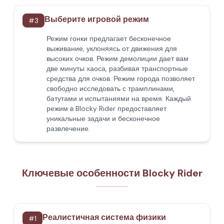
Выберите игровой режим
#
3
Режим гонки предлагает бесконечное
выживание, уклоняясь от движения для
высоких очков. Режим демолиции дает вам
две минуты хаоса, разбивая транспортные
средства для очков. Режим города позволяет
свободно исследовать с трамплинами,
батутами и испытаниями на время. Каждый
режим в Blocky Rider предоставляет
уникальные задачи и бесконечное
развлечение.
Ключевые особенности Blocky Rider
Реалистичная система физики
#
1