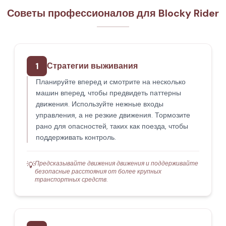
Советы профессионалов для Blocky Rider
1
Стратегии выживания
Планируйте вперед и смотрите на несколько
машин вперед, чтобы предвидеть паттерны
движения. Используйте нежные входы
управления, а не резкие движения. Тормозите
рано для опасностей, таких как поезда, чтобы
поддерживать контроль.
Предсказывайте движения движения и поддерживайте
💡
безопасные расстояния от более крупных
транспортных средств.