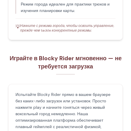
Режим города идеален для практики трюков и
изучения планировки карты.
Начните с режима города, чтобы освоить управление,
💡
прежде чем tackle конкурентные режимы.
Играйте в Blocky Rider мгновенно — не
требуется загрузка
Испытайте Blocky Rider прямо в вашем браузере
без каких-либо загрузок или установок. Просто
нажмите play и начните гоняться через живый
воксельный город немедленно. Наша
оптимизированная платформа обеспечивает
плавный геймплей с реалистичной физикой,