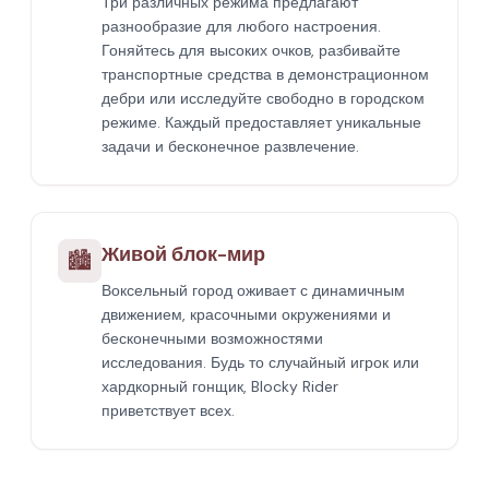
Три различных режима предлагают
разнообразие для любого настроения.
Гоняйтесь для высоких очков, разбивайте
транспортные средства в демонстрационном
дебри или исследуйте свободно в городском
режиме. Каждый предоставляет уникальные
задачи и бесконечное развлечение.
Живой блок-мир
🏙️
Воксельный город оживает с динамичным
движением, красочными окружениями и
бесконечными возможностями
исследования. Будь то случайный игрок или
хардкорный гонщик, Blocky Rider
приветствует всех.