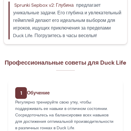
Sprunki Sepbox v2: Глубина
предлагает
уникальные задачи. Его глубина и увлекательный
геймплей делают его идеальным выбором для
игроков, ищущих приключения за пределами
Duck Life. Погрузитесь в часы веселья!
Профессиональные советы для Duck Life
1
Обучение
Регулярно тренируйте свою утку, чтобы
поддерживать ее навыки в отличном состоянии.
Сосредоточьтесь на балансировке всех навыков
для достижения оптимальной производительности
в различных гонках в Duck Life.