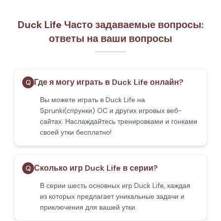
Duck Life Часто задаваемые вопросы:
ответы на ваши вопросы
Где я могу играть в Duck Life онлайн?
Q
Вы можете играть в Duck Life на
Sprunki(спрунки) OC и других игровых веб-
сайтах. Наслаждайтесь тренировками и гонками
своей утки бесплатно!
Сколько игр Duck Life в серии?
Q
В серии шесть основных игр Duck Life, каждая
из которых предлагает уникальные задачи и
приключения для вашей утки.