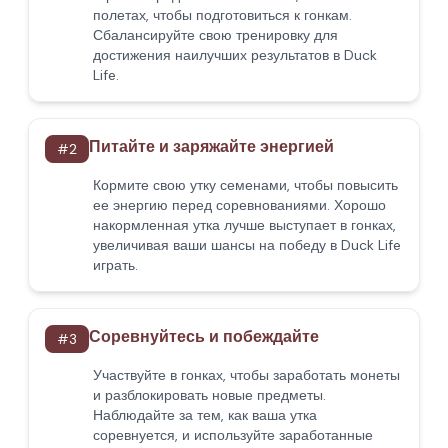
полетах, чтобы подготовиться к гонкам.
Сбалансируйте свою тренировку для
достижения наилучших результатов в Duck
Life.
Питайте и заряжайте энергией
#
2
Кормите свою утку семенами, чтобы повысить
ее энергию перед соревнованиями. Хорошо
накормленная утка лучше выступает в гонках,
увеличивая ваши шансы на победу в Duck Life
играть.
Соревнуйтесь и побеждайте
#
3
Участвуйте в гонках, чтобы заработать монеты
и разблокировать новые предметы.
Наблюдайте за тем, как ваша утка
соревнуется, и используйте заработанные