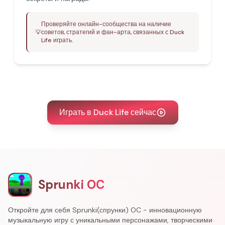
Проверяйте онлайн-сообщества на наличие
💡
советов, стратегий и фан-арта, связанных с Duck
Life играть.
Играть в Duck Life сейчас
Sprunki OC
Откройте для себя Sprunki(спрунки) OC - инновационную
музыкальную игру с уникальными персонажами, творческими