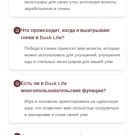
аксессуары для своих уток, используя монеты,
заработанные в гонках.
Что происходит, когда я выигрываю
Q
гонки в Duck Life?
Победа в гонках приносит вам монеты, которые
можно использовать для улучшений, улучшения
еды и стильных аксессуаров для вашей утки.
Есть ли в Duck Life
Q
многопользовательские функции?
Игра в основном ориентирована на одиночную
игру, что позволяет вам полностью погрузиться
в тренировки и гонки своей утки.