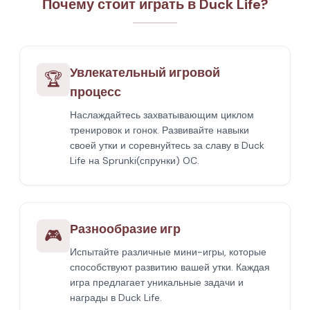
Почему стоит играть в Duck Life?
Увлекательный игровой
🏆
процесс
Наслаждайтесь захватывающим циклом
тренировок и гонок. Развивайте навыки
своей утки и соревнуйтесь за славу в Duck
Life на Sprunki(спрунки) OC.
Разнообразие игр
🎮
Испытайте различные мини-игры, которые
способствуют развитию вашей утки. Каждая
игра предлагает уникальные задачи и
награды в Duck Life.