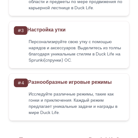
области и предметы по мере продвижения по
карьерной лестнице в Duck Life.
Настройка утки
#
3
Персонализируйте свою утку с помощью
нарядов и аксессуаров. Выделитесь из толпы
благодаря уникальным стилям в Duck Life на
Sprunki(спрунки) OC.
Разнообразные игровые режимы
#
4
Исследуйте различные режимы, такие как
гонки и приключения. Каждый режим
предлагает уникальные задачи и награды в
мире Duck Life.