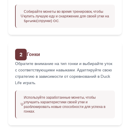
Собирайте монеты во время тренировок, чтобы
💡
купить лучшую еду и снаряжение для своей утки на
Sprunki(спрунки) OC.
2
Гонки
Обратите внимание на тип гонки и выбирайте уток
с соответствующими навыками. Адаптируйте свою
стратегию в зависимости от соревнований в Duck
Life играть.
Используйте заработанные монеты, чтобы
улучшить характеристики своей утки и
💡
разблокировать новые способности для успеха в
гонках.