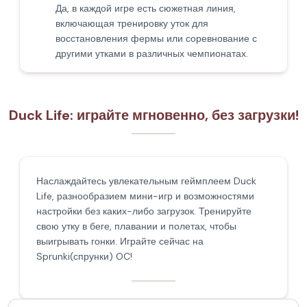
Да, в каждой игре есть сюжетная линия,
включающая тренировку уток для
восстановления фермы или соревнование с
другими утками в различных чемпионатах.
Duck Life: играйте мгновенно, без загрузки!
Наслаждайтесь увлекательным геймплеем Duck
Life, разнообразием мини-игр и возможностями
настройки без каких-либо загрузок. Тренируйте
свою утку в беге, плавании и полетах, чтобы
выигрывать гонки. Играйте сейчас на
Sprunki(спрунки) OC!