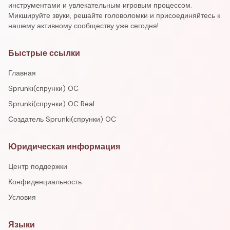
инструментами и увлекательным игровым процессом.
Микшируйте звуки, решайте головоломки и присоединяйтесь к
нашему активному сообществу уже сегодня!
Быстрые ссылки
Главная
Sprunki(спрунки) OC
Sprunki(спрунки) OC Real
Создатель Sprunki(спрунки) OC
Юридическая информация
Центр поддержки
Конфиденциальность
Условия
Языки