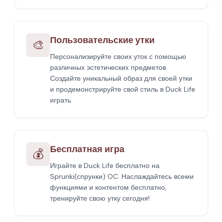
Пользовательские утки
🎨
Персонализируйте своих уток с помощью
различных эстетических предметов.
Создайте уникальный образ для своей утки
и продемонстрируйте свой стиль в Duck Life
играть.
Бесплатная игра
💰
Играйте в Duck Life бесплатно на
Sprunki(спрунки) OC. Наслаждайтесь всеми
функциями и контентом бесплатно,
тренируйте свою утку сегодня!