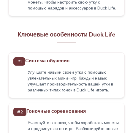
монеты, чтобы настроить свою утку с
помощью нарядов и аксессуаров в Duck Life.
Ключевые особенности Duck Life
Система обучения
#
1
Улучшите навыки своей утки с помощью
увлекательных мини-игр. Каждый навык
улучшает производительность вашей утки в
различных типах гонок в Duck Life играть.
Гоночные соревнования
#
2
Участвуйте в гонках, чтобы заработать монеты
и продвинуться по игре. Разблокируйте новые