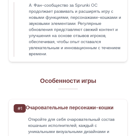
A:
Фан-сообщество за Sprunki OC
продолжает развивать и расширять игру с
новыми функциями, персонажами-кошками и
звуковыми элементами. Регулярные
обновления представляют свежий контент и
улучшения на основе отзывов игроков,
обеспечивая, чтобы опыт оставался
увлекательным и инновационным с течением
времени.
Особенности игры
Очаровательные персонажи-кошки
#
1
Откройте для себя очаровательный состав
кошачьих исполнителей, каждый с
уникальными визуальными дизайнами и