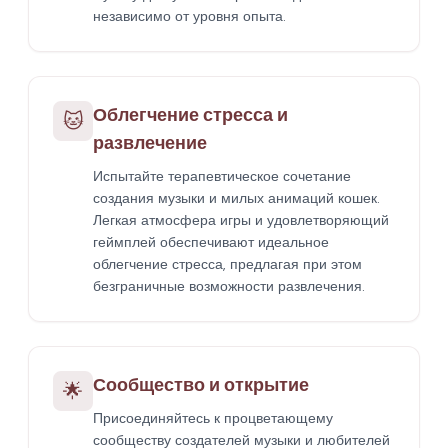
независимо от уровня опыта.
Облегчение стресса и
🐱
развлечение
Испытайте терапевтическое сочетание
создания музыки и милых анимаций кошек.
Легкая атмосфера игры и удовлетворяющий
геймплей обеспечивают идеальное
облегчение стресса, предлагая при этом
безграничные возможности развлечения.
Сообщество и открытие
🌟
Присоединяйтесь к процветающему
сообществу создателей музыки и любителей