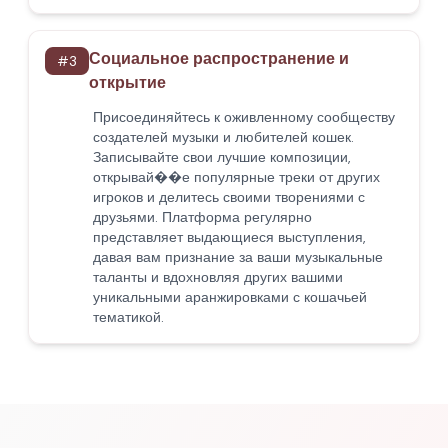
Социальное распространение и
#
3
открытие
Присоединяйтесь к оживленному сообществу
создателей музыки и любителей кошек.
Записывайте свои лучшие композиции,
открывай��е популярные треки от других
игроков и делитесь своими творениями с
друзьями. Платформа регулярно
представляет выдающиеся выступления,
давая вам признание за ваши музыкальные
таланты и вдохновляя других вашими
уникальными аранжировками с кошачьей
тематикой.