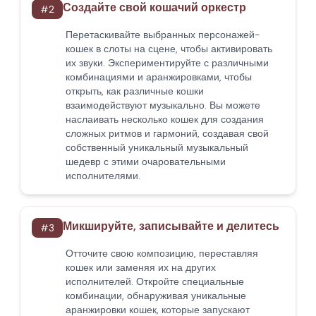
Создайте свой кошачий оркестр
#
2
Перетаскивайте выбранных персонажей-
кошек в слоты на сцене, чтобы активировать
их звуки. Экспериментируйте с различными
комбинациями и аранжировками, чтобы
открыть, как различные кошки
взаимодействуют музыкально. Вы можете
наслаивать несколько кошек для создания
сложных ритмов и гармоний, создавая свой
собственный уникальный музыкальный
шедевр с этими очаровательными
исполнителями.
Микшируйте, записывайте и делитесь
#
3
Отточите свою композицию, переставляя
кошек или заменяя их на других
исполнителей. Откройте специальные
комбинации, обнаруживая уникальные
аранжировки кошек, которые запускают