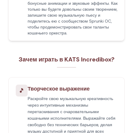
бонусные анимации и звуковые эффекты. Как
только вы будете довольны своим творением,
запишите свою музыкальную пьесу и
поделитесь ею с сообществом Sprunki OC,
чтобы продемонстрировать свои таланты
кошачьего оркестра.
Зачем играть в KATS Incredibox?
Творческое выражение
🎵
Раскройте свою музыкальную креативность
через интуитивные механизмы
перетаскивания с очаровательными
кошачьими исполнителями. Выражайте себя
свободно без технических барьеров, делая
музыку доступной и приятной для всех