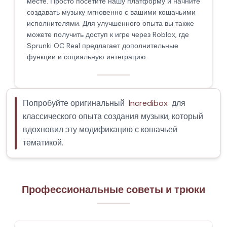
месте. Просто посетите нашу платформу и начните
создавать музыку мгновенно с вашими кошачьими
исполнителями. Для улучшенного опыта вы также
можете получить доступ к игре через Roblox, где
Sprunki OC Real предлагает дополнительные
функции и социальную интеграцию.
Попробуйте оригинальный
Incredibox
для
классического опыта создания музыки, который
вдохновил эту модификацию с кошачьей
тематикой.
Профессиональные советы и трюки