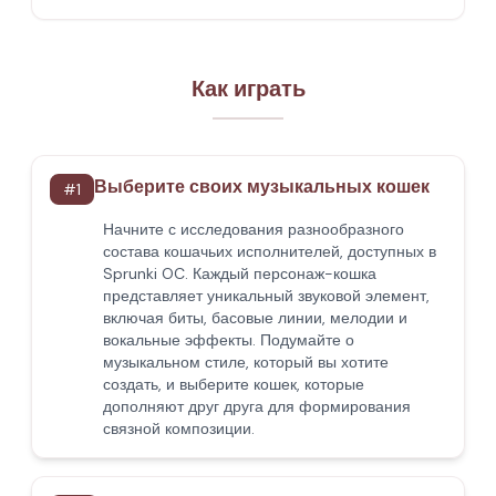
Как играть
Выберите своих музыкальных кошек
#
1
Начните с исследования разнообразного
состава кошачьих исполнителей, доступных в
Sprunki OC. Каждый персонаж-кошка
представляет уникальный звуковой элемент,
включая биты, басовые линии, мелодии и
вокальные эффекты. Подумайте о
музыкальном стиле, который вы хотите
создать, и выберите кошек, которые
дополняют друг друга для формирования
связной композиции.