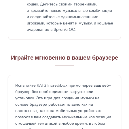
кошек. Делитесь своими творениями,
открывайте новые музыкальные комбинации
и соединяйтесь с единомышленными
игроками, которые ценят и музыку, и кошачье
очарование в Sprunki OC.
Играйте мгновенно в вашем браузере
Испытайте KATS Incredibox прямо через ваш веб-
браузер без необходимости загрузок или
установок. Эта игра для создания музыки на
основе браузера работает плавно как на
настольных, так и на мобильных устройствах,
позволяя вам создавать музыкальные композиции
с кошачьей тематикой в любое время, в любом