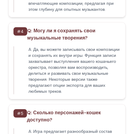
впечатляющие композиции, предлагая при
этом глубину для опытных музыкантов.
Q:
Могу ли я сохранять свои
#
4
музыкальные творения?
A:
Да, вы можете записывать свои композиции
и сохранять их внутри игры. Функция записи
захватывает выступления вашего кошачьего
оркестра, позволяя вам воспроизводить,
делиться и развивать свои музыкальные
творения. Некоторые версии также
предлагают опции экспорта для ваших
любимых треков.
Q:
Сколько персонажей-кошек
#
5
доступно?
A:
Игра предлагает разнообразный состав