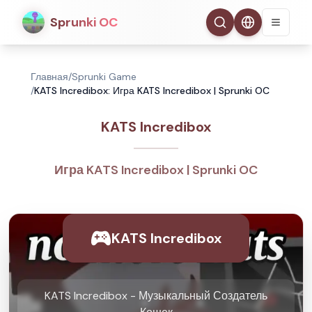
Sprunki OC
Главная
/
Sprunki Game
/
KATS Incredibox: Игра KATS Incredibox | Sprunki OC
KATS Incredibox
Игра KATS Incredibox | Sprunki OC
KATS Incredibox
KATS Incredibox - Музыкальный Создатель