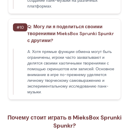
создание панк-музыки на различных
платформах.
Q:
Могу ли я поделиться своими
#
10
творениями MieksBox Sprunki Spunkr
с другими?
A:
Хотя прямые функции обмена могут быть
ограничены, игроки часто захватывают и
делятся своими хаотичными творениями с
помощью скриншотов или записей. Основное
внимание в игре по-прежнему уделяется
личному творческому самовыражению и
экспериментальному исследованию панк-
музыки.
Почему стоит играть в MieksBox Sprunki
Spunkr?