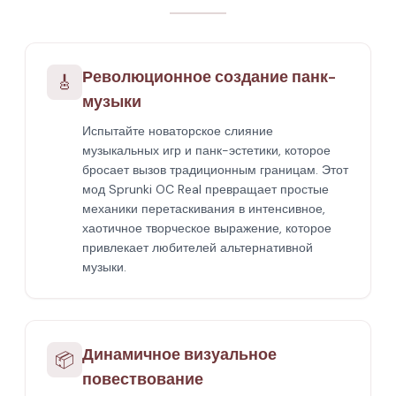
Революционное создание панк-
🎸
музыки
Испытайте новаторское слияние
музыкальных игр и панк-эстетики, которое
бросает вызов традиционным границам. Этот
мод Sprunki OC Real превращает простые
механики перетаскивания в интенсивное,
хаотичное творческое выражение, которое
привлекает любителей альтернативной
музыки.
Динамичное визуальное
📦
повествование