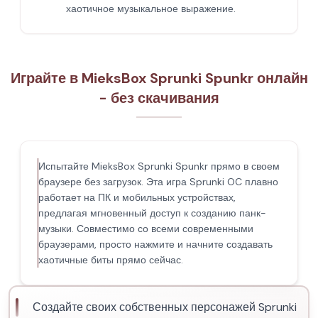
хаотичное музыкальное выражение.
Играйте в MieksBox Sprunki Spunkr онлайн
- без скачивания
Испытайте MieksBox Sprunki Spunkr прямо в своем
браузере без загрузок. Эта игра Sprunki OC плавно
работает на ПК и мобильных устройствах,
предлагая мгновенный доступ к созданию панк-
музыки. Совместимо со всеми современными
браузерами, просто нажмите и начните создавать
хаотичные биты прямо сейчас.
Создайте своих собственных персонажей Sprunki