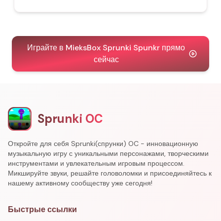
Играйте в MieksBox Sprunki Spunkr прямо
сейчас
Sprunki OC
Откройте для себя Sprunki(спрунки) OC - инновационную
музыкальную игру с уникальными персонажами, творческими
инструментами и увлекательным игровым процессом.
Микшируйте звуки, решайте головоломки и присоединяйтесь к
нашему активному сообществу уже сегодня!
Быстрые ссылки