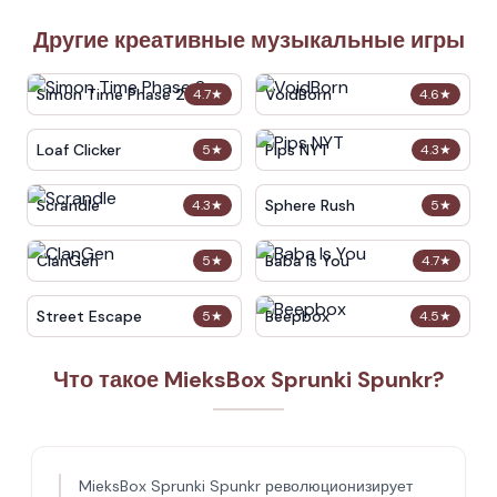
Другие креативные музыкальные игры
Simon Time Phase 2
VoidBorn
4.7
★
4.6
★
Loaf Clicker
Pips NYT
5
★
4.3
★
Scrandle
Sphere Rush
4.3
★
5
★
ClanGen
Baba Is You
5
★
4.7
★
Street Escape
Beepbox
5
★
4.5
★
Что такое MieksBox Sprunki Spunkr?
MieksBox Sprunki Spunkr революционизирует