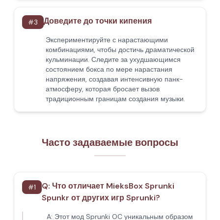
Доведите до точки кипения
#
3
Экспериментируйте с нарастающими
комбинациями, чтобы достичь драматической
кульминации. Следите за ухудшающимся
состоянием бокса по мере нарастания
напряжения, создавая интенсивную панк-
атмосферу, которая бросает вызов
традиционным границам создания музыки.
Часто задаваемые вопросы
Q:
Что отличает MieksBox Sprunki
#
1
Spunkr от других игр Sprunki?
A:
Этот мод Sprunki OC уникальным образом