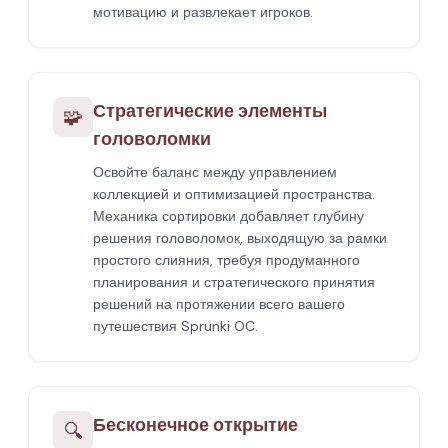
мотивацию и развлекает игроков.
Стратегические элементы
🧩
головоломки
Освойте баланс между управлением
коллекцией и оптимизацией пространства.
Механика сортировки добавляет глубину
решения головоломок, выходящую за рамки
простого слияния, требуя продуманного
планирования и стратегического принятия
решений на протяжении всего вашего
путешествия Sprunki OC.
Бесконечное открытие
🔍