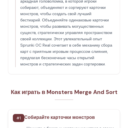
аркадная головоломка, в которой игроки
собирают, объединяют и сортируют карточки
монстров, чтобы создать свой лучший
бестиарий. Объединяйте одинаковые карточки
монстров, чтобы развивать могущественных
существ, стратегически управляя пространством
своей коллекции. Этот увлекательный опыт
Sprunki OC Real сочетает в себе механику сбора
карт с приятным игровым процессом слияния,
предлагая бесконечные часы открытий
монстров и стратегических задач сортировки.
Как играть в Monsters Merge And Sort
Собирайте карточки монстров
#
1