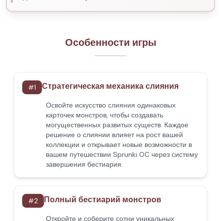
Особенности игры
Стратегическая механика слияния
#
1
Освойте искусство слияния одинаковых
карточек монстров, чтобы создавать
могущественных развитых существ. Каждое
решение о слиянии влияет на рост вашей
коллекции и открывает новые возможности в
вашем путешествии Sprunki OC через систему
завершения бестиария.
Полный бестиарий монстров
#
2
Откройте и соберите сотни уникальных