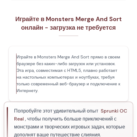
Играйте в Monsters Merge And Sort
онлайн - загрузка не требуется
Играйте в Monsters Merge And Sort прямо в своем
браузере без каких-либо загрузок или установок.
Эта игра, совместимая с HTML5, плавно работает
на настольных компьютерах и ноутбуках, требуя
только современный веб-браузер и подключение к
Интернету.
Попробуйте этот удивительный опыт
Sprunki OC
Real
, чтобы получить больше приключений с
монстрами и творческих игровых задач, которые
дополнят ваше путешествие слияния.