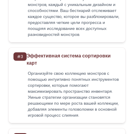
монстров, каждый с уникальным дизайном и
способностями. Ваш бестиарий отслеживает
каждое существо, которое вы разблокировали,
предоставляя четкие цели прогресса и
поощряя исследование всех доступных
разновидностей монстров.
Эффективная система сортировки
#
3
карт
Организуйте свою коллекцию монстров с
помощью интуитивно понятных инструментов
сортировки, которые помогают
максимизировать пространство инвентаря.
Умные стратегии организации становятся
решающими по мере роста вашей коллекции,
добавляя элементы головоломки в основной
игровой процесс слияния.