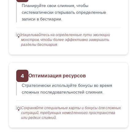
Планируйте свои слияния, чтобы
систематически открывать определенные
записи в бестиарии.
Нацеливайтесь на определенные пути эволюции
💡
монстров, чтобы более эффективно завершить
разделы бестиария.
4
Оптимизация ресурсов
Стратегически используйте бонусы во время
сложных последовательностей слияния.
Сохраняйте специальные карты и бонусы для сложных
💡
ситуаций, требующих немедленного пространства
или редких слияний.