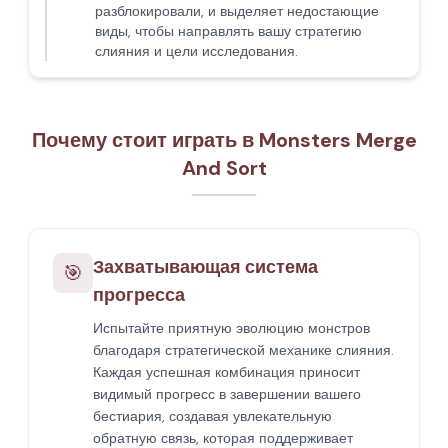
разблокировали, и выделяет недостающие
виды, чтобы направлять вашу стратегию
слияния и цели исследования.
Почему стоит играть в Monsters Merge
And Sort
Захватывающая система
🎯
прогресса
Испытайте приятную эволюцию монстров
благодаря стратегической механике слияния.
Каждая успешная комбинация приносит
видимый прогресс в завершении вашего
бестиария, создавая увлекательную
обратную связь, которая поддерживает