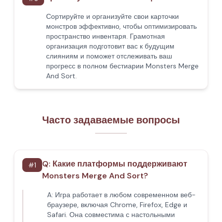
Сортируйте и организуйте свои карточки
монстров эффективно, чтобы оптимизировать
пространство инвентаря. Грамотная
организация подготовит вас к будущим
слияниям и поможет отслеживать ваш
прогресс в полном бестиарии Monsters Merge
And Sort.
Часто задаваемые вопросы
Q:
Какие платформы поддерживают
#
1
Monsters Merge And Sort?
A:
Игра работает в любом современном веб-
браузере, включая Chrome, Firefox, Edge и
Safari. Она совместима с настольными