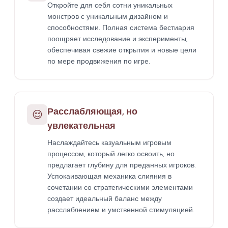
Откройте для себя сотни уникальных
монстров с уникальным дизайном и
способностями. Полная система бестиария
поощряет исследование и эксперименты,
обеспечивая свежие открытия и новые цели
по мере продвижения по игре.
Расслабляющая, но
😌
увлекательная
Наслаждайтесь казуальным игровым
процессом, который легко освоить, но
предлагает глубину для преданных игроков.
Успокаивающая механика слияния в
сочетании со стратегическими элементами
создает идеальный баланс между
расслаблением и умственной стимуляцией.