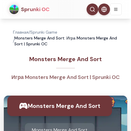
Sprunki OC
Главная
/
Sprunki Game
Monsters Merge And Sort: Игра Monsters Merge And
/
Sort | Sprunki OC
Monsters Merge And Sort
Игра Monsters Merge And Sort | Sprunki OC
Monsters Merge And Sort
Monsters Merge And Sort