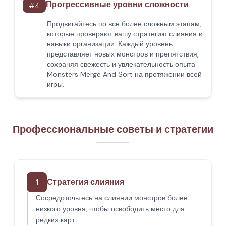
Прогрессивные уровни сложности
#
4
Продвигайтесь по все более сложным этапам,
которые проверяют вашу стратегию слияния и
навыки организации. Каждый уровень
представляет новых монстров и препятствия,
сохраняя свежесть и увлекательность опыта
Monsters Merge And Sort на протяжении всей
игры.
Профессиональные советы и стратегии
1
Стратегия слияния
Сосредоточьтесь на слиянии монстров более
низкого уровня, чтобы освободить место для
редких карт.