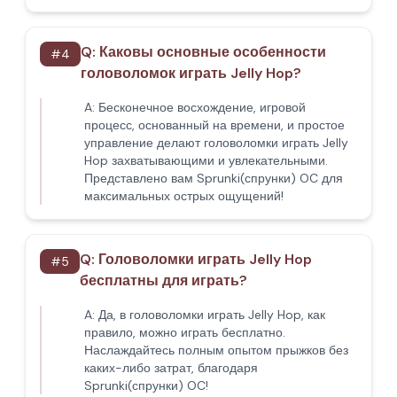
Q:
Каковы основные особенности
#
4
головоломок играть Jelly Hop?
A:
Бесконечное восхождение, игровой
процесс, основанный на времени, и простое
управление делают головоломки играть Jelly
Hop захватывающими и увлекательными.
Представлено вам Sprunki(спрунки) OC для
максимальных острых ощущений!
Q:
Головоломки играть Jelly Hop
#
5
бесплатны для играть?
A:
Да, в головоломки играть Jelly Hop, как
правило, можно играть бесплатно.
Наслаждайтесь полным опытом прыжков без
каких-либо затрат, благодаря
Sprunki(спрунки) OC!