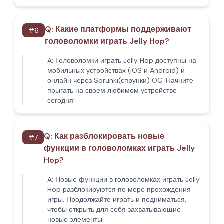
Q:
Какие платформы поддерживают
#
6
головоломки играть Jelly Hop?
A:
Головоломки играть Jelly Hop доступны на
мобильных устройствах (iOS и Android) и
онлайн через Sprunki(спрунки) OC. Начните
прыгать на своем любимом устройстве
сегодня!
Q:
Как разблокировать новые
#
7
функции в головоломках играть Jelly
Hop?
A:
Новые функции в головоломках играть Jelly
Hop разблокируются по мере прохождения
игры. Продолжайте играть и подниматься,
чтобы открыть для себя захватывающие
новые элементы!