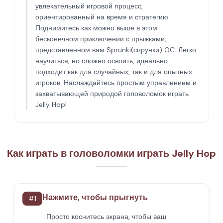
увлекательный игровой процесс,
ориентированный на время и стратегию.
Поднимитесь как можно выше в этом
бесконечном приключении с прыжками,
представленном вам Sprunki(спрунки) OC. Легко
научиться, но сложно освоить, идеально
подходит как для случайных, так и для опытных
игроков. Наслаждайтесь простым управлением и
захватывающей природой головоломок играть
Jelly Hop!
Как играть в головоломки играть Jelly Hop
Нажмите, чтобы прыгнуть
#
1
Просто коснитесь экрана, чтобы ваш