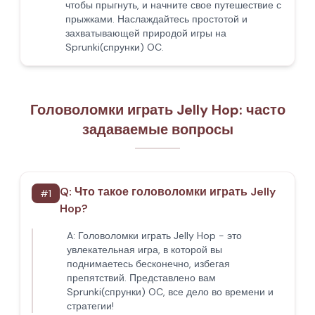
чтобы прыгнуть, и начните свое путешествие с
прыжками. Наслаждайтесь простотой и
захватывающей природой игры на
Sprunki(спрунки) OC.
Головоломки играть Jelly Hop: часто
задаваемые вопросы
Q:
Что такое головоломки играть Jelly
#
1
Hop?
A:
Головоломки играть Jelly Hop - это
увлекательная игра, в которой вы
поднимаетесь бесконечно, избегая
препятствий. Представлено вам
Sprunki(спрунки) OC, все дело во времени и
стратегии!