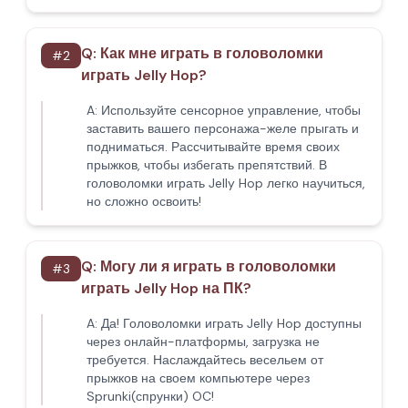
Q:
Как мне играть в головоломки
#
2
играть Jelly Hop?
A:
Используйте сенсорное управление, чтобы
заставить вашего персонажа-желе прыгать и
подниматься. Рассчитывайте время своих
прыжков, чтобы избегать препятствий. В
головоломки играть Jelly Hop легко научиться,
но сложно освоить!
Q:
Могу ли я играть в головоломки
#
3
играть Jelly Hop на ПК?
A:
Да! Головоломки играть Jelly Hop доступны
через онлайн-платформы, загрузка не
требуется. Наслаждайтесь весельем от
прыжков на своем компьютере через
Sprunki(спрунки) OC!