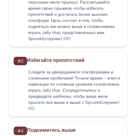
персонаж-желе прыгнул. Рассчитывайте
время своих прыжков, чтобы избегать
препятствий и достигать более высоких
платформ. Цель состоит в том, чтобы
подняться как можно выше в головоломках
играть Jelly Hop, представленных вам
Sprunki(спрунки) OC!
Избегайте препятствий
#
2
Следите за движущимися платформами и
сложными пробелами! Точное время - ключ к
навигации по сложным уровням головоломок
играть Jelly Hop. Сосредоточьтесь и
предвидите шаблоны, чтобы ваше желе
прыгало все выше и выше с Sprunki(спрунки)
OC.
Поднимитесь выше
#
3