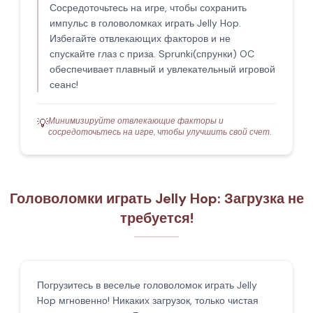
Сосредоточьтесь на игре, чтобы сохранить
импульс в головоломках играть Jelly Hop.
Избегайте отвлекающих факторов и не
спускайте глаз с приза. Sprunki(спрунки) OC
обеспечивает плавный и увлекательный игровой
сеанс!
Минимизируйте отвлекающие факторы и
💡
сосредоточьтесь на игре, чтобы улучшить свой счет.
Головоломки играть Jelly Hop: Загрузка не
требуется!
Погрузитесь в веселье головоломок играть Jelly
Hop мгновенно! Никаких загрузок, только чистая