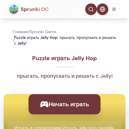
Sprunki OC
Главная
/
Sprunki Game
Puzzle играть Jelly Hop: прыгать, пропускать и решать
/
с Jelly!
Puzzle играть Jelly Hop
прыгать, пропускать и решать с Jelly!
Начать играть
Играть в головоломки Играть Jelly Hop онлайн,