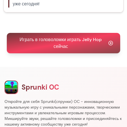
уже сегодня!
Играть в головоломки играть Jelly Hop
сейчас
Sprunki OC
Откройте для себя Sprunki(спрунки) OC - инновационную
музыкальную игру с уникальными персонажами, творческими
инструментами и увлекательным игровым процессом.
Микшируйте звуки, решайте головоломки и присоединяйтесь к
нашему активному сообществу уже сегодня!