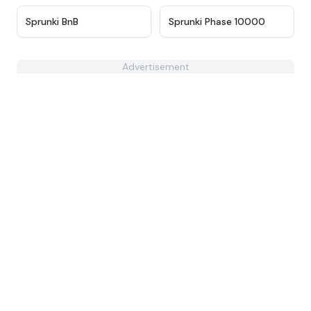
★
4.7
★
4.7
Sprunki BnB
Sprunki Phase 10000
Advertisement