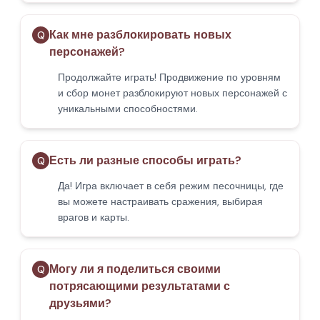
Как мне разблокировать новых
Q
персонажей?
Продолжайте играть! Продвижение по уровням
и сбор монет разблокируют новых персонажей с
уникальными способностями.
Есть ли разные способы играть?
Q
Да! Игра включает в себя режим песочницы, где
вы можете настраивать сражения, выбирая
врагов и карты.
Могу ли я поделиться своими
Q
потрясающими результатами с
друзьями?