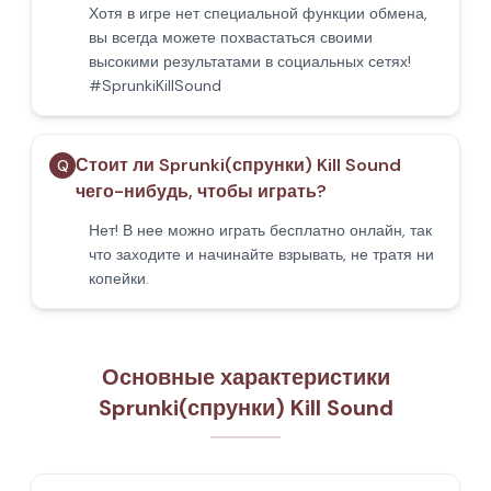
Хотя в игре нет специальной функции обмена,
вы всегда можете похвастаться своими
высокими результатами в социальных сетях!
#SprunkiKillSound
Стоит ли Sprunki(спрунки) Kill Sound
Q
чего-нибудь, чтобы играть?
Нет! В нее можно играть бесплатно онлайн, так
что заходите и начинайте взрывать, не тратя ни
копейки.
Основные характеристики
Sprunki(спрунки) Kill Sound