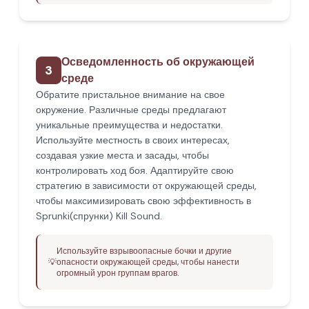
Осведомленность об окружающей
3
среде
Обратите пристальное внимание на свое
окружение. Различные среды предлагают
уникальные преимущества и недостатки.
Используйте местность в своих интересах,
создавая узкие места и засады, чтобы
контролировать ход боя. Адаптируйте свою
стратегию в зависимости от окружающей среды,
чтобы максимизировать свою эффективность в
Sprunki(спрунки) Kill Sound.
Используйте взрывоопасные бочки и другие
💡
опасности окружающей среды, чтобы нанести
огромный урон группам врагов.