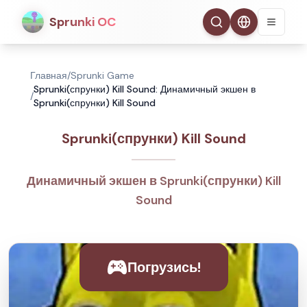
Sprunki OC
Главная
/
Sprunki Game
Sprunki(спрунки) Kill Sound: Динамичный экшен в
/
Sprunki(спрунки) Kill Sound
Sprunki(спрунки) Kill Sound
Динамичный экшен в Sprunki(спрунки) Kill
Sound
Погрузись!