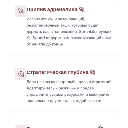
Прилив адреналина 🚀
🚀
Испытайте душераздирающий,
безостановочный экшн, который будет
держать вас в напряжении. Sprunki(спрунки)
Kill Sound подарит вам захватывающий опыт
от начала до конца.
Стратегическая глубина 🤔
🤔
Дело не только в стрельбе; дело в стратегии!
Адаптируйтесь к различным средам,
управляйте своими ресурсами и выбирайте
правильное оружие для каждой схватки.