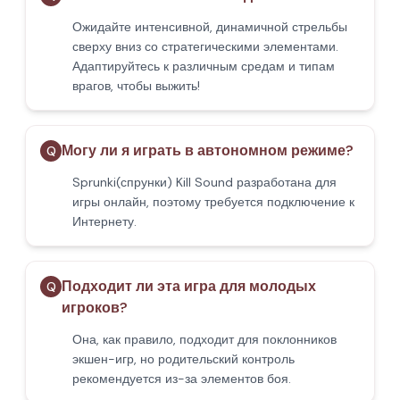
Ожидайте интенсивной, динамичной стрельбы
сверху вниз со стратегическими элементами.
Адаптируйтесь к различным средам и типам
врагов, чтобы выжить!
Могу ли я играть в автономном режиме?
Q
Sprunki(спрунки) Kill Sound разработана для
игры онлайн, поэтому требуется подключение к
Интернету.
Подходит ли эта игра для молодых
Q
игроков?
Она, как правило, подходит для поклонников
экшен-игр, но родительский контроль
рекомендуется из-за элементов боя.