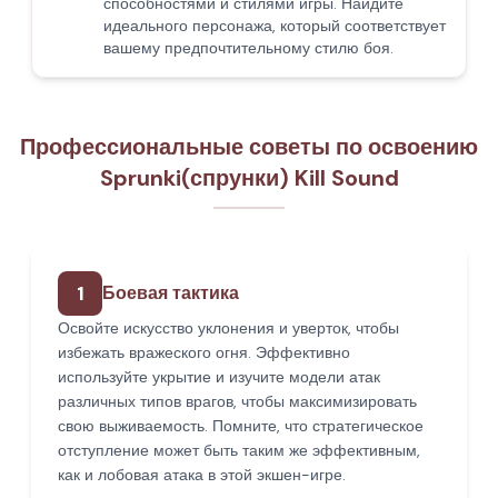
способностями и стилями игры. Найдите
идеального персонажа, который соответствует
вашему предпочтительному стилю боя.
Профессиональные советы по освоению
Sprunki(спрунки) Kill Sound
1
Боевая тактика
Освойте искусство уклонения и уверток, чтобы
избежать вражеского огня. Эффективно
используйте укрытие и изучите модели атак
различных типов врагов, чтобы максимизировать
свою выживаемость. Помните, что стратегическое
отступление может быть таким же эффективным,
как и лобовая атака в этой экшен-игре.