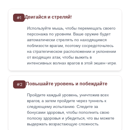
Двигайся и стреляй!
#
1
Используйте мышь, чтобы перемещать своего
персонажа по уровням. Ваше оружие будет
автоматически стрелять по находящимся
поблизости врагам, поэтому сосредоточьтесь
на стратегическом расположении и уклонении
от входящих атак, чтобы выжить в
интенсивных волнах врагов в этой экшен-игре.
Повышайте уровень и побеждайте
#
2
Пройдите каждый уровень, уничтожив всех
врагов, а затем пройдите через туннель к
следующему испытанию. Следите за
бонусами здоровья, чтобы пополнить свою
полоску здоровья и убедиться, что вы можете
выдержать возрастающую сложность.