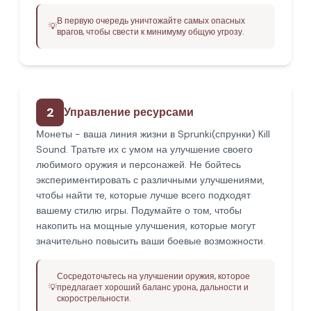
В первую очередь уничтожайте самых опасных
💡
врагов, чтобы свести к минимуму общую угрозу.
2
Управление ресурсами
Монеты - ваша линия жизни в Sprunki(спрунки) Kill
Sound. Тратьте их с умом на улучшение своего
любимого оружия и персонажей. Не бойтесь
экспериментировать с различными улучшениями,
чтобы найти те, которые лучше всего подходят
вашему стилю игры. Подумайте о том, чтобы
накопить на мощные улучшения, которые могут
значительно повысить ваши боевые возможности.
Сосредоточьтесь на улучшении оружия, которое
💡
предлагает хороший баланс урона, дальности и
скорострельности.