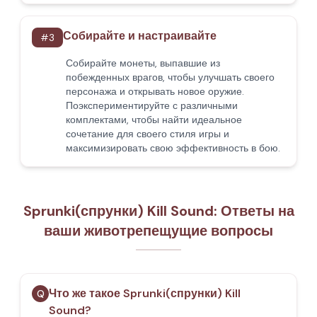
Собирайте и настраивайте
#
3
Собирайте монеты, выпавшие из
побежденных врагов, чтобы улучшать своего
персонажа и открывать новое оружие.
Поэкспериментируйте с различными
комплектами, чтобы найти идеальное
сочетание для своего стиля игры и
максимизировать свою эффективность в бою.
Sprunki(спрунки) Kill Sound: Ответы на
ваши животрепещущие вопросы
Что же такое Sprunki(спрунки) Kill
Q
Sound?