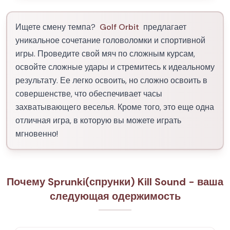
Ищете смену темпа?
Golf Orbit
предлагает
уникальное сочетание головоломки и спортивной
игры. Проведите свой мяч по сложным курсам,
освойте сложные удары и стремитесь к идеальному
результату. Ее легко освоить, но сложно освоить в
совершенстве, что обеспечивает часы
захватывающего веселья. Кроме того, это еще одна
отличная игра, в которую вы можете играть
мгновенно!
Почему Sprunki(спрунки) Kill Sound - ваша
следующая одержимость