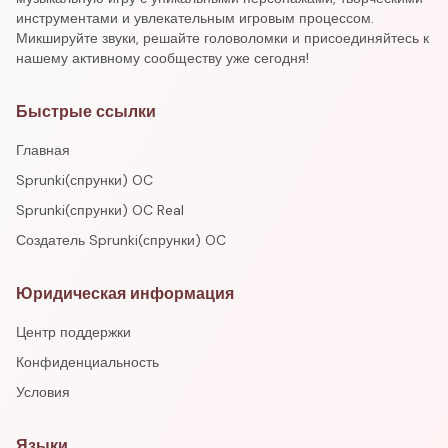
инструментами и увлекательным игровым процессом.
Микшируйте звуки, решайте головоломки и присоединяйтесь к
нашему активному сообществу уже сегодня!
Быстрые ссылки
Главная
Sprunki(спрунки) OC
Sprunki(спрунки) OC Real
Создатель Sprunki(спрунки) OC
Юридическая информация
Центр поддержки
Конфиденциальность
Условия
Языки