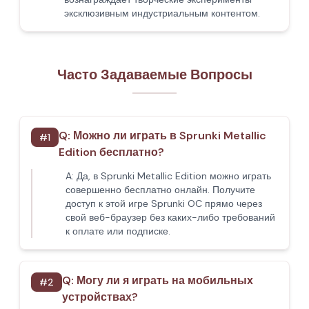
эксклюзивным индустриальным контентом.
Часто Задаваемые Вопросы
Q:
Можно ли играть в Sprunki Metallic
#
1
Edition бесплатно?
A:
Да, в Sprunki Metallic Edition можно играть
совершенно бесплатно онлайн. Получите
доступ к этой игре Sprunki OC прямо через
свой веб-браузер без каких-либо требований
к оплате или подписке.
Q:
Могу ли я играть на мобильных
#
2
устройствах?