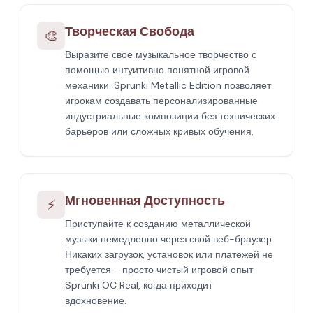
Творческая Свобода
🎨
Выразите свое музыкальное творчество с
помощью интуитивно понятной игровой
механики. Sprunki Metallic Edition позволяет
игрокам создавать персонализированные
индустриальные композиции без технических
барьеров или сложных кривых обучения.
Мгновенная Доступность
⚡
Приступайте к созданию металлической
музыки немедленно через свой веб-браузер.
Никаких загрузок, установок или платежей не
требуется - просто чистый игровой опыт
Sprunki OC Real, когда приходит
вдохновение.