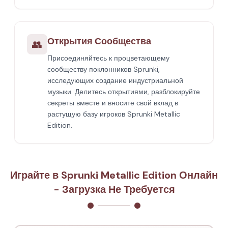
Открытия Сообщества
👥
Присоединяйтесь к процветающему
сообществу поклонников Sprunki,
исследующих создание индустриальной
музыки. Делитесь открытиями, разблокируйте
секреты вместе и вносите свой вклад в
растущую базу игроков Sprunki Metallic
Edition.
Играйте в Sprunki Metallic Edition Онлайн
- Загрузка Не Требуется