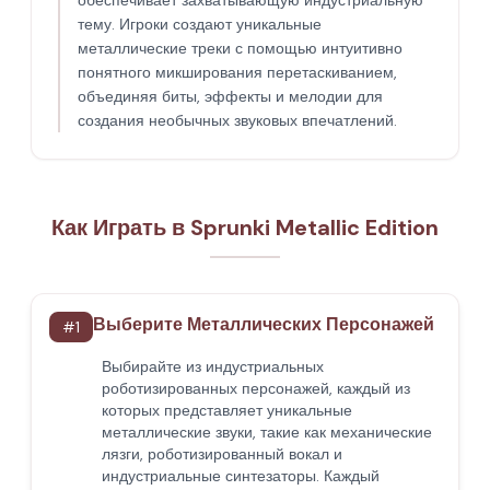
обеспечивает захватывающую индустриальную
тему. Игроки создают уникальные
металлические треки с помощью интуитивно
понятного микширования перетаскиванием,
объединяя биты, эффекты и мелодии для
создания необычных звуковых впечатлений.
Как Играть в Sprunki Metallic Edition
Выберите Металлических Персонажей
#
1
Выбирайте из индустриальных
роботизированных персонажей, каждый из
которых представляет уникальные
металлические звуки, такие как механические
лязги, роботизированный вокал и
индустриальные синтезаторы. Каждый