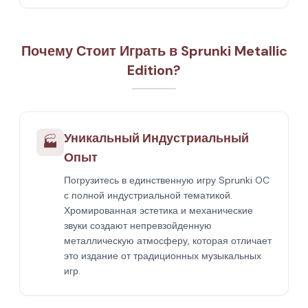
Почему Стоит Играть в Sprunki Metallic
Edition?
Уникальный Индустриальный
🏭
Опыт
Погрузитесь в единственную игру Sprunki OC
с полной индустриальной тематикой.
Хромированная эстетика и механические
звуки создают непревзойденную
металлическую атмосферу, которая отличает
это издание от традиционных музыкальных
игр.