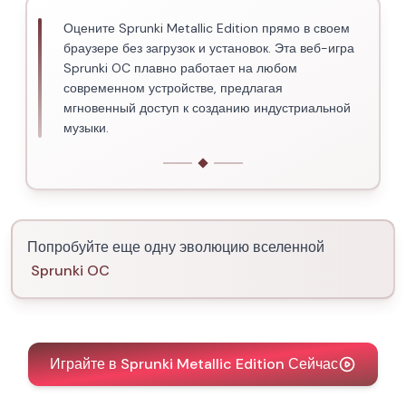
Оцените Sprunki Metallic Edition прямо в своем
браузере без загрузок и установок. Эта веб-игра
Sprunki OC плавно работает на любом
современном устройстве, предлагая
мгновенный доступ к созданию индустриальной
музыки.
Попробуйте еще одну эволюцию вселенной
Sprunki OC
Играйте в Sprunki Metallic Edition Сейчас