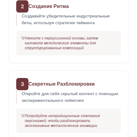
2
Создание Ритма
Создавайте убедительные индустриальные
биты, используя стратегии тайминга
💡
Начните с перкуссионной основы, затем
наложите мелодические элементы для
структурированных композиций
3
Секретные Разблокировки
Откройте для себя скрытый контент с помощью
экспериментального геймплея
💡
Попробуйте нетрадиционные сочетания
персонажей, чтобы разблокировать
эксклюзивные металлические анимации