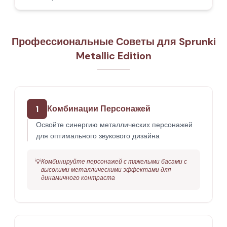
Профессиональные Советы для Sprunki
Metallic Edition
1
Комбинации Персонажей
Освойте синергию металлических персонажей
для оптимального звукового дизайна
💡
Комбинируйте персонажей с тяжелыми басами с
высокими металлическими эффектами для
динамичного контраста