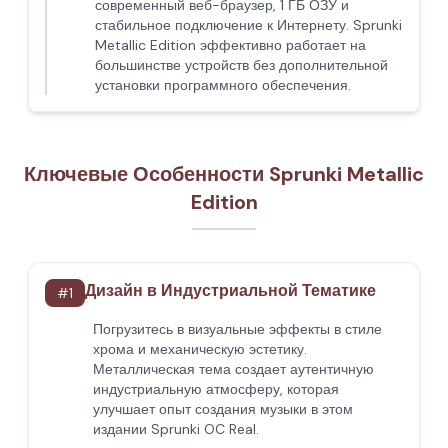
современный веб-браузер, 1 ГБ ОЗУ и
стабильное подключение к Интернету. Sprunki
Metallic Edition эффективно работает на
большинстве устройств без дополнительной
установки программного обеспечения.
Ключевые Особенности Sprunki Metallic
Edition
Дизайн в Индустриальной Тематике
#
1
Погрузитесь в визуальные эффекты в стиле
хрома и механическую эстетику.
Металлическая тема создает аутентичную
индустриальную атмосферу, которая
улучшает опыт создания музыки в этом
издании Sprunki OC Real.