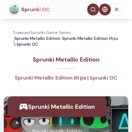
Sprunki OC
Главная
/
Sprunki Game Series
Sprunki Metallic Edition: Sprunki Metallic Edition Игра
/
| Sprunki OC
Sprunki Metallic Edition
Sprunki Metallic Edition Игра | Sprunki OC
Sprunki Metallic Edition
Sprunki Metallic Edition