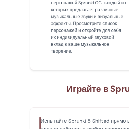
персонажей Sprunki OC, каждый из
которых предлагает различные
музыкальные звуки и визуальные
эффекты. Просмотрите список
персонажей и откройте для себя
их индивидуальный звуковой
вклад в ваше музыкальное
творение.
Играйте в Spru
Испытайте Sprunki 5 Shifted прямо 