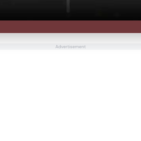
Advertisement