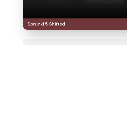
Sprunki 5 Shifted