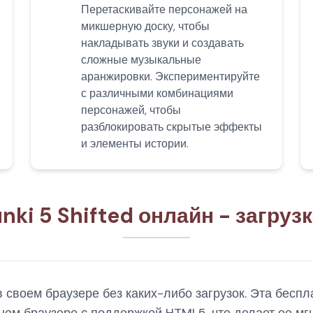
Перетаскивайте персонажей на
микшерную доску, чтобы
накладывать звуки и создавать
сложные музыкальные
аранжировки. Экспериментируйте
с различными комбинациями
персонажей, чтобы
разблокировать скрытые эффекты
и элементы истории.
nki 5 Shifted онлайн - загруз
в своем браузере без каких-либо загрузок. Эта бесп