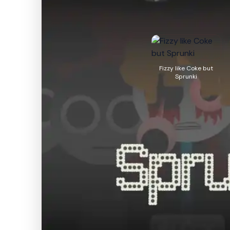
Fizzy like Coke but
Sprunki