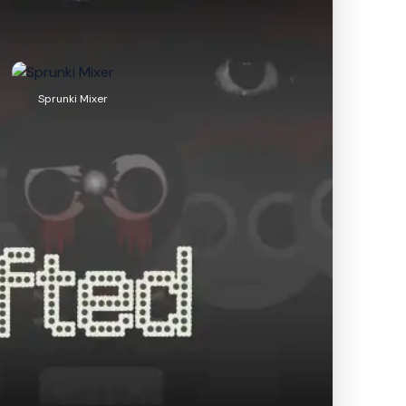
Sprunki Mixer