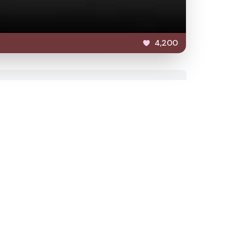
4,200