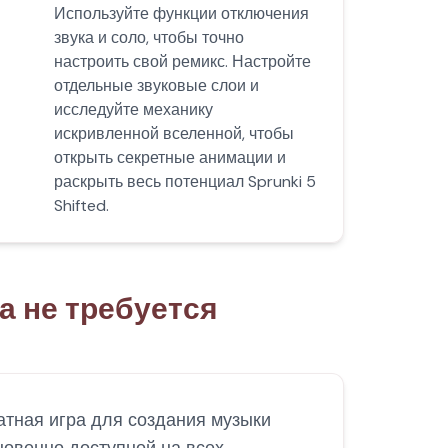
Используйте функции отключения
звука и соло, чтобы точно
настроить свой ремикс. Настройте
отдельные звуковые слои и
исследуйте механику
искривленной вселенной, чтобы
открыть секретные анимации и
раскрыть весь потенциал Sprunki 5
Shifted.
ка не требуется
латная игра для создания музыки