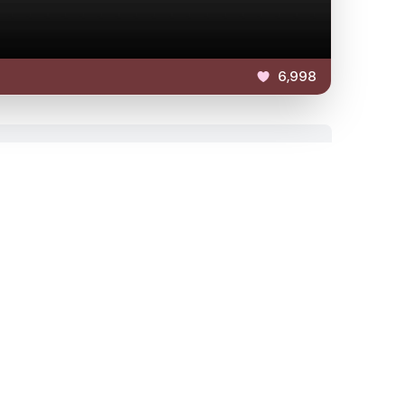
6,998