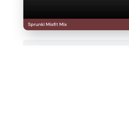
Sprunki Misfit Mix