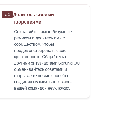
Делитесь своими
#
3
творениями
Сохраняйте самые безумные
ремиксы и делитесь ими с
сообществом, чтобы
продемонстрировать свою
креативность. Общайтесь с
другими энтузиастами Sprunki OC,
обменивайтесь советами и
открывайте новые способы
создания музыкального хаоса с
вашей командой неуклюжих.