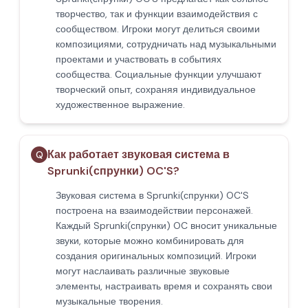
творчество, так и функции взаимодействия с
сообществом. Игроки могут делиться своими
композициями, сотрудничать над музыкальными
проектами и участвовать в событиях
сообщества. Социальные функции улучшают
творческий опыт, сохраняя индивидуальное
художественное выражение.
Как работает звуковая система в
Q
Sprunki(спрунки) OC'S?
Звуковая система в Sprunki(спрунки) OC'S
построена на взаимодействии персонажей.
Каждый Sprunki(спрунки) OC вносит уникальные
звуки, которые можно комбинировать для
создания оригинальных композиций. Игроки
могут наслаивать различные звуковые
элементы, настраивать время и сохранять свои
музыкальные творения.