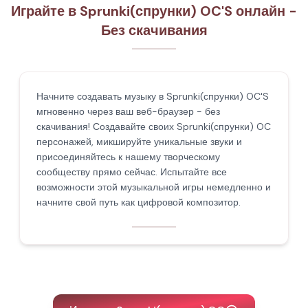
Играйте в Sprunki(спрунки) OC'S онлайн -
Без скачивания
Начните создавать музыку в Sprunki(спрунки) OC'S
мгновенно через ваш веб-браузер - без
скачивания! Создавайте своих Sprunki(спрунки) OC
персонажей, микшируйте уникальные звуки и
присоединяйтесь к нашему творческому
сообществу прямо сейчас. Испытайте все
возможности этой музыкальной игры немедленно и
начните свой путь как цифровой композитор.