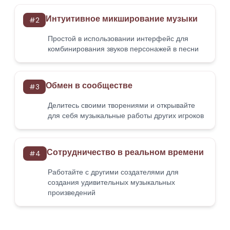
Интуитивное микширование музыки
#
2
Простой в использовании интерфейс для
комбинирования звуков персонажей в песни
Обмен в сообществе
#
3
Делитесь своими творениями и открывайте
для себя музыкальные работы других игроков
Сотрудничество в реальном времени
#
4
Работайте с другими создателями для
создания удивительных музыкальных
произведений