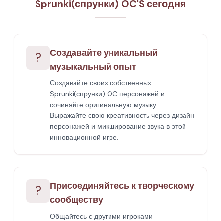
Sprunki(спрунки) OC'S сегодня
Создавайте уникальный
?
музыкальный опыт
Создавайте своих собственных
Sprunki(спрунки) OC персонажей и
сочиняйте оригинальную музыку.
Выражайте свою креативность через дизайн
персонажей и микширование звука в этой
инновационной игре.
Присоединяйтесь к творческому
?
сообществу
Общайтесь с другими игроками