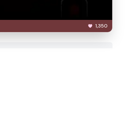
1,350