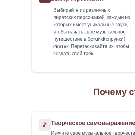
Выбирайте из различных
пиратских персонажей, каждый из
которых имеет уникальные звуки,
чтобы начать свое музыкальное
путешествие в Sprunki(спрунки)
Piratex. Перетаскивайте их, чтобы
создать свой трек.
Почему ст
Творческое самовыражени
🎵
Изучите свое музыкальное творчеств