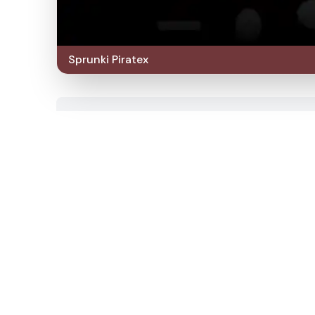
Sprunki Piratex