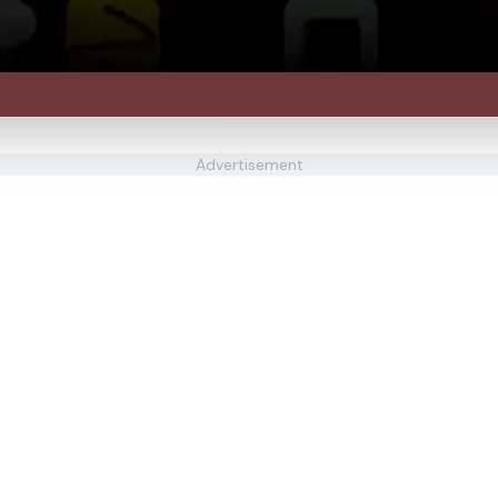
Advertisement