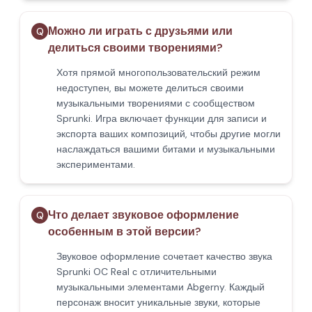
Можно ли играть с друзьями или
Q
делиться своими творениями?
Хотя прямой многопользовательский режим
недоступен, вы можете делиться своими
музыкальными творениями с сообществом
Sprunki. Игра включает функции для записи и
экспорта ваших композиций, чтобы другие могли
наслаждаться вашими битами и музыкальными
экспериментами.
Что делает звуковое оформление
Q
особенным в этой версии?
Звуковое оформление сочетает качество звука
Sprunki OC Real с отличительными
музыкальными элементами Abgerny. Каждый
персонаж вносит уникальные звуки, которые