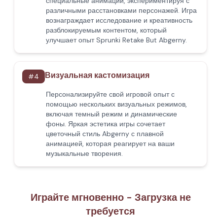
специальные анимации, экспериментируя с
различными расстановками персонажей. Игра
вознаграждает исследование и креативность
разблокируемым контентом, который
улучшает опыт Sprunki Retake But Abgerny.
Визуальная кастомизация
#
4
Персонализируйте свой игровой опыт с
помощью нескольких визуальных режимов,
включая темный режим и динамические
фоны. Яркая эстетика игры сочетает
цветочный стиль Abgerny с плавной
анимацией, которая реагирует на ваши
музыкальные творения.
Играйте мгновенно - Загрузка не
требуется