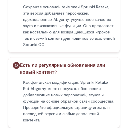
Сохраняя основной геймплей Sprunki Retake,
эта версия добавляет персонажей,
вдохновленных Abgerny, улучшенное качество
звука и эксклюзивные функции. Она предлагает
как ностальгию для возвращающихся игроков,
так и свежий контент для новичков во вселенной
Sprunki OC.
Есть ли регулярные обновления или
Q
новый контент?
Как фанатская модификация, Sprunki Retake
But Abgerny может получать обновления,
добавляющие новых персонажей, звуков и
функций на основе обратной связи сообщества.
Проверяйте официальную страницу игры для
последней версии и любых дополнений
контента.