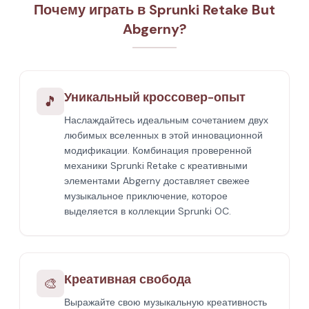
Почему играть в Sprunki Retake But
Abgerny?
Уникальный кроссовер-опыт
🎵
Наслаждайтесь идеальным сочетанием двух
любимых вселенных в этой инновационной
модификации. Комбинация проверенной
механики Sprunki Retake с креативными
элементами Abgerny доставляет свежее
музыкальное приключение, которое
выделяется в коллекции Sprunki OC.
Креативная свобода
🎨
Выражайте свою музыкальную креативность