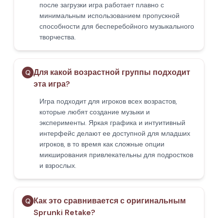
после загрузки игра работает плавно с
минимальным использованием пропускной
способности для бесперебойного музыкального
творчества.
Для какой возрастной группы подходит
Q
эта игра?
Игра подходит для игроков всех возрастов,
которые любят создание музыки и
эксперименты. Яркая графика и интуитивный
интерфейс делают ее доступной для младших
игроков, в то время как сложные опции
микширования привлекательны для подростков
и взрослых.
Как это сравнивается с оригинальным
Q
Sprunki Retake?