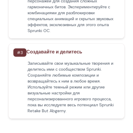
персонажей для создания сложных
гармоничных битов. Экспериментируйте с
комбинациями для разблокировки
специальных анимаций и скрытых звуковых
эффектов, эксклюзивных для этого опыта
Sprunki OC.
Создавайте и делитесь
#
3
Записывайте свои музыкальные творения и
делитесь ими с сообществом Sprunki.
Сохраняйте любимые композиции и
возвращайтесь к ним в любое время.
Используйте темный режим или другие
визуальные настройки для
персонализированного игрового процесса,
пока вы исследуете весь потенциал Sprunki
Retake But Abgerny.