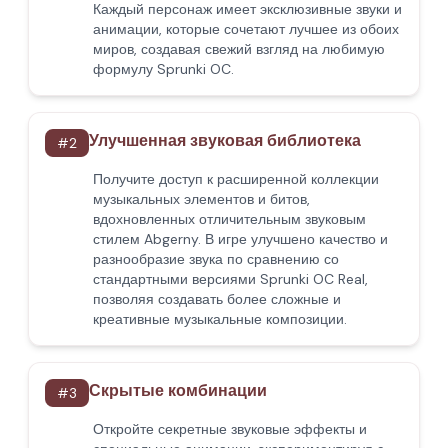
Каждый персонаж имеет эксклюзивные звуки и
анимации, которые сочетают лучшее из обоих
миров, создавая свежий взгляд на любимую
формулу Sprunki OC.
Улучшенная звуковая библиотека
#
2
Получите доступ к расширенной коллекции
музыкальных элементов и битов,
вдохновленных отличительным звуковым
стилем Abgerny. В игре улучшено качество и
разнообразие звука по сравнению со
стандартными версиями Sprunki OC Real,
позволяя создавать более сложные и
креативные музыкальные композиции.
Скрытые комбинации
#
3
Откройте секретные звуковые эффекты и