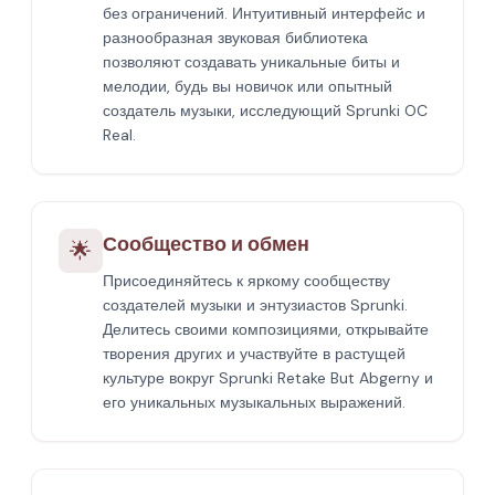
без ограничений. Интуитивный интерфейс и
разнообразная звуковая библиотека
позволяют создавать уникальные биты и
мелодии, будь вы новичок или опытный
создатель музыки, исследующий Sprunki OC
Real.
Сообщество и обмен
🌟
Присоединяйтесь к яркому сообществу
создателей музыки и энтузиастов Sprunki.
Делитесь своими композициями, открывайте
творения других и участвуйте в растущей
культуре вокруг Sprunki Retake But Abgerny и
его уникальных музыкальных выражений.