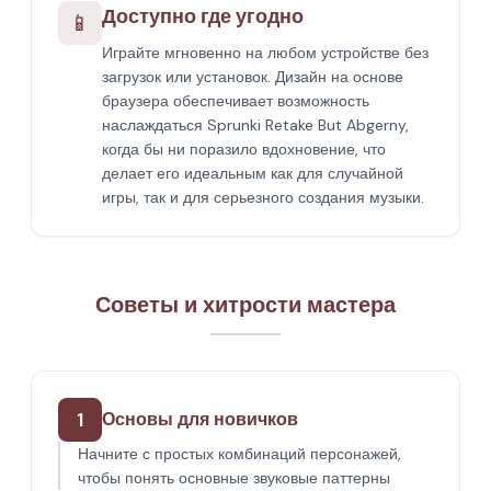
Доступно где угодно
📱
Играйте мгновенно на любом устройстве без
загрузок или установок. Дизайн на основе
браузера обеспечивает возможность
наслаждаться Sprunki Retake But Abgerny,
когда бы ни поразило вдохновение, что
делает его идеальным как для случайной
игры, так и для серьезного создания музыки.
Советы и хитрости мастера
1
Основы для новичков
Начните с простых комбинаций персонажей,
чтобы понять основные звуковые паттерны