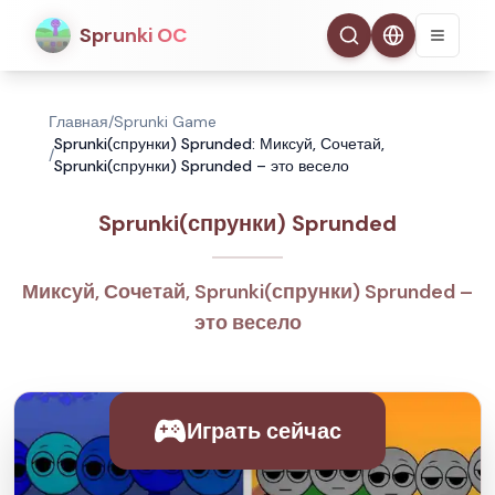
Sprunki OC
Главная
/
Sprunki Game
Sprunki(спрунки) Sprunded: Миксуй, Сочетай,
/
Sprunki(спрунки) Sprunded – это весело
Sprunki(спрунки) Sprunded
Миксуй, Сочетай, Sprunki(спрунки) Sprunded –
это весело
Играть сейчас