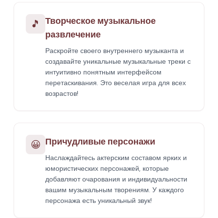
Творческое музыкальное
🎵
развлечение
Раскройте своего внутреннего музыканта и
создавайте уникальные музыкальные треки с
интуитивно понятным интерфейсом
перетаскивания. Это веселая игра для всех
возрастов!
Причудливые персонажи
😀
Наслаждайтесь актерским составом ярких и
юмористических персонажей, которые
добавляют очарования и индивидуальности
вашим музыкальным творениям. У каждого
персонажа есть уникальный звук!