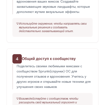
вдохновения ваших миксов. Создавайте
захватывающие звуковые ландшафты, которые
дополняют жуткие визуальные эффекты.
💡
Используйте окружение, чтобы направлять свои
музыкальные решения и создавать
действительно захватывающий опыт.
4
Общий доступ к сообществу
Поделитесь своими любимыми миксами с
сообществом Sprunki(спрунки) OC для
получения отзывов и вдохновения. Учитесь у
других игроков и открывайте новые техники для
улучшения своих навыков.
💡
Взаимодействуйте с сообществом, чтобы
расширить свой музыкальный горизонт и