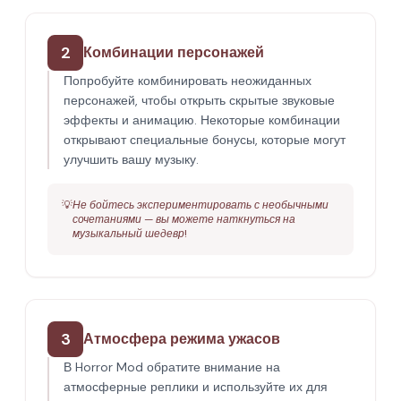
2
Комбинации персонажей
Попробуйте комбинировать неожиданных
персонажей, чтобы открыть скрытые звуковые
эффекты и анимацию. Некоторые комбинации
открывают специальные бонусы, которые могут
улучшить вашу музыку.
💡
Не бойтесь экспериментировать с необычными
сочетаниями — вы можете наткнуться на
музыкальный шедевр!
3
Атмосфера режима ужасов
В Horror Mod обратите внимание на
атмосферные реплики и используйте их для