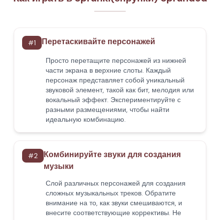
Перетаскивайте персонажей
#
1
Просто перетащите персонажей из нижней
части экрана в верхние слоты. Каждый
персонаж представляет собой уникальный
звуковой элемент, такой как бит, мелодия или
вокальный эффект. Экспериментируйте с
разными размещениями, чтобы найти
идеальную комбинацию.
Комбинируйте звуки для создания
#
2
музыки
Слой различных персонажей для создания
сложных музыкальных треков. Обратите
внимание на то, как звуки смешиваются, и
внесите соответствующие коррективы. Не