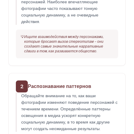
персонажей. Наиболее впечатляющие
фотографии часто показывают тонкую
социальную динамику, а не очевидные
действия.
💡
Ищите взаимодействия между персонажами,
которые бросают вызов стереотипам - они
создают самые значительные нарративные
сдвиги в том, как развивается общество.
2
Распознавание паттернов
Обращайте внимание на то, как ваши
фотографии изменяют поведение персонажей с
течением времени. Определённые паттерны
освещения в медиа ускорят конкретную
социальную динамику, в то время как другие
могут создать неожиданные результаты.