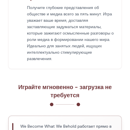
Получите глубокие представления об
обществе и медиа всего за пять минут. Игра
уважает ваше время, доставляя
заставляющие задуматься материалы,
которые зажигают осмысленные разговоры о
роли медиа в формировании нашего мира.
Идеально для занятых людей, ищущих
интеллектуально стимулирующие
развлечения.
Играйте мгновенно - загрузка не
требуется
We Become What We Behold работает прямо в