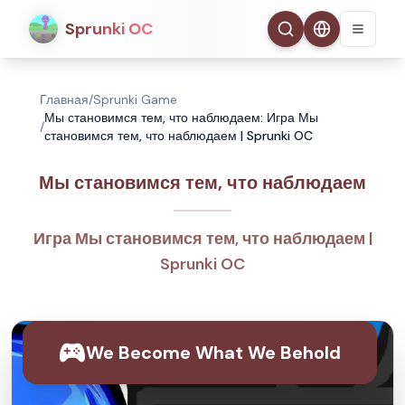
Sprunki OC
Главная
/
Sprunki Game
Мы становимся тем, что наблюдаем: Игра Мы
/
становимся тем, что наблюдаем | Sprunki OC
Мы становимся тем, что наблюдаем
Игра Мы становимся тем, что наблюдаем |
Sprunki OC
We Become What We Behold