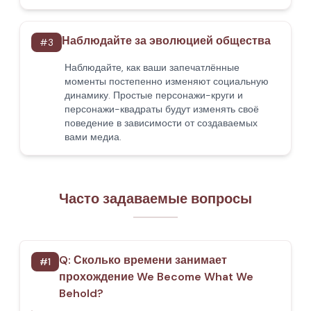
Наблюдайте за эволюцией общества
#
3
Наблюдайте, как ваши запечатлённые
моменты постепенно изменяют социальную
динамику. Простые персонажи-круги и
персонажи-квадраты будут изменять своё
поведение в зависимости от создаваемых
вами медиа.
Часто задаваемые вопросы
Q:
Сколько времени занимает
#
1
прохождение We Become What We
Behold?