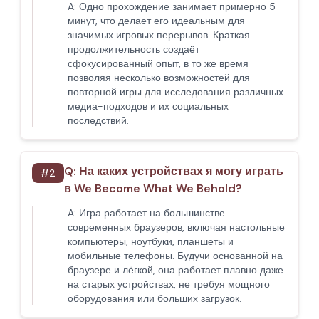
A:
Одно прохождение занимает примерно 5
минут, что делает его идеальным для
значимых игровых перерывов. Краткая
продолжительность создаёт
сфокусированный опыт, в то же время
позволяя несколько возможностей для
повторной игры для исследования различных
медиа-подходов и их социальных
последствий.
Q:
На каких устройствах я могу играть
#
2
в We Become What We Behold?
A:
Игра работает на большинстве
современных браузеров, включая настольные
компьютеры, ноутбуки, планшеты и
мобильные телефоны. Будучи основанной на
браузере и лёгкой, она работает плавно даже
на старых устройствах, не требуя мощного
оборудования или больших загрузок.