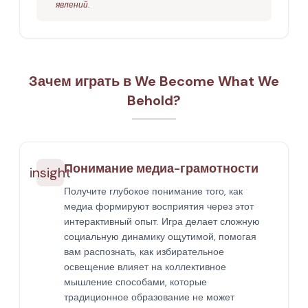
явлений.
Зачем играть в We Become What We
Behold?
Понимание медиа-грамотности
insight
Получите глубокое понимание того, как
медиа формируют восприятия через этот
интерактивный опыт. Игра делает сложную
социальную динамику ощутимой, помогая
вам распознать, как избирательное
освещение влияет на коллективное
мышление способами, которые
традиционное образование не может