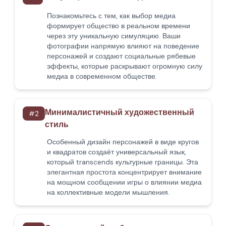
Познакомьтесь с тем, как выбор медиа
формирует общество в реальном времени
через эту уникальную симуляцию. Ваши
фотографии напрямую влияют на поведение
персонажей и создают социальные рябевые
эффекты, которые раскрывают огромную силу
медиа в современном обществе.
Минималистичный художественный
#
2
стиль
Особенный дизайн персонажей в виде кругов
и квадратов создаёт универсальный язык,
который transcends культурные границы. Эта
элегантная простота концентрирует внимание
на мощном сообщении игры о влиянии медиа
на коллективные модели мышления.