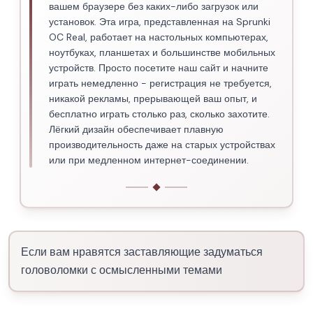
вашем браузере без каких-либо загрузок или
установок. Эта игра, представленная на Sprunki
OC Real, работает на настольных компьютерах,
ноутбуках, планшетах и большинстве мобильных
устройств. Просто посетите наш сайт и начните
играть немедленно - регистрация не требуется,
никакой рекламы, прерывающей ваш опыт, и
бесплатно играть столько раз, сколько захотите.
Лёгкий дизайн обеспечивает плавную
производительность даже на старых устройствах
или при медленном интернет-соединении.
Если вам нравятся заставляющие задуматься
головоломки с осмысленными темами