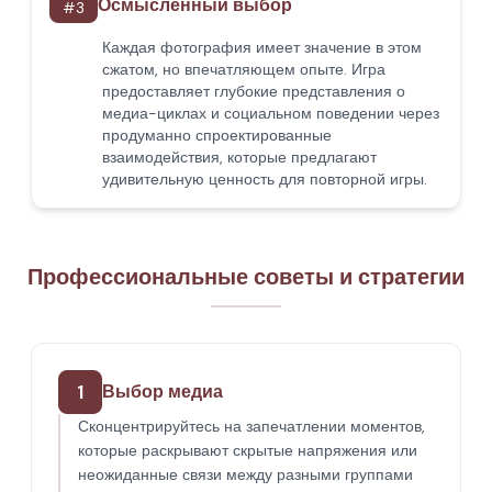
Осмысленный выбор
#
3
Каждая фотография имеет значение в этом
сжатом, но впечатляющем опыте. Игра
предоставляет глубокие представления о
медиа-циклах и социальном поведении через
продуманно спроектированные
взаимодействия, которые предлагают
удивительную ценность для повторной игры.
Профессиональные советы и стратегии
1
Выбор медиа
Сконцентрируйтесь на запечатлении моментов,
которые раскрывают скрытые напряжения или
неожиданные связи между разными группами