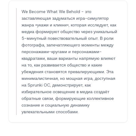
We Become What We Behold - это
заставляющая задуматься игра-симулятор
жанра «укажи и кликни», которая исследует, как
медиа формируют общество через уникальный
5-минутный повествовательный опыт. В роли
фотографа, запечатляющего моменты между
персонажами-кругами и персонажами-
квадратами, ваши варианты напрямую влияют
на то, как развивается общество и какие
убеждения становятся превалирующими. Эта
минималистичная, но мощная игра, доступная
на Sprunki OC, демонстрирует, как
избирательное освещение в медиа создаёт
обратные связи, формирующие коллективное
сознание и социальную динамику
увлекательными способами.