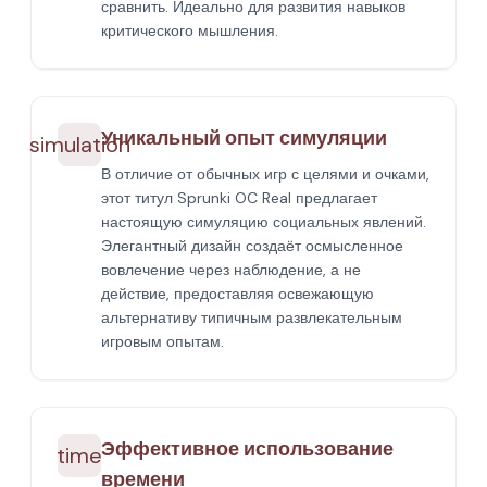
сравнить. Идеально для развития навыков
критического мышления.
Уникальный опыт симуляции
simulation
В отличие от обычных игр с целями и очками,
этот титул Sprunki OC Real предлагает
настоящую симуляцию социальных явлений.
Элегантный дизайн создаёт осмысленное
вовлечение через наблюдение, а не
действие, предоставляя освежающую
альтернативу типичным развлекательным
игровым опытам.
Эффективное использование
time
времени