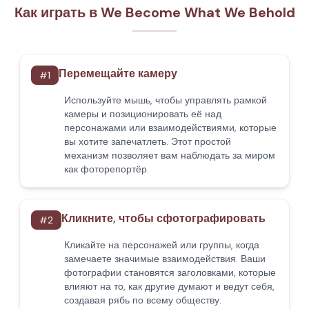
Как играть в We Become What We Behold
Перемещайте камеру
#
1
Используйте мышь, чтобы управлять рамкой
камеры и позиционировать её над
персонажами или взаимодействиями, которые
вы хотите запечатлеть. Этот простой
механизм позволяет вам наблюдать за миром
как фоторепортёр.
Кликните, чтобы сфотографировать
#
2
Кликайте на персонажей или группы, когда
замечаете значимые взаимодействия. Ваши
фотографии становятся заголовками, которые
влияют на то, как другие думают и ведут себя,
создавая рябь по всему обществу.