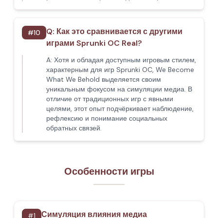
Q:
Как это сравнивается с другими
#
10
играми Sprunki OC Real?
A:
Хотя и обладая доступным игровым стилем,
характерным для игр Sprunki OC, We Become
What We Behold выделяется своим
уникальным фокусом на симуляции медиа. В
отличие от традиционных игр с явными
целями, этот опыт подчёркивает наблюдение,
рефлексию и понимание социальных
обратных связей.
Особенности игры
Симуляция влияния медиа
#
1