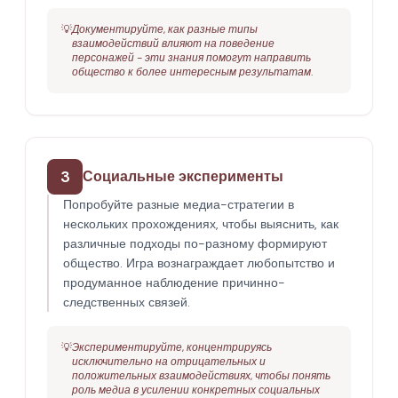
💡
Документируйте, как разные типы
взаимодействий влияют на поведение
персонажей - эти знания помогут направить
общество к более интересным результатам.
3
Социальные эксперименты
Попробуйте разные медиа-стратегии в
нескольких прохождениях, чтобы выяснить, как
различные подходы по-разному формируют
общество. Игра вознаграждает любопытство и
продуманное наблюдение причинно-
следственных связей.
💡
Экспериментируйте, концентрируясь
исключительно на отрицательных и
положительных взаимодействиях, чтобы понять
роль медиа в усилении конкретных социальных